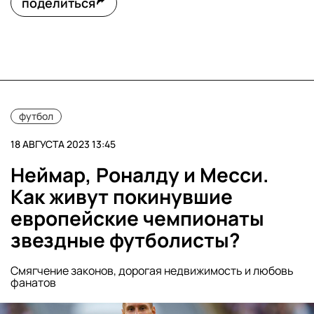
поделиться
футбол
18 АВГУСТА 2023 13:45
Неймар, Роналду и Месси.
Как живут покинувшие
европейские чемпионаты
звездные футболисты?
Смягчение законов, дорогая недвижимость и любовь
фанатов