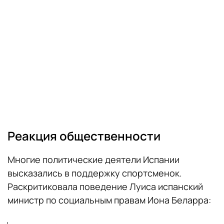
Реакция общественности
Многие политические деятели Испании
высказались в поддержку спортсменок.
Раскритиковала поведение Луиса испанский
министр по социальным правам Иона Беларра: