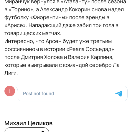
Миранчук вернулся в «Аталанту» после сезона
в «Торино», а Александр Кокорин снова надел
футболку «Фиорентины» после аренды в
«Арисе». Нападающий даже забил три гола в
товарищеских матчах.
Интересно, что Арсен будет уже третьим
россиянином в истории «Реала Сосьедад»
после Дмитрия Холова и Валерия Карпина,
которые выигрывали с командой серебро Ла
Лиги.
Михаил Целиков