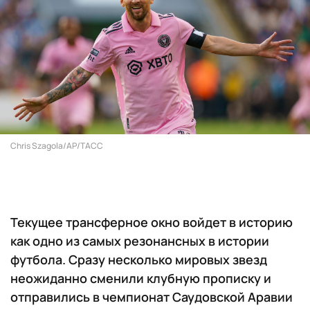
Chris Szagola/AР/ТАСС
Текущее трансферное окно войдет в историю
как одно из самых резонансных в истории
футбола. Сразу несколько мировых звезд
неожиданно сменили клубную прописку и
отправились в чемпионат Саудовской Аравии