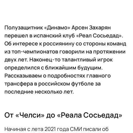
Полузащитник «Динамо» Арсен Захарян
перешел в испанский клуб «Реал Сосьедад».
Об интересе к россиянину со стороны команд
из топ-чемпионатов говорили на протяжении
двух лет. Наконец-то талантливый игрок
определился с ближайшим будущим.
Рассказываем о подробностях главного
трансфера в российском футболе за
последние несколько лет.
От «Челси» до «Реала Сосьедад»
Начиная с лета 2021 года СМИ писали об