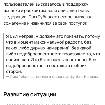
пользователей высказалось в поддержку
испанки и раскритиковали действия главы
федерации. Сам Рубиалес вскоре высказал
сожаление и извинился за свой поступок:
Я был неправ. Я должен это признать, потому
что в момент максимальной радости, без
каких-либо дурных намерений, без какой-
либо недобросовестности произошло то, что
произошло. Это было очень спонтанно, без
недобросовестного подтекста с обеих
сторон.
一
Луис Рубиалес, президент федерации футбола Испании
Развитие ситуации