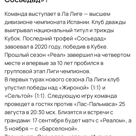
Команда выступает в Ла Лиге — высшем
дивизионе чемпионата Испании. Клуб дважды
выигрывал национальный титул и трижды
Кубок. Последний трофей «Сосьедад»
завоевал в 2020 году, победив в Кубке.
Прошлый сезон «Реал» завершил на четвертом
месте и впервые за 10 лет пробился в
групповой этап Лиги чемпионов.
В первых турах нового сезона Ла Лиги клуб
упустил победы над «Жироной» (1:1) и
«Сельтой» (1:1). Следующую игру команда
проведет в гостях против «Лас-Пальмаса» 25
августа в 20:30 мск. Близятся и встречи с
грандами: 17 сентября будет матч с «Реалом», а
5 ноября — с «Барселоной».