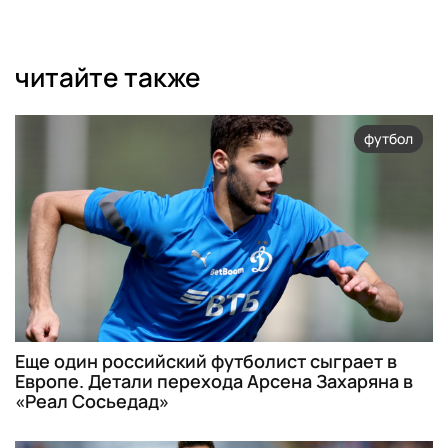
читайте также
футбол
Еще один российский футболист сыграет в
Европе. Детали перехода Арсена Захаряна в
«Реал Сосьедад»