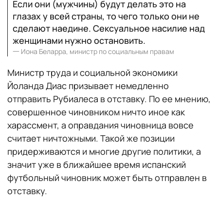
Если они (мужчины) будут делать это на
глазах у всей страны, то чего только они не
сделают наедине. Сексуальное насилие над
женщинами нужно остановить.
一
Иона Беларра, министр по социальным правам
Министр труда и социальной экономики
Йоланда Диас призывает немедленно
отправить Рубиалеса в отставку. По ее мнению,
совершенное чиновником ничто иное как
харассмент, а оправдания чиновница вовсе
считает ничтожными. Такой же позиции
придерживаются и многие другие политики, а
значит уже в ближайшее время испанский
футбольный чиновник может быть отправлен в
отставку.