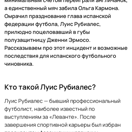
а единственный мяч забила Ольга Кармона.
Омрачил празднование глава испанской
федерации футбола, Луис Рубиалес,
прилюдно поцеловавший в губы
полузащитницу Дженни Эрмосо.
Рассказываем про этот инцидент и возможные
последствия для испанского футбольного
чиновника.
Кто такой Луис Рубиалес?
Луис Рубиалес — бывший профессиональный
футболист, наиболее известный по
выступлениям за «Леванте». После
завершения спортивной карьеры был избран