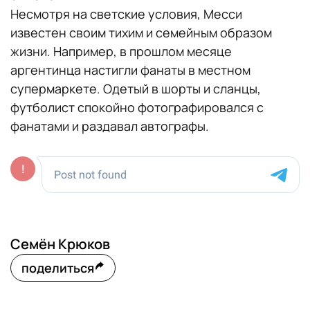
Несмотря на светские условия, Месси
известен своим тихим и семейным образом
жизни. Например, в прошлом месяце
аргентинца настигли фанаты в местном
супермаркете. Одетый в шорты и сланцы,
футболист спокойно фотографировался с
фанатами и раздавал автографы.
Семён Крюков
поделиться