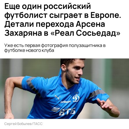
Еще один российский
футболист сыграет в Европе.
Детали перехода Арсена
Захаряна в «Реал Сосьедад»
Уже есть первая фотография полузащитника в
футболке нового клуба
Сергей Бобылев/ТАСС