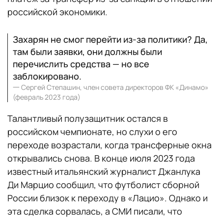
российской экономики.
Захарян не смог перейти из-за политики? Да,
там были заявки, они должны были
перечислить средства — но все
заблокировано.
一
Сергей Степашин, член совета директоров ФК «Динамо»
(февраль 2023 года)
Талантливый полузащитник остался в
российском чемпионате, но слухи о его
переходе возрастали, когда трансферные окна
открывались снова. В конце июля 2023 года
известный итальянский журналист Джанлука
Ди Марцио сообщил, что футболист сборной
России близок к переходу в «Лацио». Однако и
эта сделка сорвалась, а СМИ писали, что