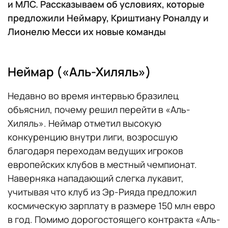
и МЛС. Рассказываем об условиях, которые
предложили Неймару, Криштиану Роналду и
Лионелю Месси их новые команды
Неймар («Аль-Хиляль»)
Недавно во время интервью бразилец
объяснил, почему решил перейти в «Аль-
Хиляль». Неймар отметил высокую
конкуренцию внутри лиги, возросшую
благодаря переходам ведущих игроков
европейских клубов в местный чемпионат.
Наверняка нападающий слегка лукавит,
учитывая что клуб из Эр-Рияда предложил
космическую зарплату в размере 150 млн евро
в год. Помимо дорогостоящего контракта «Аль-