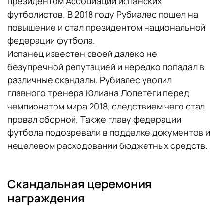
президентом Ассоциации испанских
футболистов. В 2018 году Рубиалес пошел на
повышение и стал президентом национальной
федерации футбола.
Испанец известен своей далеко не
безупречной репутацией и нередко попадал в
различные скандалы. Рубиалес уволил
главного тренера Юлиана Лопетеги перед
чемпионатом мира 2018, следствием чего стал
провал сборной. Также главу федерации
футбола подозревали в подделке документов и
нецелевом расходовании бюджетных средств.
Скандальная церемония
награждения