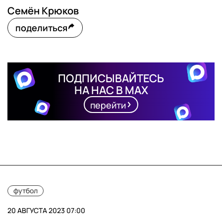
Семён Крюков
поделиться
ПОДПИСЫВАЙТЕСЬ
НА НАС В MAX
перейти
футбол
20 АВГУСТА 2023 07:00