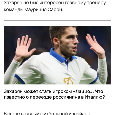
Захарян не был интересен главному тренеру
команды Маурицио Сарри.
Захарян может стать игроком «Лацио». Что
известно о переезде россиянина в Италию?
Вскоре главный футбольный инсайдер