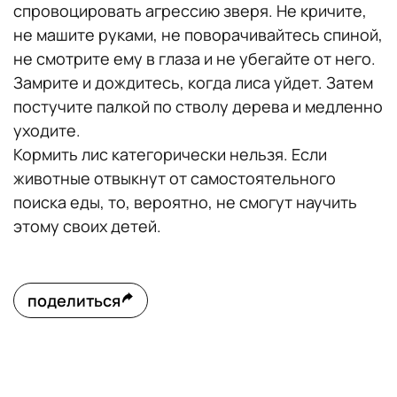
спровоцировать агрессию зверя. Не кричите,
не машите руками, не поворачивайтесь спиной,
не смотрите ему в глаза и не убегайте от него.
Замрите и дождитесь, когда лиса уйдет. Затем
постучите палкой по стволу дерева и медленно
уходите.
Кормить лис категорически нельзя. Если
животные отвыкнут от самостоятельного
поиска еды, то, вероятно, не смогут научить
этому своих детей.
поделиться