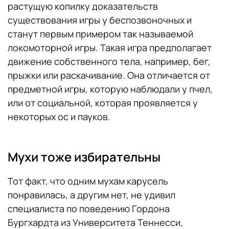
растущую копилку доказательств
существования игры у беспозвоночных и
станут первым примером так называемой
локомоторной игры. Такая игра предполагает
движение собственного тела, например, бег,
прыжки или раскачивание. Она отличается от
предметной игры, которую наблюдали у пчел,
или от социальной, которая проявляется у
некоторых ос и пауков.
Мухи тоже избирательны
Тот факт, что одним мухам карусель
понравилась, а другим нет, не удивил
специалиста по поведению Гордона
Бургхардта из Университета Теннесси,