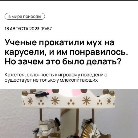
в мире природы
18 АВГУСТА 2023 09:57
Ученые прокатили мух на
карусели, и им понравилось.
Но зачем это было делать?
Кажется, склонность к игровому поведению
существует не только у млекопитающих