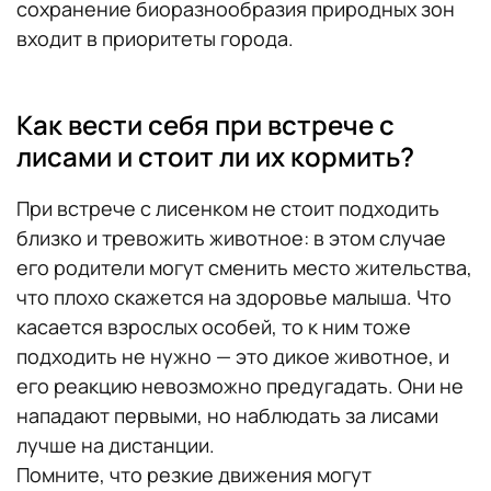
сохранение биоразнообразия природных зон
входит в приоритеты города.
Как вести себя при встрече с
лисами и стоит ли их кормить?
При встрече с лисенком не стоит подходить
близко и тревожить животное: в этом случае
его родители могут сменить место жительства,
что плохо скажется на здоровье малыша. Что
касается взрослых особей, то к ним тоже
подходить не нужно — это дикое животное, и
его реакцию невозможно предугадать. Они не
нападают первыми, но наблюдать за лисами
лучше на дистанции.
Помните, что резкие движения могут