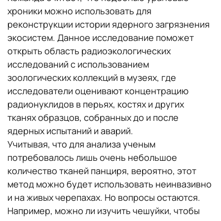
хроники можно использовать для
реконструкции истории ядерного загрязнения
экосистем. Данное исследование поможет
открыть область радиоэкологических
исследований с использованием
зоологических коллекций в музеях, где
исследователи оценивают концентрацию
радионуклидов в перьях, костях и других
тканях образцов, собранных до и после
ядерных испытаний и аварий.
Учитывая, что для анализа ученым
потребовалось лишь очень небольшое
количество тканей панциря, вероятно, этот
метод можно будет использовать неинвазивно
и на живых черепахах. Но вопросы остаются.
Например, можно ли изучить чешуйки, чтобы