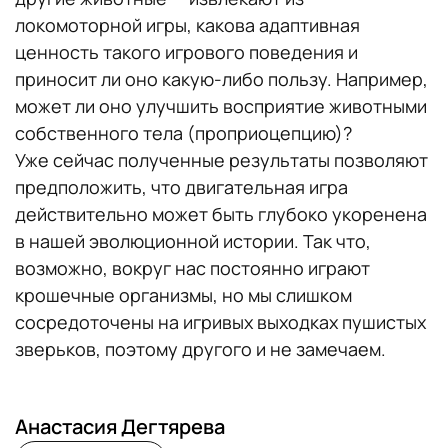
локомоторной игры, какова адаптивная
ценность такого игрового поведения и
приносит ли оно какую-либо пользу. Например,
может ли оно улучшить восприятие животными
собственного тела (проприоцепцию)?
Уже сейчас полученные результаты позволяют
предположить, что двигательная игра
действительно может быть глубоко укоренена
в нашей эволюционной истории. Так что,
возможно, вокруг нас постоянно играют
крошечные организмы, но мы слишком
сосредоточены на игривых выходках пушистых
зверьков, поэтому другого и не замечаем.
Анастасия Дегтярева