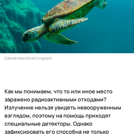
Zdeněk Macháček/Unsplash
Как мы понимаем, что то или иное место
заражено радиоактивными отходами?
Излучение нельзя увидеть невооруженным
взглядом, поэтому на помощь приходят
специальные детекторы. Однако
зафиксировать его способна не только