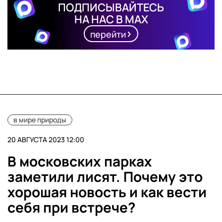
ПОДПИСЫВАЙТЕСЬ
НА НАС В MAX
перейти
в мире природы
20 АВГУСТА 2023 12:00
В московских парках
заметили лисят. Почему это
хорошая новость и как вести
себя при встрече?