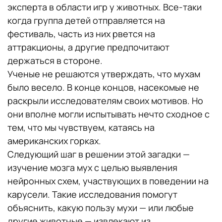
эксперта в области игр у животных. Все-таки
когда группа детей отправляется на
фестиваль, часть из них рвется на
аттракционы, а другие предпочитают
держаться в стороне.
Ученые не решаются утверждать, что мухам
было весело. В конце концов, насекомые не
раскрыли исследователям своих мотивов. Но
они вполне могли испытывать нечто сходное с
тем, что мы чувствуем, катаясь на
американских горках.
Следующий шаг в решении этой загадки —
изучение мозга мух с целью выявления
нейронных схем, участвующих в поведении на
карусели. Такие исследования помогут
объяснить, какую пользу мухи — или любые
другие животные — извлекают из