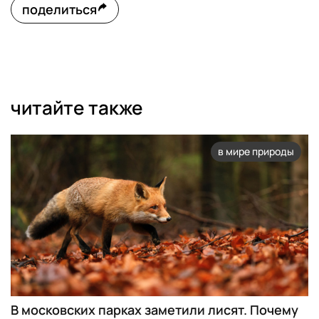
поделиться
читайте также
в мире природы
В московских парках заметили лисят. Почему