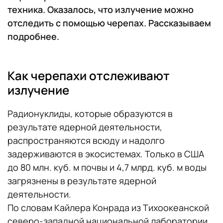
техника. Оказалось, что излучение можно
отследить с помощью черепах. Рассказываем
подробнее.
Как черепахи отслеживают
излучение
Радионуклиды, которые образуются в
результате ядерной деятельности,
распространяются всюду и надолго
задерживаются в экосистемах. Только в США
до 80 млн. куб. м почвы и 4,7 млрд. куб. м воды
загрязнены в результате ядерной
деятельности.
По словам Кайлера Конрада из Тихоокеанской
северо-западной национальной лаборатории,