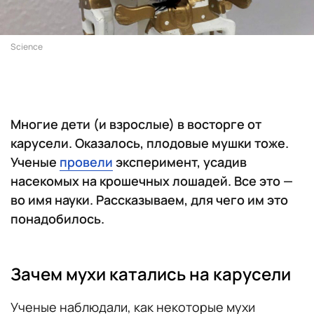
Science
Многие дети (и взрослые) в восторге от
карусели. Оказалось, плодовые мушки тоже.
Ученые
провели
эксперимент, усадив
насекомых на крошечных лошадей. Все это —
во имя науки. Рассказываем, для чего им это
понадобилось.
Зачем мухи катались на карусели
Ученые наблюдали, как некоторые мухи