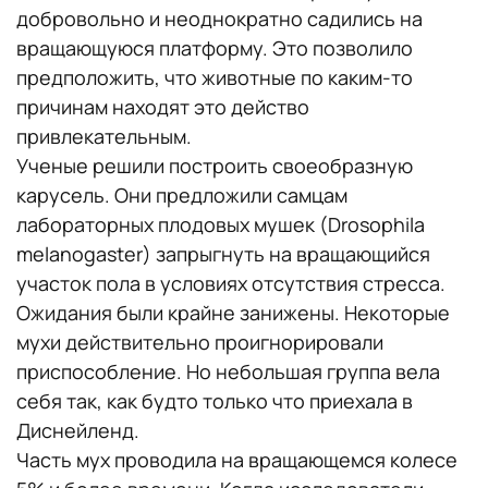
добровольно и неоднократно садились на
вращающуюся платформу. Это позволило
предположить, что животные по каким-то
причинам находят это действо
привлекательным.
Ученые решили построить своеобразную
карусель. Они предложили самцам
лабораторных плодовых мушек (Drosophila
melanogaster) запрыгнуть на вращающийся
участок пола в условиях отсутствия стресса.
Ожидания были крайне занижены. Некоторые
мухи действительно проигнорировали
приспособление. Но небольшая группа вела
себя так, как будто только что приехала в
Диснейленд.
Часть мух проводила на вращающемся колесе