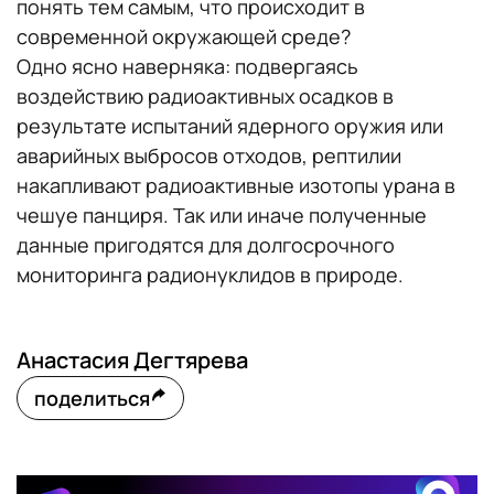
понять тем самым, что происходит в
современной окружающей среде?
Одно ясно наверняка: подвергаясь
воздействию радиоактивных осадков в
результате испытаний ядерного оружия или
аварийных выбросов отходов, рептилии
накапливают радиоактивные изотопы урана в
чешуе панциря. Так или иначе полученные
данные пригодятся для долгосрочного
мониторинга радионуклидов в природе.
Анастасия Дегтярева
поделиться