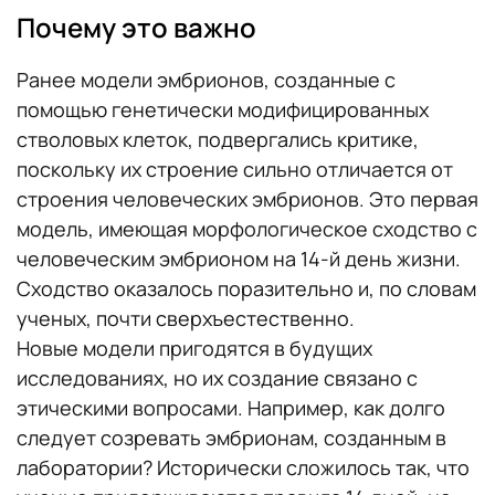
Почему это важно
Ранее модели эмбрионов, созданные с
помощью генетически модифицированных
стволовых клеток, подвергались критике,
поскольку их строение сильно отличается от
строения человеческих эмбрионов. Это первая
модель, имеющая морфологическое сходство с
человеческим эмбрионом на 14-й день жизни.
Сходство оказалось поразительно и, по словам
ученых, почти сверхъестественно.
Новые модели пригодятся в будущих
исследованиях, но их создание связано с
этическими вопросами. Например, как долго
следует созревать эмбрионам, созданным в
лаборатории? Исторически сложилось так, что