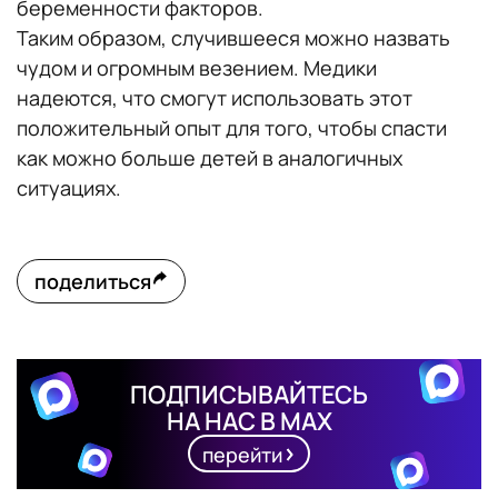
беременности факторов.
Таким образом, случившееся можно назвать
чудом и огромным везением. Медики
надеются, что смогут использовать этот
положительный опыт для того, чтобы спасти
как можно больше детей в аналогичных
ситуациях.
поделиться
ПОДПИСЫВАЙТЕСЬ
НА НАС В MAX
перейти