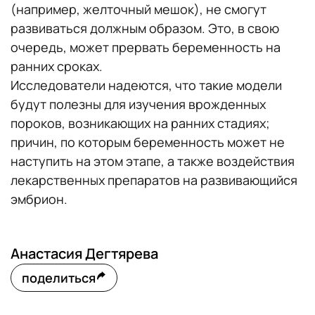
(например, желточный мешок), не смогут
развиваться должным образом. Это, в свою
очередь, может прервать беременность на
ранних сроках.
Исследователи надеются, что такие модели
будут полезны для изучения врожденных
пороков, возникающих на ранних стадиях;
причин, по которым беременность может не
наступить на этом этапе, а также воздействия
лекарственных препаратов на развивающийся
эмбрион.
Анастасия Дегтярева
поделиться