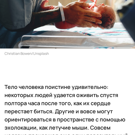
Christian Bowen/Unsplash
Тело человека поистине удивительно:
некоторых людей удается оживить спустя
полтора часа после того, как их сердце
перестает биться. Другие и вовсе могут
ориентироваться в пространстве с помощью
эхолокации, как летучие мыши. Совсем