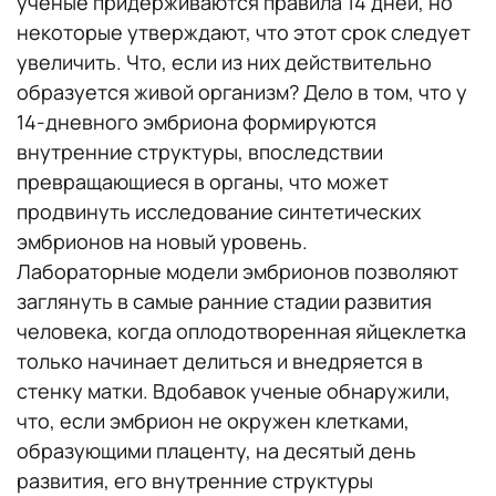
ученые придерживаются правила 14 дней, но
некоторые утверждают, что этот срок следует
увеличить. Что, если из них действительно
образуется живой организм? Дело в том, что у
14-дневного эмбриона формируются
внутренние структуры, впоследствии
превращающиеся в органы, что может
продвинуть исследование синтетических
эмбрионов на новый уровень.
Лабораторные модели эмбрионов позволяют
заглянуть в самые ранние стадии развития
человека, когда оплодотворенная яйцеклетка
только начинает делиться и внедряется в
стенку матки. Вдобавок ученые обнаружили,
что, если эмбрион не окружен клетками,
образующими плаценту, на десятый день
развития, его внутренние структуры