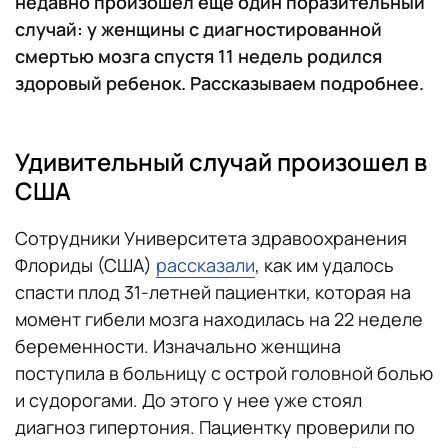
недавно произошел еще один поразительный
случай: у женщины с диагностированной
смертью мозга спустя 11 недель родился
здоровый ребенок. Рассказываем подробнее.
Удивительный случай произошел в
США
Сотрудники Университета здравоохранения
Флориды (США)
рассказали
, как им удалось
спасти плод 31-летней пациентки, которая на
момент гибели мозга находилась на 22 неделе
беременности. Изначально женщина
поступила в больницу с острой головной болью
и судорогами. До этого у нее уже стоял
диагноз гипертония. Пациентку проверили по