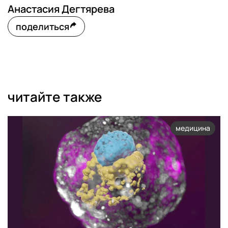
Анастасия Дегтярева
поделиться
читайте также
медицина