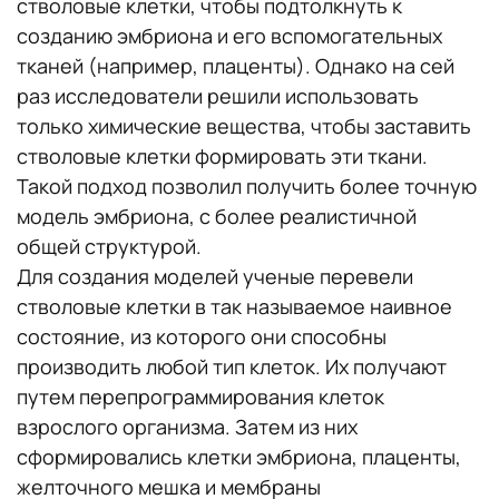
стволовые клетки, чтобы подтолкнуть к
созданию эмбриона и его вспомогательных
тканей (например, плаценты). Однако на сей
раз исследователи решили использовать
только химические вещества, чтобы заставить
стволовые клетки формировать эти ткани.
Такой подход позволил получить более точную
модель эмбриона, с более реалистичной
общей структурой.
Для создания моделей ученые перевели
стволовые клетки в так называемое наивное
состояние, из которого они способны
производить любой тип клеток. Их получают
путем перепрограммирования клеток
взрослого организма. Затем из них
сформировались клетки эмбриона, плаценты,
желточного мешка и мембраны