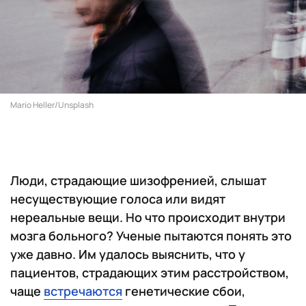
Mario Heller/Unsplash
Люди, страдающие шизофренией, слышат
несуществующие голоса или видят
нереальные вещи. Но что происходит внутри
мозга больного? Ученые пытаются понять это
уже давно. Им удалось выяснить, что у
пациентов, страдающих этим расстройством,
чаще
встречаются
генетические сбои,