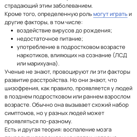
страдающий этим заболеванием.
Кроме того, определенную роль
могут играть
и
другие факторы, в том числе:
воздействие вирусов до рождения;
недостаточное питание;
употребление в подростковом возрасте
наркотиков, влияющих на сознание (ЛСД
или марихуана).
Ученые не знают, провоцируют ли эти факторы
развитие расстройства. Но они знают, что
шизофрения, как правило, проявляется у людей
в позднем подростковом или раннем взрослом
возрасте. Обычно она вызывает схожий набор
симптомов, но у разных людей может
проявляться по-разному.
Есть и другая теория: воспаление мозга