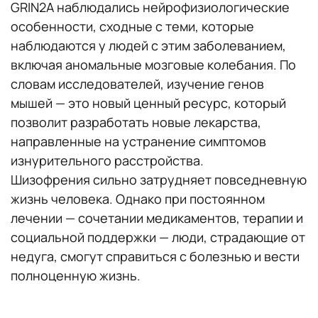
GRIN2A наблюдались нейрофизиологические
особенности, сходные с теми, которые
наблюдаются у людей с этим заболеванием,
включая аномальные мозговые колебания. По
словам исследователей, изучение генов
мышей — это новый ценный ресурс, который
позволит разработать новые лекарства,
направленные на устранение симптомов
изнурительного расстройства.
Шизофрения сильно затрудняет повседневную
жизнь человека. Однако при постоянном
лечении — сочетании медикаментов, терапии и
социальной поддержки — люди, страдающие от
недуга, смогут справиться с болезнью и вести
полноценную жизнь.