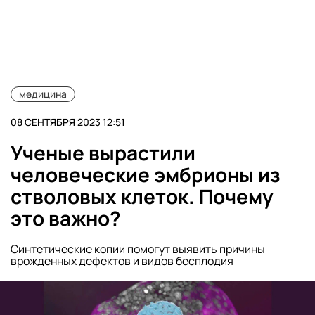
медицина
08 СЕНТЯБРЯ 2023 12:51
Ученые вырастили
человеческие эмбрионы из
стволовых клеток. Почему
это важно?
Синтетические копии помогут выявить причины
врожденных дефектов и видов бесплодия