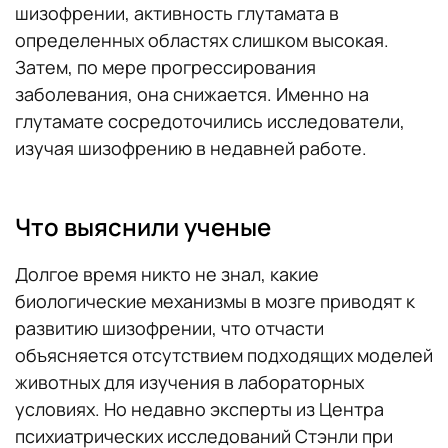
шизофрении, активность глутамата в
определенных областях слишком высокая.
Затем, по мере прогрессирования
заболевания, она снижается. Именно на
глутамате сосредоточились исследователи,
изучая шизофрению в недавней работе.
Что выяснили ученые
Долгое время никто не знал, какие
биологические механизмы в мозге приводят к
развитию шизофрении, что отчасти
объясняется отсутствием подходящих моделей
животных для изучения в лабораторных
условиях. Но недавно эксперты из Центра
психиатрических исследований Стэнли при