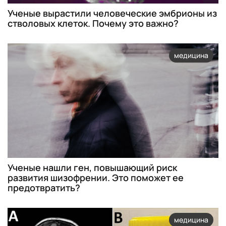
Ученые вырастили человеческие эмбрионы из
стволовых клеток. Почему это важно?
медицина
Ученые нашли ген, повышающий риск
развития шизофрении. Это поможет ее
предотвратить?
медицина