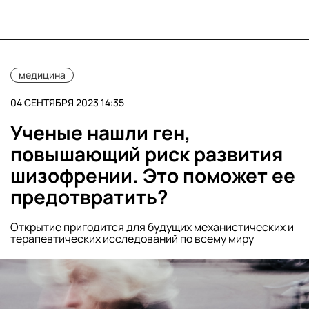
медицина
04 СЕНТЯБРЯ 2023 14:35
Ученые нашли ген,
повышающий риск развития
шизофрении. Это поможет ее
предотвратить?
Открытие пригодится для будущих механистических и
терапевтических исследований по всему миру