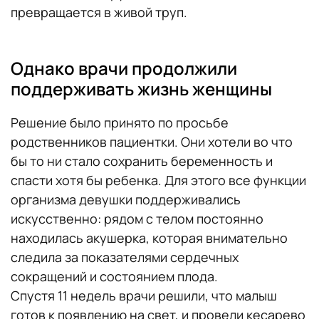
превращается в живой труп.
Однако врачи продолжили
поддерживать жизнь женщины
Решение было принято по просьбе
родственников пациентки. Они хотели во что
бы то ни стало сохранить беременность и
спасти хотя бы ребенка. Для этого все функции
организма девушки поддерживались
искусственно: рядом с телом постоянно
находилась акушерка, которая внимательно
следила за показателями сердечных
сокращений и состоянием плода.
Спустя 11 недель врачи решили, что малыш
готов к появлению на свет, и провели кесарево