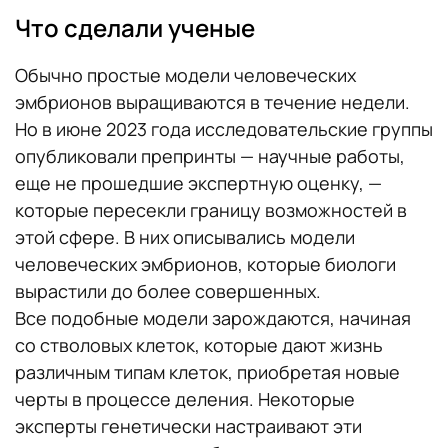
Что сделали ученые
Обычно простые модели человеческих
эмбрионов выращиваются в течение недели.
Но в июне 2023 года исследовательские группы
опубликовали препринты — научные работы,
еще не прошедшие экспертную оценку, —
которые пересекли границу возможностей в
этой сфере. В них описывались модели
человеческих эмбрионов, которые биологи
вырастили до более совершенных.
Все подобные модели зарождаются, начиная
со стволовых клеток, которые дают жизнь
различным типам клеток, приобретая новые
черты в процессе деления. Некоторые
эксперты генетически настраивают эти