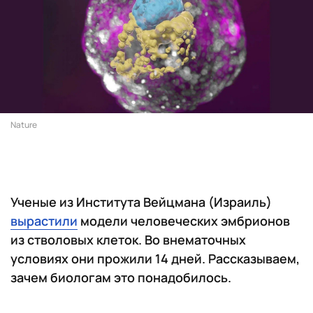
Nature
Ученые из Института Вейцмана (Израиль)
вырастили
модели человеческих эмбрионов
из стволовых клеток. Во внематочных
условиях они прожили 14 дней. Рассказываем,
зачем биологам это понадобилось.