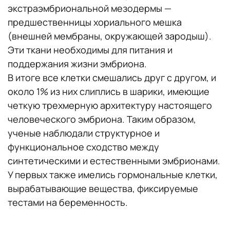
экстраэмбриональной мезодермы —
предшественницы хориального мешка
(внешней мембраны, окружающей зародыш).
Эти ткани необходимы для питания и
поддержания жизни эмбриона.
В итоге все клетки смешались друг с другом, и
около 1% из них слиплись в шарики, имеющие
четкую трехмерную архитектуру настоящего
человеческого эмбриона. Таким образом,
ученые наблюдали структурное и
функциональное сходство между
синтетическими и естественными эмбрионами.
У первых также имелись гормональные клетки,
вырабатывающие вещества, фиксируемые
тестами на беременность.