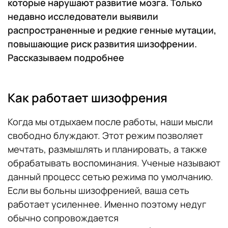
которые нарушают развитие мозга. Только
недавно исследователи выявили
распространенные и редкие генные мутации,
повышающие риск развития шизофрении.
Рассказываем подробнее
Как работает шизофрения
Когда мы отдыхаем после работы, наши мысли
свободно блуждают. Этот режим позволяет
мечтать, размышлять и планировать, а также
обрабатывать воспоминания. Ученые называют
данный процесс сетью режима по умолчанию.
Если вы больны шизофренией, ваша сеть
работает усиленнее. Именно поэтому недуг
обычно сопровождается