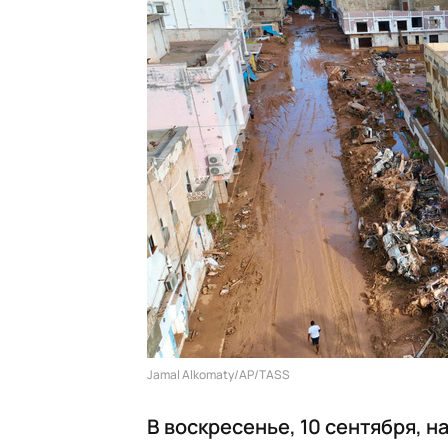
Jamal Alkomaty/AP/TASS
В воскресенье, 10 сентября, 