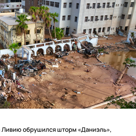
на Ливию обрушился шторм «Даниэль»,