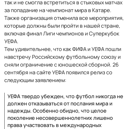
так и не смогла встретиться в стыковых матчах
за попадание на чемпионат мира в Катаре.
Также организация отменила все мероприятия,
которые должны были пройти в нашей стране,
включая финал Лиги чемпионов и Суперкубок
УЕФА.
Тем удивительнее, что как ФИФА и УЕФА пошли
навстречу Российскому футбольному союзу и
сняли ограничение с юношеской сборной. 26
сентября на сайте УЕФА появился релиз со
следующим заявлением:
УЕФА твердо убежден, что футбол никогда не
должен отказываться от послания мира и
надежды. Особенно обидно, что целое
поколение несовершеннолетних лишено
права участвовать в международных