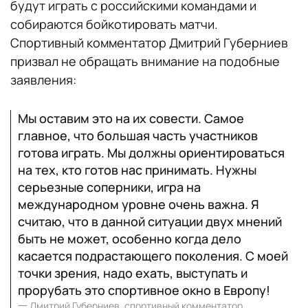
будут играть с российскими командами и
собираются бойкотировать матчи.
Спортивный комментатор Дмитрий Губерниев
призвал не обращать внимание на подобные
заявления:
Мы оставим это на их совести. Самое
главное, что большая часть участников
готова играть. Мы должны ориентироваться
на тех, кто готов нас принимать. Нужны
серьезные соперники, игра на
международном уровне очень важна. Я
считаю, что в данной ситуации двух мнений
быть не может, особенно когда дело
касается подрастающего поколения. С моей
точки зрения, надо ехать, выступать и
прорубать это спортивное окно в Европу!
一
Дмитрий Губерниев, спортивный комментатор