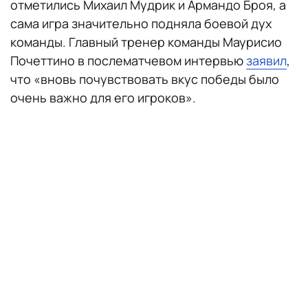
отметились Михаил Мудрик и Армандо Броя, а
сама игра значительно подняла боевой дух
команды. Главный тренер команды Маурисио
Почеттино в послематчевом интервью
заявил
,
что «вновь почувствовать вкус победы было
очень важно для его игроков».