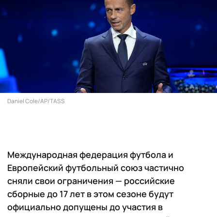
Daniel Cole/AP/TASS
Международная федерация футбола и
Европейский футбольный союз частично
сняли свои ограничения — российские
сборные до 17 лет в этом сезоне будут
официально допущены до участия в