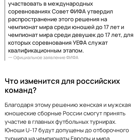
участвовать в международных
соревнованиях Совет ФИФА утвердил
распространение этого решения на
чемпионат мира среди юношей до 17 лет и
чемпионат мира среди девушек до 17 лет, для
которых соревнования УЕФА служат
квалификационным этапом.
一
Официальное заявление ФИФА
Что изменится для российских
команд?
Благодаря этому решению женская и мужская
юношеские сборные России смогут принять
участие в главных футбольных турнирах.
Юноши U-17 будут допущены до отборочного
турнира на чемпионаты Европы и мира