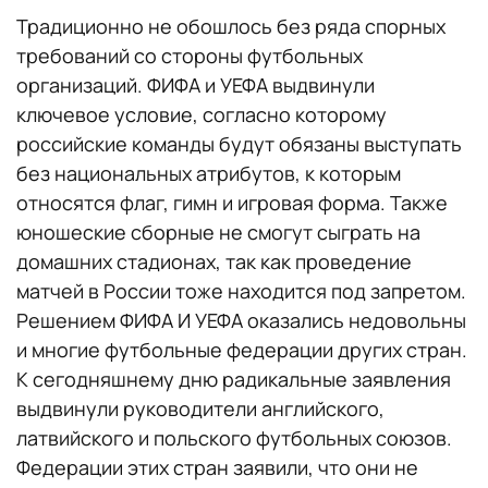
Традиционно не обошлось без ряда спорных
требований со стороны футбольных
организаций. ФИФА и УЕФА выдвинули
ключевое условие, согласно которому
российские команды будут обязаны выступать
без национальных атрибутов, к которым
относятся флаг, гимн и игровая форма. Также
юношеские сборные не смогут сыграть на
домашних стадионах, так как проведение
матчей в России тоже находится под запретом.
Решением ФИФА И УЕФА оказались недовольны
и многие футбольные федерации других стран.
К сегодняшнему дню радикальные заявления
выдвинули руководители английского,
латвийского и польского футбольных союзов.
Федерации этих стран заявили, что они не