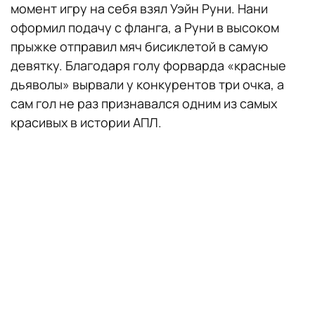
момент игру на себя взял Уэйн Руни. Нани
оформил подачу с фланга, а Руни в высоком
прыжке отправил мяч бисиклетой в самую
девятку. Благодаря голу форварда «красные
дьяволы» вырвали у конкурентов три очка, а
сам гол не раз признавался одним из самых
красивых в истории АПЛ.