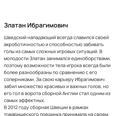
Златан Ибрагимович
Шведский нападающий всегда славился своей
акроботичностью и способностью забивать
голы из самых сложных игровых ситуаций. В
молодости Златан занимался единоборствами,
поэтому возможности тела игрока всегда были
более разнообразны по сравнению с его
соперниками. За свою карьеру Ибрагимович
забил множество красивых и важных голов, но
его гол в ворота сборной Англии стал одним из
самых эффектных.
В 2012 году сборная Швеции в рамках
товарищеского поединка принимала на своем