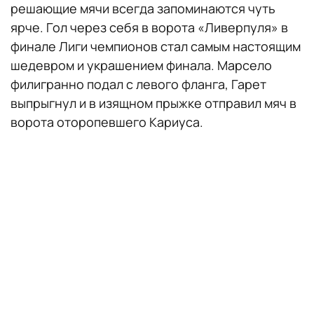
решающие мячи всегда запоминаются чуть
ярче. Гол через себя в ворота «Ливерпуля» в
финале Лиги чемпионов стал самым настоящим
шедевром и украшением финала. Марсело
филигранно подал с левого фланга, Гарет
выпрыгнул и в изящном прыжке отправил мяч в
ворота оторопевшего Кариуса.