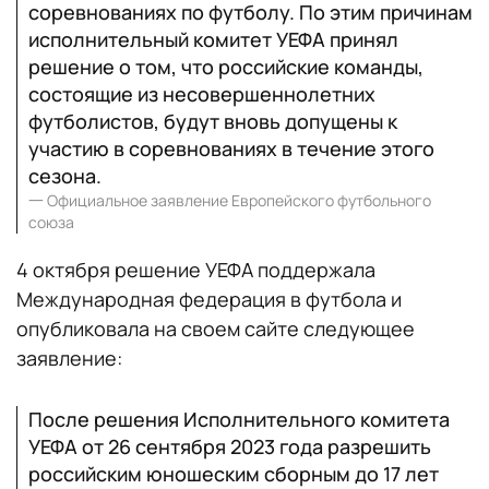
соревнованиях по футболу. По этим причинам
исполнительный комитет УЕФА принял
решение о том, что российские команды,
состоящие из несовершеннолетних
футболистов, будут вновь допущены к
участию в соревнованиях в течение этого
сезона.
一
Официальное заявление Европейского футбольного
союза
4 октября решение УЕФА поддержала
Международная федерация в футбола и
опубликовала на своем сайте следующее
заявление:
После решения Исполнительного комитета
УЕФА от 26 сентября 2023 года разрешить
российским юношеским сборным до 17 лет