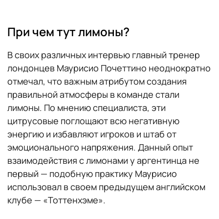
При чем тут лимоны?
В своих различных интервью главный тренер
лондонцев Маурисио Почеттино неоднократно
отмечал, что важным атрибутом создания
правильной атмосферы в команде стали
лимоны. По мнению специалиста, эти
цитрусовые поглощают всю негативную
энергию и избавляют игроков и штаб от
эмоционального напряжения. Данный опыт
взаимодействия с лимонами у аргентинца не
первый — подобную практику Маурисио
использовал в своем предыдущем английском
клубе — «Тоттенхэме».