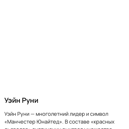
Уэйн Руни
Уэйн Руни — многолетний лидер и символ
«Манчестер Юнайтед». В составе «красных