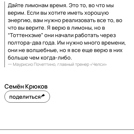
Дайте лимонам время. Это то, во что мы
верим. Если вы хотите иметь хорошую
энергию, вам нужно реализовать все то, во
что вы верите. Я верю в лимоны, но в
“Тоттенхэме” они начали работать через
полтора-два года. Им нужно много времени,
они не волшебные, но я все еще верю в них
больше чем когда-либо.
一
Маурисио Почеттино, главный тренер «Челси»
Семён Крюков
поделиться