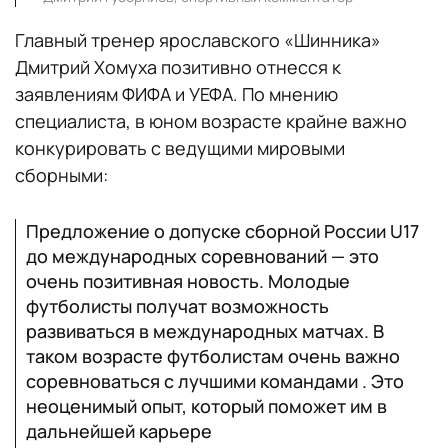
Главный тренер ярославского «Шинника»
Дмитрий Хомуха позитивно отнесся к
заявлениям ФИФА и УЕФА. По мнению
специалиста, в юном возрасте крайне важно
конкурировать с ведущими мировыми
сборными:
Предложение о допуске сборной России U17
до международных соревнований — это
очень позитивная новость. Молодые
футболисты получат возможность
развиваться в международных матчах. В
таком возрасте футболистам очень важно
соревноваться с лучшими командами . Это
неоценимый опыт, который поможет им в
дальнейшей карьере