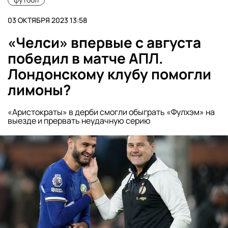
03 ОКТЯБРЯ 2023 13:58
«Челси» впервые с августа
победил в матче АПЛ.
Лондонскому клубу помогли
лимоны?
«Аристократы» в дерби смогли обыграть «Фулхэм» на
выезде и прервать неудачную серию