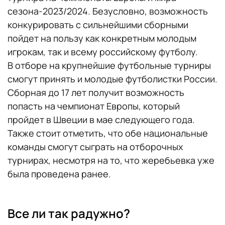
сезона-2023/2024. Безусловно, возможность
конкурировать с сильнейшими сборными
пойдет на пользу как конкретным молодым
игрокам, так и всему российскому футболу.
В отборе на крупнейшие футбольные турниры
смогут принять и молодые футболистки России.
Сборная до 17 лет получит возможность
попасть на чемпионат Европы, который
пройдет в Швеции в мае следующего года.
Также стоит отметить, что обе национальные
команды смогут сыграть на отборочных
турнирах, несмотря на то, что жеребьевка уже
была проведена ранее.
Все ли так радужно?