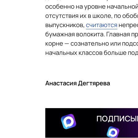
особенно на уровне начальной
отсутствия их в школе, по об
выпускников,
считаются
непрес
бумажная волокита. Главная пр
корне — сознательно или подс
начальных классов больше под
Анастасия Дегтярева
ПОДПИСЫВ