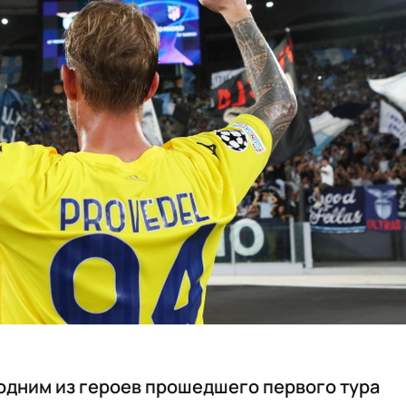
одним из героев прошедшего первого тура