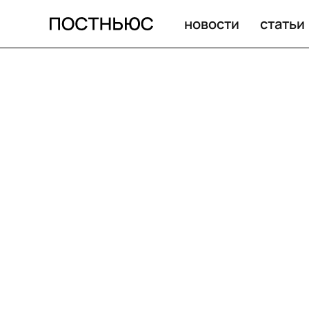
новости
статьи