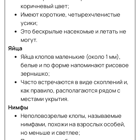
коричневый цвет;
Имеют короткие, четырехчленистые
усики;
Это бескрылые насекомые и летать не
могут.
Яйца
Яйца клопов маленькие (около 1 мм),
белые и по форме напоминают рисовое
зернышко;
Часто встречаются в виде скоплений и,
как правило, располагаются рядом с
местами укрытия.
Нимфы
Неполовозрелые клопы, называемые
нимфами, похожи на взрослых особей,
но меньше и светлее;