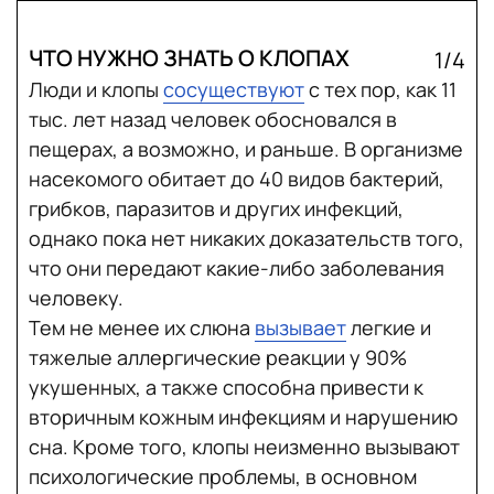
ЧТО НУЖНО ЗНАТЬ О КЛОПАХ
1/4
Люди и клопы
сосуществуют
с тех пор, как 11
тыс. лет назад человек обосновался в
пещерах, а возможно, и раньше. В организме
насекомого обитает до 40 видов бактерий,
грибков, паразитов и других инфекций,
однако пока нет никаких доказательств того,
что они передают какие-либо заболевания
человеку.
Тем не менее их слюна
вызывает
легкие и
тяжелые аллергические реакции у 90%
укушенных, а также способна привести к
вторичным кожным инфекциям и нарушению
сна. Кроме того, клопы неизменно вызывают
психологические проблемы, в основном