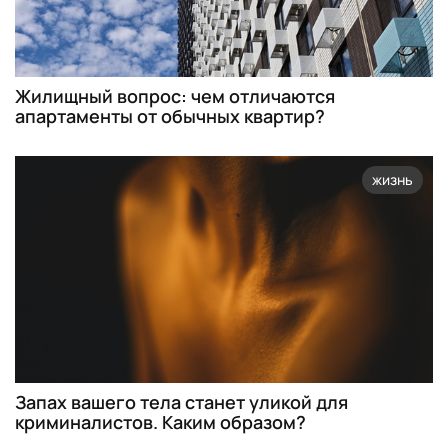
Жилищный вопрос: чем отличаются
апартаменты от обычных квартир?
жизнь
Запах вашего тела станет уликой для
криминалистов. Каким образом?