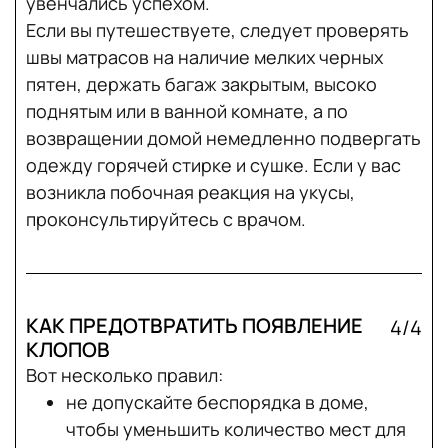
увенчались успехом.
Если вы путешествуете, следует проверять
швы матрасов на наличие мелких черных
пятен, держать багаж закрытым, высоко
поднятым или в ванной комнате, а по
возвращении домой немедленно подвергать
одежду горячей стирке и сушке. Если у вас
возникла побочная реакция на укусы,
проконсультируйтесь с врачом.
КАК ПРЕДОТВРАТИТЬ ПОЯВЛЕНИЕ
4/4
КЛОПОВ
Вот несколько правил:
не допускайте беспорядка в доме,
чтобы уменьшить количество мест для