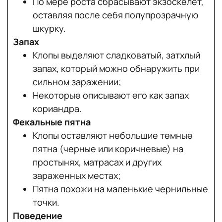
По мере роста сбрасывают экзоскелет,
оставляя после себя полупрозрачную
шкурку.
Запах
Клопы выделяют сладковатый, затхлый
запах, который можно обнаружить при
сильном заражении;
Некоторые описывают его как запах
кориандра.
Фекальные пятна
Клопы оставляют небольшие темные
пятна (черные или коричневые) на
простынях, матрасах и других
зараженных местах;
Пятна похожи на маленькие чернильные
точки.
Поведение