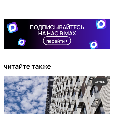
ПОДПИСЫВАЙТЕСЬ
НА НАС В MAX
перейти
читайте также
жизнь