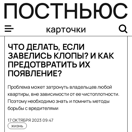
карточки
ЧТО ДЕЛАТЬ, ЕСЛИ
ЗАВЕЛИСЬ КЛОПЫ? И КАК
ПРЕДОТВРАТИТЬ ИХ
ПОЯВЛЕНИЕ?
Проблема может затронуть владельцев любой
квартиры, вне зависимости от ее чистоплотности.
Поэтому необходимо знать и помнить методы
борьбы с вредителями
17 ОКТЯБРЯ 2023 09:47
жизнь