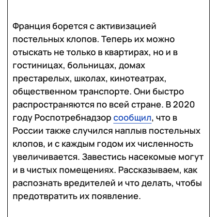
Франция борется с активизацией
постельных клопов. Теперь их можно
отыскать не только в квартирах, но и в
гостиницах, больницах, домах
престарелых, школах, кинотеатрах,
общественном транспорте. Они быстро
распространяются по всей стране. В 2020
году Роспотребнадзор
сообщил
, что в
России также случился наплыв постельных
клопов, и с каждым годом их численность
увеличивается. Завестись насекомые могут
и в чистых помещениях. Рассказываем, как
распознать вредителей и что делать, чтобы
предотвратить их появление.