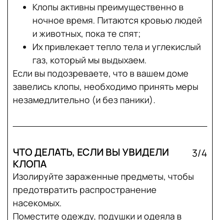
Клопы активны преимущественно в
ночное время. Питаются кровью людей
и животных, пока те спят;
Их привлекает тепло тела и углекислый
газ, который мы выдыхаем.
Если вы подозреваете, что в вашем доме
завелись клопы, необходимо принять меры
незамедлительно (и без паники).
ЧТО ДЕЛАТЬ, ЕСЛИ ВЫ УВИДЕЛИ
3/4
КЛОПА
Изолируйте зараженные предметы, чтобы
предотвратить распространение
насекомых.
Поместите одежду, подушки и одеяла в