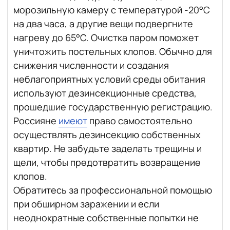
морозильную камеру с температурой -20°C
на два часа, а другие вещи подвергните
нагреву до 65°C. Очистка паром поможет
уничтожить постельных клопов. Обычно для
снижения численности и создания
неблагоприятных условий среды обитания
используют дезинсекционные средства,
прошедшие государственную регистрацию.
Россияне
имеют
право самостоятельно
осуществлять дезинсекцию собственных
квартир. Не забудьте заделать трещины и
щели, чтобы предотвратить возвращение
клопов.
Обратитесь за профессиональной помощью
при обширном заражении и если
неоднократные собственные попытки не