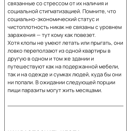
связанные со стрессом от их наличия и
социальной стигматизацией. Помните, что
социально-экономический статус и
чистоплотность никак не связаны с уровнем
заражения — тут кому как повезет.
Хотя клопы не умеют летать или прыгать, они
ловко переползают из одной квартиры в
другую в одном и том же здании и
путешествуют как на подержанной мебели,
так и на одежде и сумках людей, куда бы они
ни попали. В ожидании следующей порции
пищи паразиты могут жить месяцами.