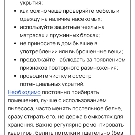
укрытия;
как можно чаще проверяйте мебель и
одежду на наличие насекомых;
используйте защитные чехлы на
матрасах и пружинных блоках;
не приносите в дом бывшие в
употреблении или выброшенные вещи;
продолжайте наблюдать за появлением
признаков повторного размножения;
проводите чистку и осмотр
потенциальных укрытий.
Необходимо
постоянно прибирать
помещения, лучше с использованием
пылесоса, часто менять постельное белье,
сразу стирать его, не держа в емкостях для
хранения. Важно регулярно ремонтировать
квартиры, белить потолки и тщательно (без