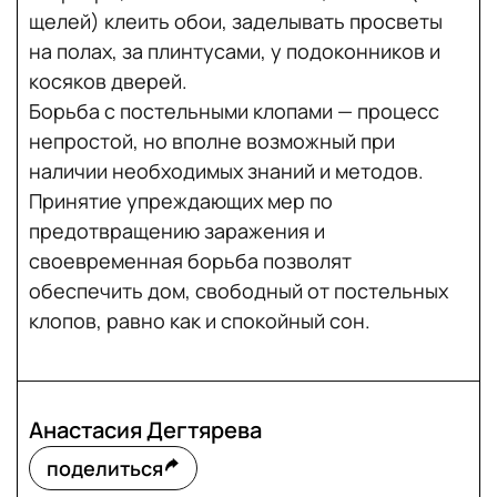
щелей) клеить обои, заделывать просветы
на полах, за плинтусами, у подоконников и
косяков дверей.
Борьба с постельными клопами — процесс
непростой, но вполне возможный при
наличии необходимых знаний и методов.
Принятие упреждающих мер по
предотвращению заражения и
своевременная борьба позволят
обеспечить дом, свободный от постельных
клопов, равно как и спокойный сон.
Анастасия Дегтярева
поделиться