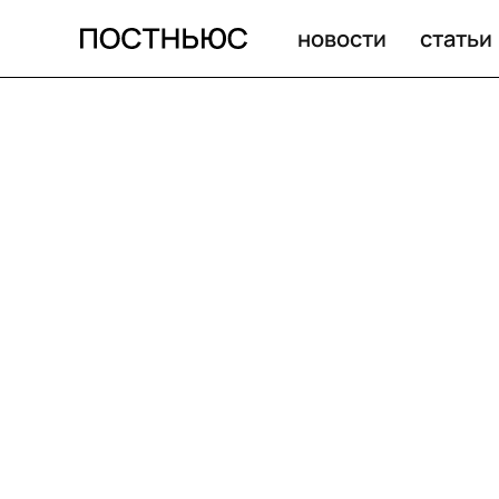
новости
статьи