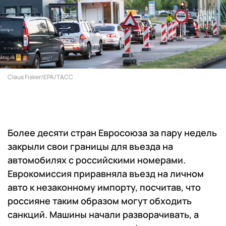
Claus Fisker/EPA/ТАСС
Более десяти стран Евросоюза за пару недель
закрыли свои границы для въезда на
автомобилях с российскими номерами.
Еврокомиссия приравняла въезд на личном
авто к незаконному импорту, посчитав, что
россияне таким образом могут обходить
санкций. Машины начали разворачивать, а