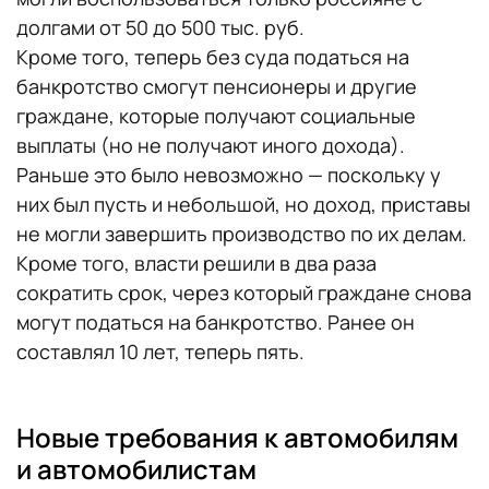
долгами от 50 до 500 тыс. руб.
Кроме того, теперь без суда податься на
банкротство смогут пенсионеры и другие
граждане, которые получают социальные
выплаты (но не получают иного дохода).
Раньше это было невозможно — поскольку у
них был пусть и небольшой, но доход, приставы
не могли завершить производство по их делам.
Кроме того, власти решили в два раза
сократить срок, через который граждане снова
могут податься на банкротство. Ранее он
составлял 10 лет, теперь пять.
Новые требования к автомобилям
и автомобилистам