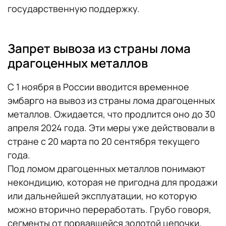
государственную поддержку.
Запрет вывоза из страны лома
драгоценных металлов
С 1 ноября в России вводится временное
эмбарго на вывоз из страны лома драгоценных
металлов. Ожидается, что продлится оно до 30
апреля 2024 года. Эти меры уже действовали в
стране с 20 марта по 20 сентября текущего
года.
Под ломом драгоценных металлов понимают
некондицию, которая не пригодна для продажи
или дальнейшей эксплуатации, но которую
можно вторично переработать. Грубо говоря,
сегменты от порвавшейся золотой цепочки,