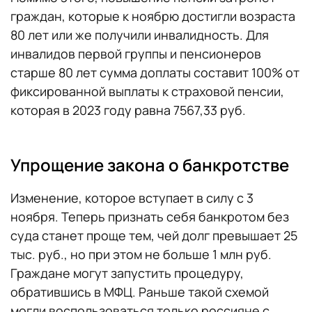
граждан, которые к ноябрю достигли возраста
80 лет или же получили инвалидность. Для
инвалидов первой группы и пенсионеров
старше 80 лет сумма доплаты составит 100% от
фиксированной выплаты к страховой пенсии,
которая в 2023 году равна 7567,33 руб.
Упрощение закона о банкротстве
Изменение, которое вступает в силу с 3
ноября. Теперь признать себя банкротом без
суда станет проще тем, чей долг превышает 25
тыс. руб., но при этом не больше 1 млн руб.
Граждане могут запустить процедуру,
обратившись в МФЦ. Раньше такой схемой
могли воспользоваться только россияне с