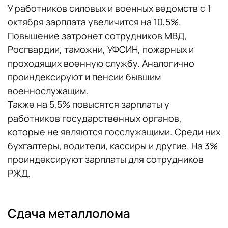
У работников силовых и военных ведомств с 1
октября зарплата увеличится на 10,5%.
Повышение затронет сотрудников МВД,
Росгвардии, таможни, УФСИН, пожарных и
проходящих военную службу. Аналогично
проиндексируют и пенсии бывшим
военнослужащим.
Также на 5,5% повысятся зарплаты у
работников государственных органов,
которые не являются госслужащими. Среди них
бухгалтеры, водители, кассиры и другие. На 3%
проиндексируют зарплаты для сотрудников
РЖД.
Сдача металлолома