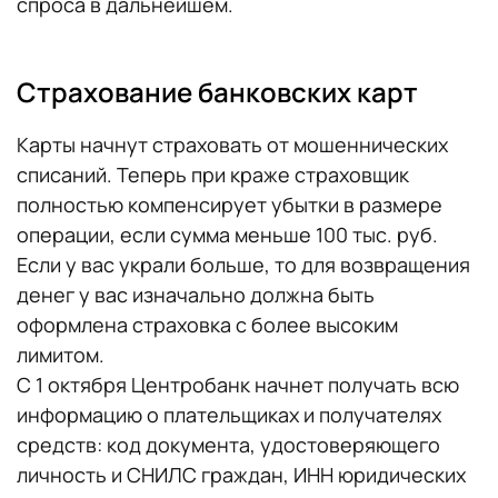
спроса в дальнейшем.
Страхование банковских карт
Карты начнут страховать от мошеннических
списаний. Теперь при краже страховщик
полностью компенсирует убытки в размере
операции, если сумма меньше 100 тыс. руб.
Если у вас украли больше, то для возвращения
денег у вас изначально должна быть
оформлена страховка с более высоким
лимитом.
С 1 октября Центробанк начнет получать всю
информацию о плательщиках и получателях
средств: код документа, удостоверяющего
личность и СНИЛС граждан, ИНН юридических