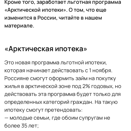
Кроме того, заработает льготная программа
«Арктической ипотеки». О том, что еще
изменится в России, читайте в нашем
материале.
«Арктическая ипотека»
Это новая программа льготной ипотеки,
которая начинает действовать с 1 ноября.
Россияне смогут оформить займ на покупку
жилья в арктической зоне под 2% годовых, но
действовать эта программа будет только для
определенных категорий граждан. На такую
ипотеку смогут претендовать:
— молодые семьи, где обоим супругам не
более 35 лет;