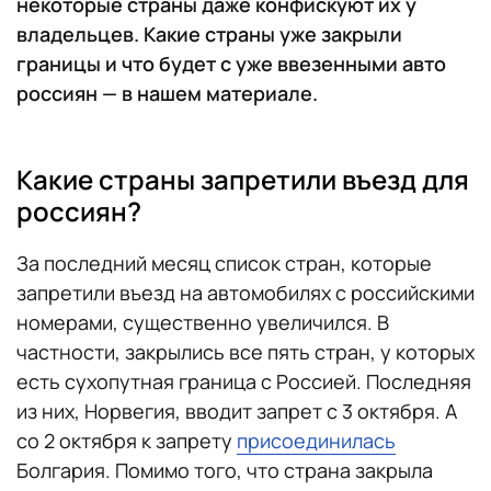
некоторые страны даже конфискуют их у
владельцев. Какие страны уже закрыли
границы и что будет с уже ввезенными авто
россиян — в нашем материале.
Какие страны запретили въезд для
россиян?
За последний месяц список стран, которые
запретили въезд на автомобилях с российскими
номерами, существенно увеличился. В
частности, закрылись все пять стран, у которых
есть сухопутная граница с Россией. Последняя
из них, Норвегия, вводит запрет с 3 октября. А
со 2 октября к запрету
присоединилась
Болгария. Помимо того, что страна закрыла