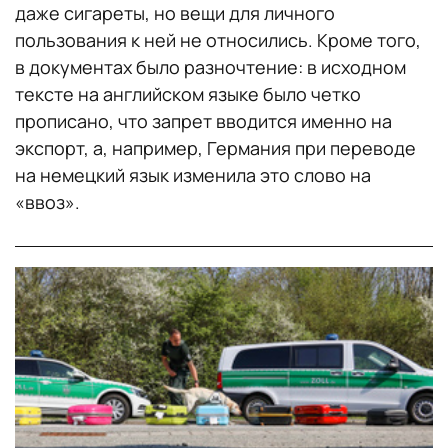
даже сигареты, но вещи для личного
пользования к ней не относились. Кроме того,
в документах было разночтение: в исходном
тексте на английском языке было четко
прописано, что запрет вводится именно на
экспорт, а, например, Германия при переводе
на немецкий язык изменила это слово на
«ввоз».