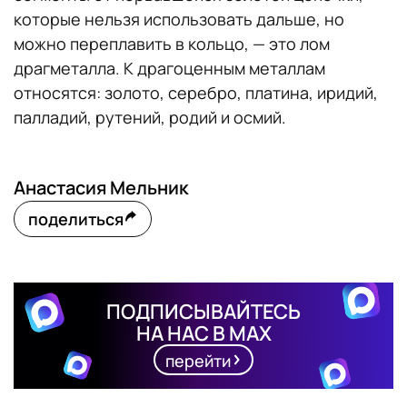
которые нельзя использовать дальше, но
можно переплавить в кольцо, — это лом
драгметалла. К драгоценным металлам
относятся: золото, серебро, платина, иридий,
палладий, рутений, родий и осмий.
Анастасия Мельник
поделиться
ПОДПИСЫВАЙТЕСЬ
НА НАС В MAX
перейти