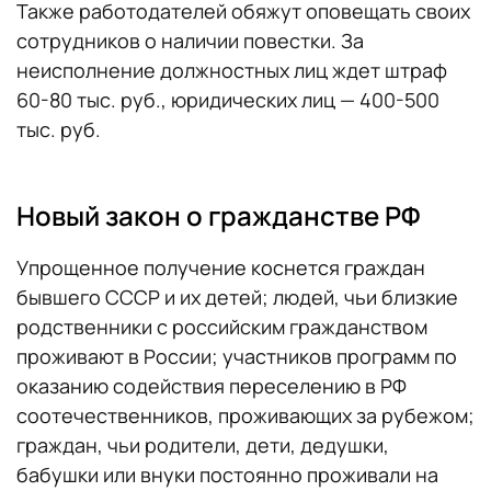
Также работодателей обяжут оповещать своих
сотрудников о наличии повестки. За
неисполнение должностных лиц ждет штраф
60-80 тыс. руб., юридических лиц — 400-500
тыс. руб.
Новый закон о гражданстве РФ
Упрощенное получение коснется граждан
бывшего СССР и их детей; людей, чьи близкие
родственники с российским гражданством
проживают в России; участников программ по
оказанию содействия переселению в РФ
соотечественников, проживающих за рубежом;
граждан, чьи родители, дети, дедушки,
бабушки или внуки постоянно проживали на