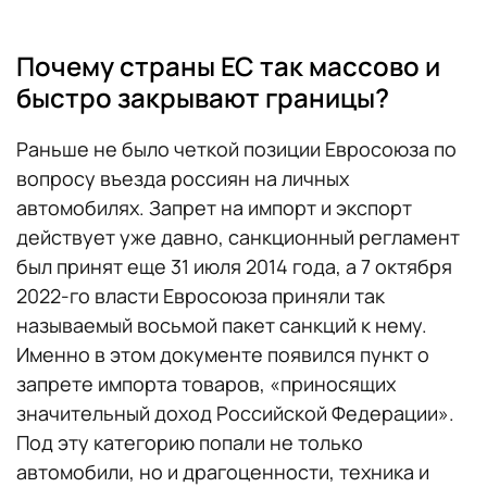
Почему страны ЕС так массово и
быстро закрывают границы?
Раньше не было четкой позиции Евросоюза по
вопросу въезда россиян на личных
автомобилях. Запрет на импорт и экспорт
действует уже давно, санкционный регламент
был принят еще 31 июля 2014 года, а 7 октября
2022-го власти Евросоюза приняли так
называемый восьмой пакет санкций к нему.
Именно в этом документе появился пункт о
запрете импорта товаров, «приносящих
значительный доход Российской Федерации».
Под эту категорию попали не только
автомобили, но и драгоценности, техника и