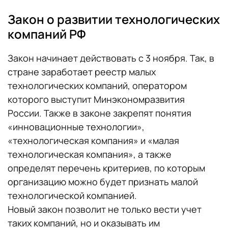
Закон о развитии технологических
компаний РФ
Закон начинает действовать с 3 ноября. Так, в
стране заработает реестр малых
технологических компаний, оператором
которого выступит Минэкономразвития
России. Также в законе закрепят понятия
«инновационные технологии»,
«технологическая компания» и «малая
технологическая компания», а также
определят перечень критериев, по которым
организацию можно будет признать малой
технологической компанией.
Новый закон позволит не только вести учет
таких компаний, но и оказывать им