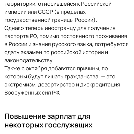
территории, относившейся к Российской
империи или СССР (в пределах
государственной границы России).
Однако теперь иностранцу для получения
паспорта РФ, помимо постоянного проживания
в России и знания русского языка, потребуется
сдать экзамен по российской истории и
законодательству.
Также с октября добавятся причины, по
которым будут лишать гражданства, — это
экстремизм, дезертирство и дискредитация
Вооруженных сил РФ.
Повышение зарплат для
некоторых госслужащих