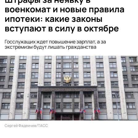
военкомат и новые правила
ипотеки: какие законы
вступают в силу в октябре
Госслужащих ждет повышение зарплат, а за
экстремизм будут лишать гражданства
Сергей Фадеичев/ТАСС