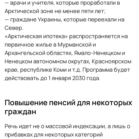
— врачи и учителя, которые проработали в
Арктической зоне не менее пяти лет;
— граждане Украины, которые переехали на
Север.
«Арктическая ипотека» распространяется на
первичное жилье в Мурманской и
Архангельской областях, Ямало-Ненецком и
Ненецком автономном округах, Красноярском
крае, республике Коми и т.д. Программа будет
действовать до 1 января 2030 года.
Повышение пенсий для некоторых
граждан
Речь идет не о массовой индексации, а лишь о
прибавках для некоторых категорий