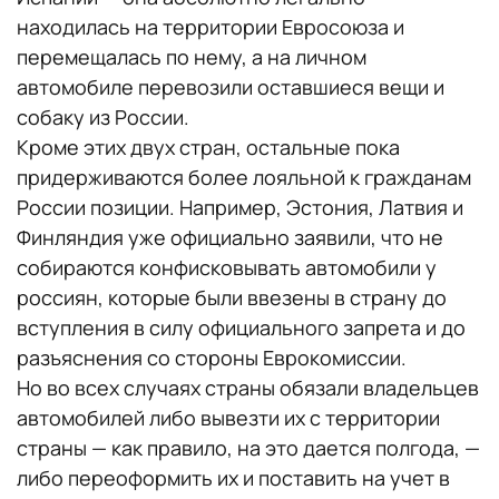
находилась на территории Евросоюза и
перемещалась по нему, а на личном
автомобиле перевозили оставшиеся вещи и
собаку из России.
Кроме этих двух стран, остальные пока
придерживаются более лояльной к гражданам
России позиции. Например, Эстония, Латвия и
Финляндия уже официально заявили, что не
собираются конфисковывать автомобили у
россиян, которые были ввезены в страну до
вступления в силу официального запрета и до
разъяснения со стороны Еврокомиссии.
Но во всех случаях страны обязали владельцев
автомобилей либо вывезти их с территории
страны — как правило, на это дается полгода, —
либо переоформить их и поставить на учет в