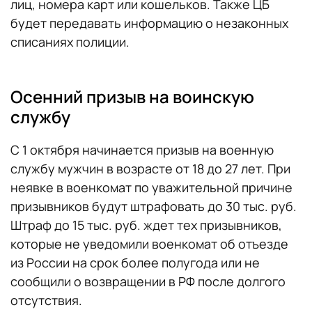
лиц, номера карт или кошельков. Также ЦБ
будет передавать информацию о незаконных
списаниях полиции.
Осенний призыв на воинскую
службу
С 1 октября начинается призыв на военную
службу мужчин в возрасте от 18 до 27 лет. При
неявке в военкомат по уважительной причине
призывников будут штрафовать до 30 тыс. руб.
Штраф до 15 тыс. руб. ждет тех призывников,
которые не уведомили военкомат об отъезде
из России на срок более полугода или не
сообщили о возвращении в РФ после долгого
отсутствия.