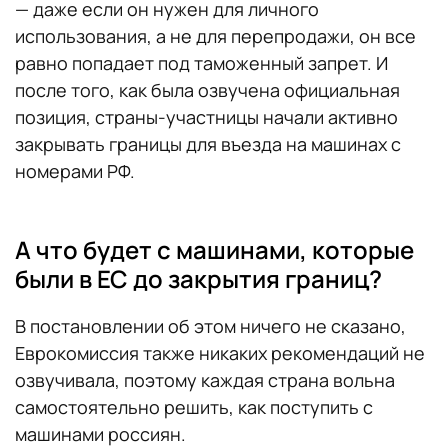
— даже если он нужен для личного
использования, а не для перепродажи, он все
равно попадает под таможенный запрет. И
после того, как была озвучена официальная
позиция, страны-участницы начали активно
закрывать границы для въезда на машинах с
номерами РФ.
А что будет с машинами, которые
были в ЕС до закрытия границ?
В постановлении об этом ничего не сказано,
Еврокомиссия также никаких рекомендаций не
озвучивала, поэтому каждая страна вольна
самостоятельно решить, как поступить с
машинами россиян.