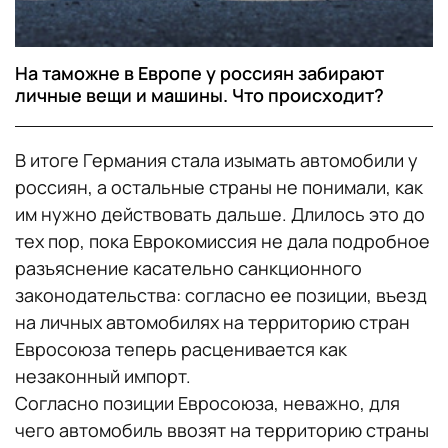
На таможне в Европе у россиян забирают
личные вещи и машины. Что происходит?
В итоге Германия стала изымать автомобили у
россиян, а остальные страны не понимали, как
им нужно действовать дальше. Длилось это до
тех пор, пока Еврокомиссия не дала подробное
разъяснение касательно санкционного
законодательства: согласно ее позиции, въезд
на личных автомобилях на территорию стран
Евросоюза теперь расценивается как
незаконный импорт.
Согласно позиции Евросоюза, неважно, для
чего автомобиль ввозят на территорию страны