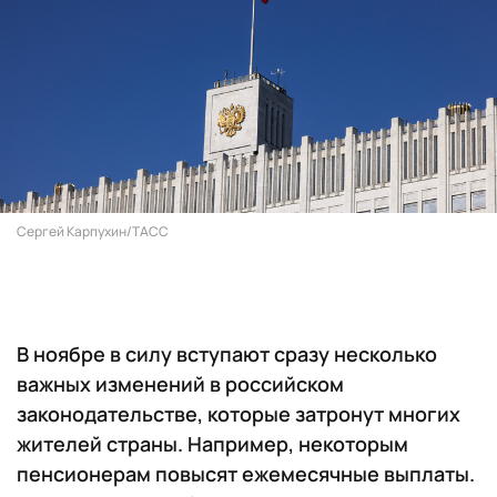
Сергей Карпухин/ТАСС
В ноябре в силу вступают сразу несколько
важных изменений в российском
законодательстве, которые затронут многих
жителей страны. Например, некоторым
пенсионерам повысят ежемесячные выплаты.