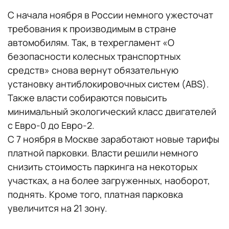
С начала ноября в России немного ужесточат
требования к производимым в стране
автомобилям. Так, в техрегламент «О
безопасности колесных транспортных
средств» снова вернут обязательную
установку антиблокировочных систем (ABS).
Также власти собираются повысить
минимальный экологический класс двигателей
с Евро-0 до Евро-2.
С 7 ноября в Москве заработают новые тарифы
платной парковки. Власти решили немного
снизить стоимость паркинга на некоторых
участках, а на более загруженных, наоборот,
поднять. Кроме того, платная парковка
увеличится на 21 зону.