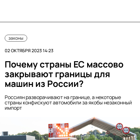
законы
02 ОКТЯБРЯ 2023 14:23
Почему страны ЕС массово
закрывают границы для
машин из России?
Россиян разворачивают на границе, а некоторые
страны конфискуют автомобили за якобы незаконный
импорт