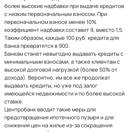
более высокие надбавки при выдаче кредитов
с низким первоначальным взносом. При
первоначальном взносе менее 10%
коэффициент надбавки составит 9, вместо 1,5.
Таким образом, каждые 100 руб. кредита для
банка превратятся в 900.
Банкам станет невыгодно выдавать кредиты с
минимальными взносами, а также клиентам с
высокой долговой нагрузкой (более 50% от
дохода). Вероятно, им все же продолжат
выдавать кредиты, но уже под залог
имеющейся недвижимости и по более высокой
ставке.
Центробанк вводит такие меры для
предотвращения ипотечного пузыря и для
снижения цен на жилье из-за сокращения