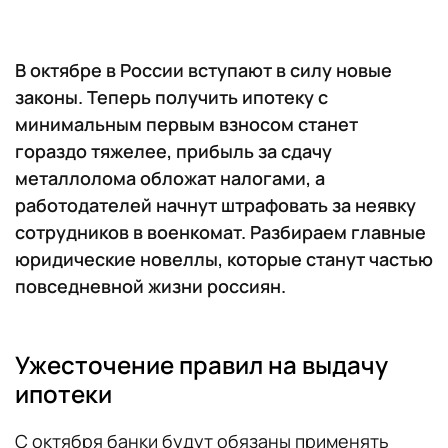
В октябре в России вступают в силу новые
законы. Теперь получить ипотеку с
минимальным первым взносом станет
гораздо тяжелее, прибыль за сдачу
металлолома обложат налогами, а
работодателей начнут штрафовать за неявку
сотрудников в военкомат. Разбираем главные
юридические новеллы, которые станут частью
повседневной жизни россиян.
Ужесточение правил на выдачу
ипотеки
С октября банки будут обязаны применять