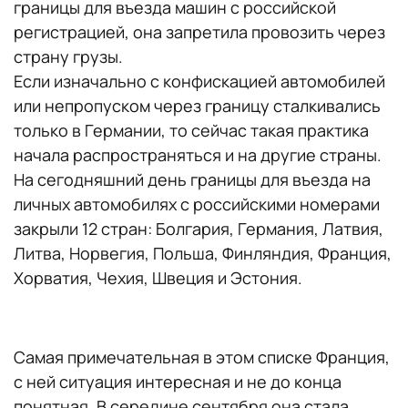
границы для въезда машин с российской
регистрацией, она запретила провозить через
страну грузы.
Если изначально с конфискацией автомобилей
или непропуском через границу сталкивались
только в Германии, то сейчас такая практика
начала распространяться и на другие страны.
На сегодняшний день границы для въезда на
личных автомобилях с российскими номерами
закрыли 12 стран: Болгария, Германия, Латвия,
Литва, Норвегия, Польша, Финляндия, Франция,
Хорватия, Чехия, Швеция и Эстония.
Самая примечательная в этом списке Франция,
с ней ситуация интересная и не до конца
понятная. В середине сентября она стала