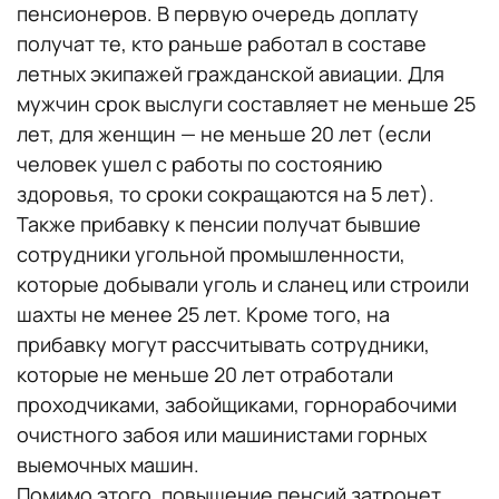
пенсионеров. В первую очередь доплату
получат те, кто раньше работал в составе
летных экипажей гражданской авиации. Для
мужчин срок выслуги составляет не меньше 25
лет, для женщин — не меньше 20 лет (если
человек ушел с работы по состоянию
здоровья, то сроки сокращаются на 5 лет).
Также прибавку к пенсии получат бывшие
сотрудники угольной промышленности,
которые добывали уголь и сланец или строили
шахты не менее 25 лет. Кроме того, на
прибавку могут рассчитывать сотрудники,
которые не меньше 20 лет отработали
проходчиками, забойщиками, горнорабочими
очистного забоя или машинистами горных
выемочных машин.
Помимо этого, повышение пенсий затронет