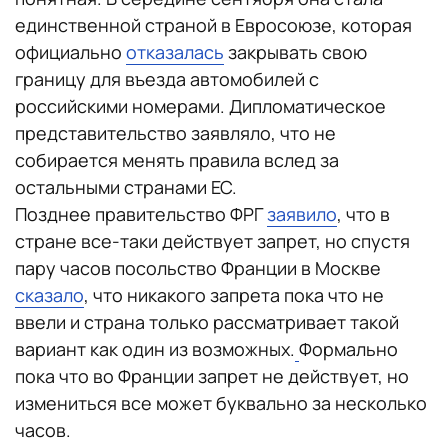
единственной страной в Евросоюзе, которая
официально
отказалась
закрывать свою
границу для въезда автомобилей с
российскими номерами. Дипломатическое
представительство заявляло, что не
собирается менять правила вслед за
остальными странами ЕС.
Позднее правительство ФРГ
заявило
, что в
стране все-таки действует запрет, но спустя
пару часов посольство Франции в Москве
сказало
, что никакого запрета пока что не
ввели и страна только рассматривает такой
вариант как один из возможных.
Формально
пока что во Франции запрет не действует, но
измениться все может буквально за несколько
часов.