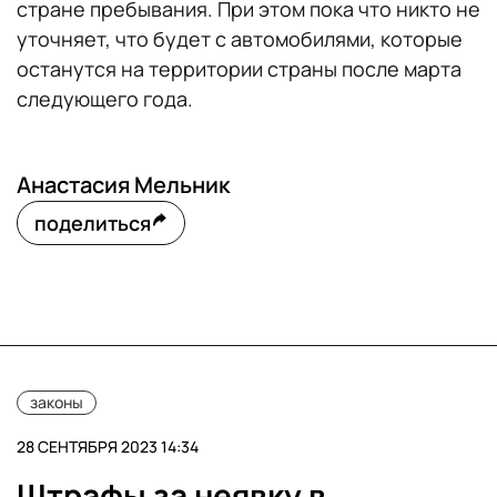
стране пребывания. При этом пока что никто не
уточняет, что будет с автомобилями, которые
останутся на территории страны после марта
следующего года.
Анастасия Мельник
поделиться
законы
28 СЕНТЯБРЯ 2023 14:34
Штрафы за неявку в