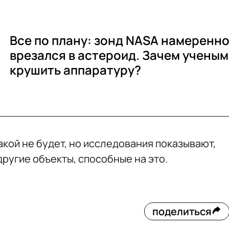
Все по плану: зонд NASA намеренн
врезался в астероид. Зачем ученым
крушить аппаратуру?
кой не будет, но исследования показывают,
 другие объекты, способные на это.
поделиться