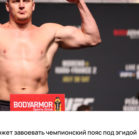
ожет завоевать чемпионский пояс под эгидой