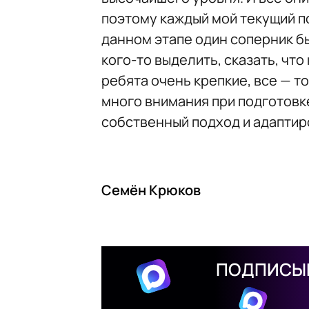
поэтому каждый мой текущий п
данном этапе один соперник бы
кого-то выделить, сказать, что
ребята очень крепкие, все — 
много внимания при подготовк
собственный подход и адаптир
Семён Крюков
ПОДПИСЫВ