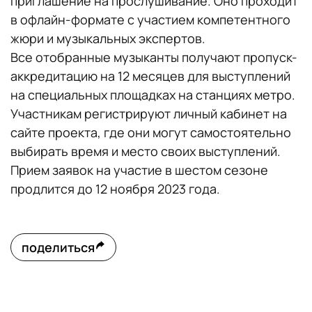
приглашение на прослушивание. Оно проходит
в офлайн-формате с участием компетентного
жюри и музыкальных экспертов.
Все отобранные музыканты получают пропуск-
аккредитацию на 12 месяцев для выступлений
на специальных площадках на станциях метро.
Участникам регистрируют личный кабинет на
сайте проекта, где они могут самостоятельно
выбирать время и место своих выступлений.
Прием заявок на участие в шестом сезоне
продлится до 12 ноября 2023 года.
поделиться