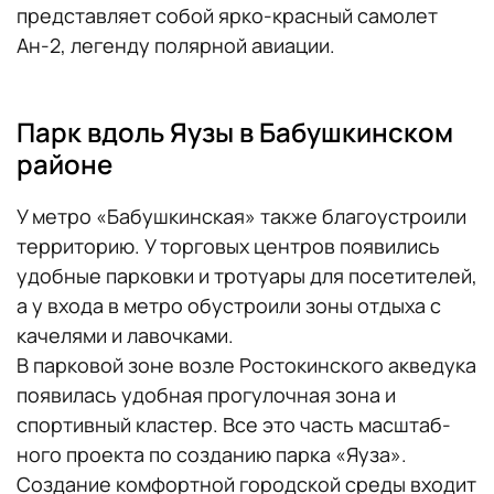
представляет собой ярко-красный самолет
Ан-2, легенду полярной авиации.
Парк вдоль Яузы в Бабушкинском
районе
У метро «Бабушкинская» также благоустроили
территорию. У торговых центров появились
удобные парковки и тротуары для посетителей,
а у входа в метро обустроили зоны отдыха с
качелями и лавочками.
В парковой зоне возле Ростокинского акведука
появилась удобная прогулочная зона и
спортивный кластер. Все это часть масштаб­
ного проекта по созданию парка «Яуза».
Создание комфортной городской среды входит