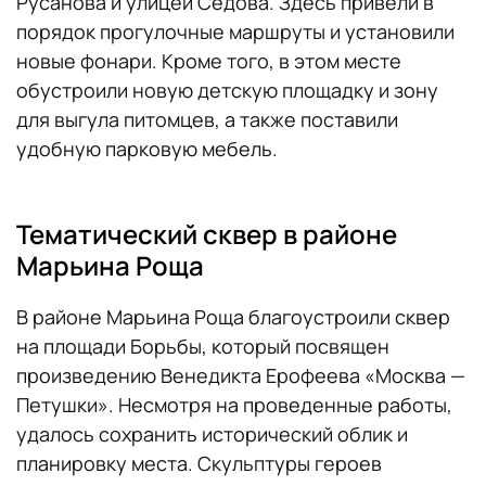
Русанова и улицей Седова. Здесь привели в
порядок прогулочные маршруты и установили
новые фонари. Кроме того, в этом месте
обустроили новую детскую площадку и зону
для выгула питомцев, а также поставили
удобную парковую мебель.
Тематический сквер в районе
Марьина Роща
В районе Марьина Роща благоустроили сквер
на площади Борьбы, который посвящен
произведению Венедикта Ерофеева «Москва —
Петушки». Несмотря на проведенные работы,
удалось сохранить исторический облик и
планировку места. Скульптуры героев