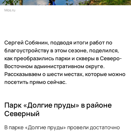
Mos.ru
Сергей Собянин, подводя итоги работ по
благоустройству в этом сезоне, поделился,
как преобразились парки и скверы в Северо-
Восточном административном округе.
Рассказываем о шести местах, которые можно
посетить прямо сейчас.
Парк «Долгие пруды» в районе
Северный
В парке «Долгие пруды» провели достаточно