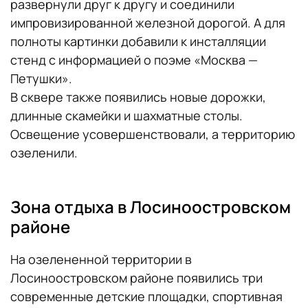
развернули друг к другу и соединили
импровизированной железной дорогой. А для
полноты картинки добавили к инсталляции
стенд с информацией о поэме «Москва —
Петушки».
В сквере также появились новые дорожки,
длинные скамейки и шахматные столы.
Освещение усовершенствовали, а территорию
озеленили.
Зона отдыха в Лосиноостровском
районе
На озелененной территории в
Лосиноостровском районе появились три
современные детские площадки, спортивная