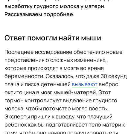
выработку грудного молока у матери.
Рассказываем подробнее.
Ответ помогли найти мыши
Последнее исследование обеспечило новые
представления о сложных изменениях,
которые происходят в мозге во время
беременности. Оказалось, что даже 30 секунд
плача и писка детенышей
вызывают
выброс
окситоцина в мозг мышей-матерей. Этот
гормон контролирует выделение грудного
молока, чтобы потомство могло поесть.
Эксперты пришли к выводу, что плачущий
ребенок как бы подготавливает тело матери к
тому, чтобы оно начало продуцировать еду.