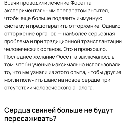
Врачи проводили лечение Фосетта
экспериментальным препаратом антител,
чтобы еще больше подавить иммунную
систему и предотвратить отторжение. Однако
отторжение органов — наиболее серьезная
проблема и при традиционной трансплантации
человеческих органов. Это и произошло.
Последнее желание Фосетта заключалось в
том, чтобы ученые максимально использовали
то, что мы узнали из этого опыта, чтобы другие
могли получить шанс на новое сердце при
отсутствии человеческого аналога.
Сердца свиней больше не будут
пересаживать?