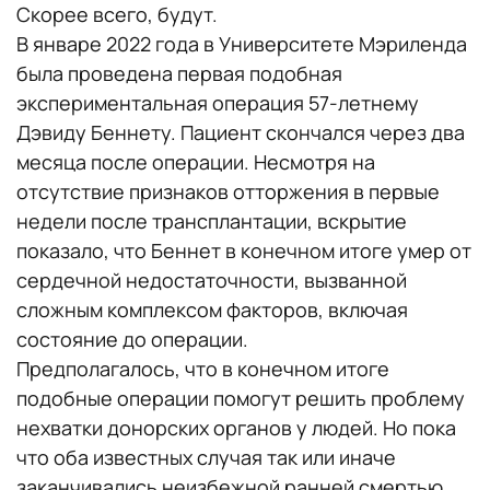
Скорее всего, будут.
В январе 2022 года в Университете Мэриленда
была проведена первая подобная
экспериментальная операция 57-летнему
Дэвиду Беннету. Пациент скончался через два
месяца после операции. Несмотря на
отсутствие признаков отторжения в первые
недели после трансплантации, вскрытие
показало, что Беннет в конечном итоге умер от
сердечной недостаточности, вызванной
сложным комплексом факторов, включая
состояние до операции.
Предполагалось, что в конечном итоге
подобные операции помогут решить проблему
нехватки донорских органов у людей. Но пока
что оба известных случая так или иначе
заканчивались неизбежной ранней смертью.