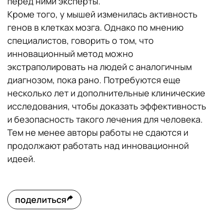
перед ними эксперты.
Кроме того, у мышей изменилась активность
генов в клетках мозга. Однако по мнению
специалистов, говорить о том, что
инновационный метод можно
экстраполировать на людей с аналогичным
диагнозом, пока рано. Потребуются еще
несколько лет и дополнительные клинические
исследования, чтобы доказать эффективность
и безопасность такого лечения для человека.
Тем не менее авторы работы не сдаются и
продолжают работать над инновационной
идеей.
поделиться