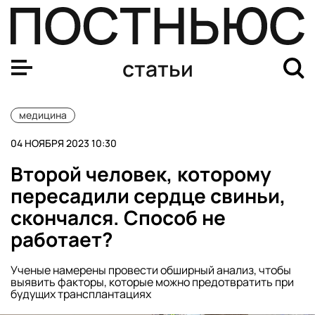
Ученые придумали, как можно улучшить когнитивные 
статьи
медицина
04 НОЯБРЯ 2023 10:30
Второй человек, которому
пересадили сердце свиньи,
скончался. Способ не
работает?
Ученые намерены провести обширный анализ, чтобы
выявить факторы, которые можно предотвратить при
будущих трансплантациях