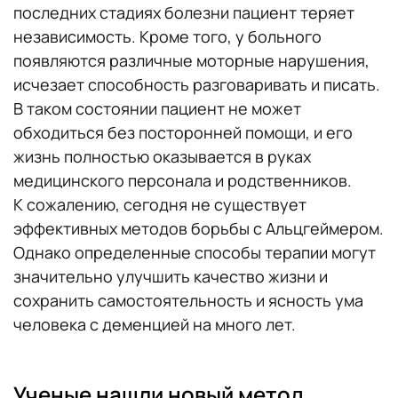
последних стадиях болезни пациент теряет
независимость. Кроме того, у больного
появляются различные моторные нарушения,
исчезает способность разговаривать и писать.
В таком состоянии пациент не может
обходиться без посторонней помощи, и его
жизнь полностью оказывается в руках
медицинского персонала и родственников.
К сожалению, сегодня не существует
эффективных методов борьбы с Альцгеймером.
Однако определенные способы терапии могут
значительно улучшить качество жизни и
сохранить самостоятельность и ясность ума
человека с деменцией на много лет.
Ученые нашли новый метод