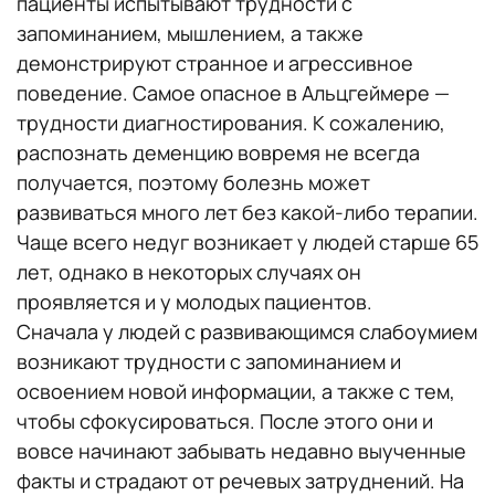
пациенты испытывают трудности с
запоминанием, мышлением, а также
демонстрируют странное и агрессивное
поведение. Самое опасное в Альцгеймере —
трудности диагностирования. К сожалению,
распознать деменцию вовремя не всегда
получается, поэтому болезнь может
развиваться много лет без какой-либо терапии.
Чаще всего недуг возникает у людей старше 65
лет, однако в некоторых случаях он
проявляется и у молодых пациентов.
Сначала у людей с развивающимся слабоумием
возникают трудности с запоминанием и
освоением новой информации, а также с тем,
чтобы сфокусироваться. После этого они и
вовсе начинают забывать недавно выученные
факты и страдают от речевых затруднений. На