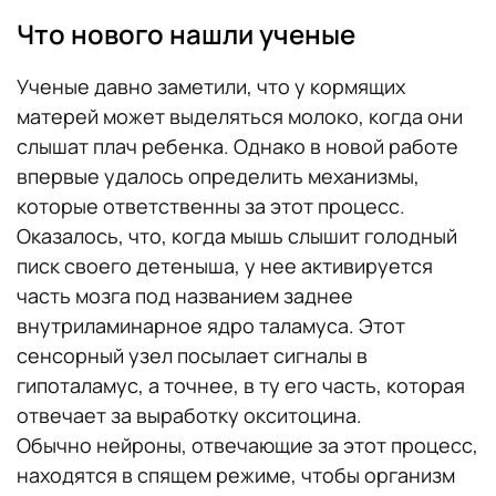
Что нового нашли ученые
Ученые давно заметили, что у кормящих
матерей может выделяться молоко, когда они
слышат плач ребенка. Однако в новой работе
впервые удалось определить механизмы,
которые ответственны за этот процесс.
Оказалось, что, когда мышь слышит голодный
писк своего детеныша, у нее активируется
часть мозга под названием заднее
внутриламинарное ядро таламуса. Этот
сенсорный узел посылает сигналы в
гипоталамус, а точнее, в ту его часть, которая
отвечает за выработку окситоцина.
Обычно нейроны, отвечающие за этот процесс,
находятся в спящем режиме, чтобы организм