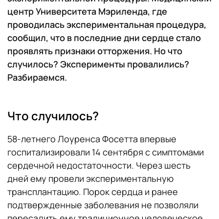
центр Университета Мэриленда, где
проводилась экспериментальная процедура,
сообщил, что в последние дни сердце стало
проявлять признаки отторжения. Но что
случилось? Эксперименты провалились?
Разбираемся.
Что случилось?
58-летнего Лоуренса Фосетта впервые
госпитализировали 14 сентября с симптомами
сердечной недостаточности. Через шесть
дней ему провели экспериментальную
трансплантацию. Порок сердца и ранее
подтвержденные заболевания не позволяли
пересадить ему традиционное человеческое