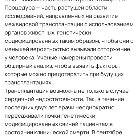
Процедура — часть растущей области
исследований, направленных на развитие
межвидовой трансплантации с использованием
органов животных, генетически
модифицированных таким образом, чтобы они с
меньшей вероятностью вызывали отторжение
у человека. Ученые намерены провести
обширный анализ, чтобы выявить факторы,
которые можно предотвратить при будущих
трансплантациях.
Трансплантация возможна не только в случае
сердечной недостаточности. Так, в течение
последних двух лет врачи неоднократно
пересаживали почки генетически
модифицированных свиней пациентам в
состоянии клинической смерти. В сентябре