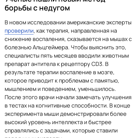
борьбы с недугом
В новом исследовании американские эксперты
проверили
, как терапия, направленная на
снижение воспаления, сказывается на мышах с
болезнью Альцгеймера. Чтобы выяснить это,
специалисты пять месяцев вводили животным
препарат антитела к рецептору CD3. В
результате терапии воспаление в мозге,
которое приводит к проблемам с памятью,
мышлением и поведением, уменьшилось.
После этого врачи начали замечать улучшения
в тестах на когнитивные способности. В конце
эксперимента мыши демонстрировали более
высокий уровень интеллекта и быстрее
справлялись с задачами, которые ставили