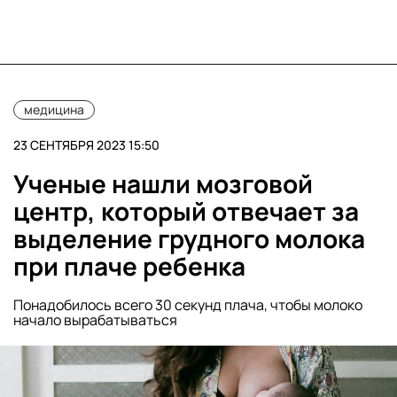
медицина
23 СЕНТЯБРЯ 2023 15:50
Ученые нашли мозговой
центр, который отвечает за
выделение грудного молока
при плаче ребенка
Понадобилось всего 30 секунд плача, чтобы молоко
начало вырабатываться