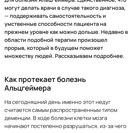
могут делать врачи в случае такого диагноза,
— поддерживать самостоятельность и
умственные способности пациента на
прежнем уровне как можно дольше. Недавно в
области подобной терапии произошел
прорыв, который в будущем поможет
множеству людей. Рассказываем подробнее.
Как протекает болезнь
Альцгеймера
На сегодняшний день именно этот недуг
считается самым распространенным типом
деменции. В ходе болезни клетки мозга
начинают постепенно разрушаться, из-за чего