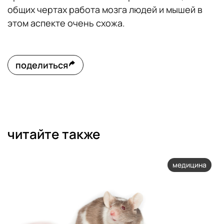
общих чертах работа мозга людей и мышей в
этом аспекте очень схожа.
поделиться
читайте также
медицина