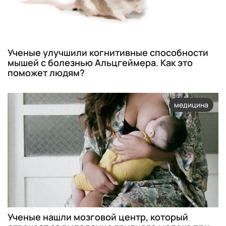
Ученые улучшили когнитивные способности
мышей с болезнью Альцгеймера. Как это
поможет людям?
медицина
Ученые нашли мозговой центр, который