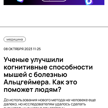
медицина
08 ОКТЯБРЯ 2023 11:25
Ученые улучшили
когнитивные способности
мышей с болезнью
Альцгеймера. Как это
поможет людям?
До использования нового метода на человеке еще
далеко, но исследователям удалось сделать