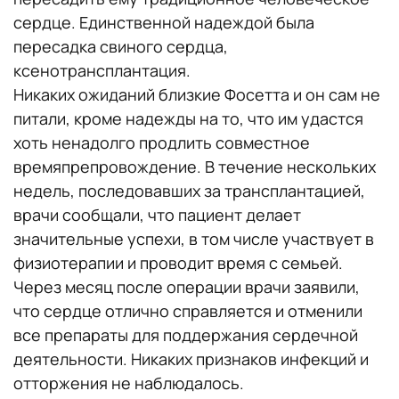
сердце. Единственной надеждой была
пересадка свиного сердца,
ксенотрансплантация.
Никаких ожиданий близкие Фосетта и он сам не
питали, кроме надежды на то, что им удастся
хоть ненадолго продлить совместное
времяпрепровождение. В течение нескольких
недель, последовавших за трансплантацией,
врачи сообщали, что пациент делает
значительные успехи, в том числе участвует в
физиотерапии и проводит время с семьей.
Через месяц после операции врачи заявили,
что сердце отлично справляется и отменили
все препараты для поддержания сердечной
деятельности. Никаких признаков инфекций и
отторжения не наблюдалось.