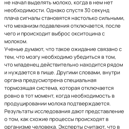
не начал выделять молоко, когда в нем нет
необходимости. Однако спустя 30 секунд
плача сигналы становятся настолько сильными,
что механизм подавления отключается, после
чего и происходит выброс окситоцина с
молоком.
Ученые думают, что такое ожидание связано с
тем, что мозгу необходимо убедиться в том,
что младенец действительно находится рядом
и нуждается в пище. Другими словами, внутри
органа предусмотрена специальная
тормозящая система, которая отключается
ровно в тот момент, когда необходимость в
продуцировании молока подтверждается.
Результаты исследования дают представление
о том, как схожие процессы происходят в
организме человека. Эксперты считают, что в