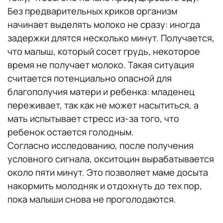
Без предварительных криков организм
начинает выделять молоко не сразу: иногда
задержки длятся несколько минут. Получается,
что малыш, который сосет грудь, некоторое
время не получает молоко. Такая ситуация
считается потенциально опасной для
благополучия матери и ребенка: младенец
переживает, так как не может насытиться, а
мать испытывает стресс из-за того, что
ребенок остается голодным.
Согласно исследованию, после получения
условного сигнала, окситоцин вырабатывается
около пяти минут. Это позволяет маме досыта
накормить молодняк и отдохнуть до тех пор,
пока малыши снова не проголодаются.