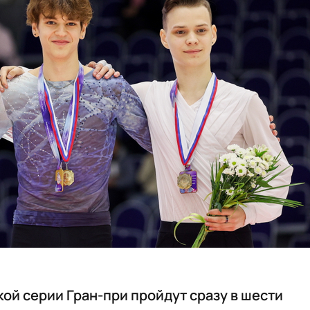
кой серии Гран-при пройдут сразу в шести