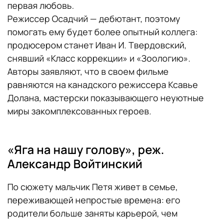
первая любовь.
Режиссер Осадчий — дебютант, поэтому
помогать ему будет более опытный коллега:
продюсером станет Иван И. Твердовский,
снявший «Класс коррекции» и «Зоологию».
Авторы заявляют, что в своем фильме
равняются на канадского режиссера Ксавье
Долана, мастерски показывающего неуютные
миры закомплексованных героев.
«Яга на нашу голову», реж.
Александр Войтинский
По сюжету мальчик Петя живет в семье,
переживающей непростые времена: его
родители больше заняты карьерой, чем