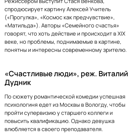
Режиссером выступит Стася Венкова,
спродюсирует картину Алексей Учитель
(«Прогулка», «Космос как предчувствие»,
«Матильда»). Авторы «Семейного счастья»
говорят, что хоть действие и происходит в XIX
веке, но проблемы, поднимаемые в картине,
понятны и интересны современному зрителю.
«Счастливые люди», реж. Виталий
Дудник
По сюжету романтической комедии успешная
психологиня едет из Москвы в Вологду, чтобы
пройти супервизию у старшего коллеги и
повысить квалификацию. Однако девушка
влюбляется в своего преподавателя.