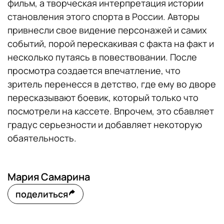
фильм, а творческая интерпретация истории
становления этого спорта в России. Авторы
привнесли свое видение персонажей и самих
событий, порой перескакивая с факта на факт и
несколько путаясь в повествовании. После
просмотра создается впечатление, что
зритель перенесся в детство, где ему во дворе
пересказывают боевик, который только что
посмотрели на кассете. Впрочем, это сбавляет
градус серьезности и добавляет некоторую
обаятельность.
Мария Самарина
поделиться