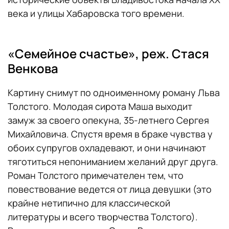
века и улицы Хабаровска того времени.
«Семейное счастье», реж. Стася
Венкова
Картину снимут по одноименному роману Льва
Толстого. Молодая сирота Маша выходит
замуж за своего опекуна, 35-летнего Сергея
Михайловича. Спустя время в браке чувства у
обоих супругов охладевают, и они начинают
тяготиться непониманием желаний друг друга.
Роман Толстого примечателен тем, что
повествование ведется от лица девушки (это
крайне нетипично для классической
литературы и всего творчества Толстого).