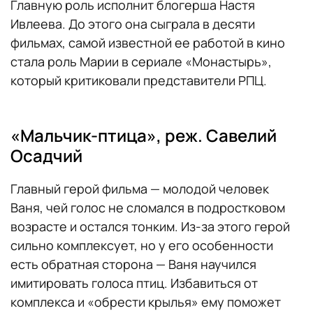
Главную роль исполнит блогерша Настя
Ивлеева. До этого она сыграла в десяти
фильмах, самой известной ее работой в кино
стала роль Марии в сериале «Монастырь»,
который критиковали представители РПЦ.
«Мальчик-птица», реж. Савелий
Осадчий
Главный герой фильма — молодой человек
Ваня, чей голос не сломался в подростковом
возрасте и остался тонким. Из-за этого герой
сильно комплексует, но у его особенности
есть обратная сторона — Ваня научился
имитировать голоса птиц. Избавиться от
комплекса и «обрести крылья» ему поможет