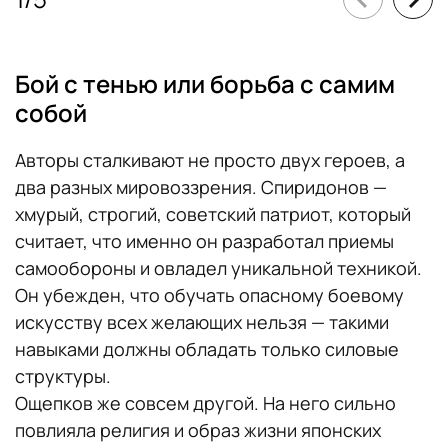
Бой с тенью или борьба с самим
собой
Авторы сталкивают не просто двух героев, а
два разных мировоззрения. Спиридонов —
хмурый, строгий, советский патриот, который
считает, что именно он разработал приемы
самообороны и овладел уникальной техникой.
Он убежден, что обучать опасному боевому
искусству всех желающих нельзя — такими
навыками должны обладать только силовые
структуры.
Ощепков же совсем другой. На него сильно
повлияла религия и образ жизни японских