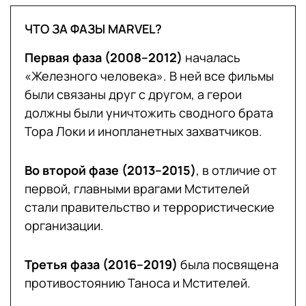
ЧТО ЗА ФАЗЫ MARVEL?
Первая фаза (2008–2012)
началась
«Железного человека». В ней все фильмы
были связаны друг с другом, а герои
должны были уничтожить сводного брата
Тора Локи и инопланетных захватчиков.
Во второй фазе (2013–2015)
, в отличие от
первой, главными врагами Мстителей
стали правительство и террористические
организации.
Третья фаза (2016–2019)
была посвящена
противостоянию Таноса и Мстителей.