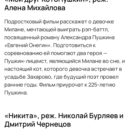
Алена Михайлова
Подростковый фильм расскажет о девочке
Милане, мечтающей выиграть рэп-баттл,
посвященный роману Александра Пушкина
«Евгений Онегин». Подготовиться к
соревнованию ей помогают два героя —
Пушкин-лицеист, являющийся Милане во сне, и
настоящий кот, которого девочка встречает в
усадьбе Захарово, где будущий поэт провел
ранние годы. Фильм приурочат к 225-летию
Пушкина.
«Никита», реж. Николай Бурляев и
Дмитрий Чернецов