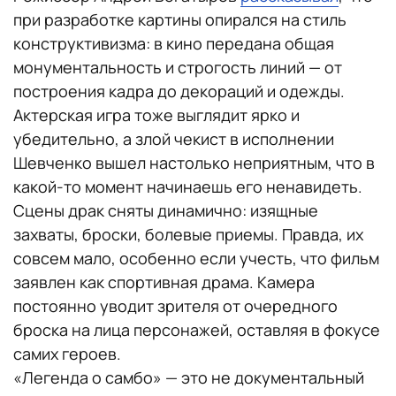
при разработке картины опирался на стиль
конструктивизма: в кино передана общая
монументальность и строгость линий — от
построения кадра до декораций и одежды.
Актерская игра тоже выглядит ярко и
убедительно, а злой чекист в исполнении
Шевченко вышел настолько неприятным, что в
какой-то момент начинаешь его ненавидеть.
Сцены драк сняты динамично: изящные
захваты, броски, болевые приемы. Правда, их
совсем мало, особенно если учесть, что фильм
заявлен как спортивная драма. Камера
постоянно уводит зрителя от очередного
броска на лица персонажей, оставляя в фокусе
самих героев.
«Легенда о самбо» — это не документальный