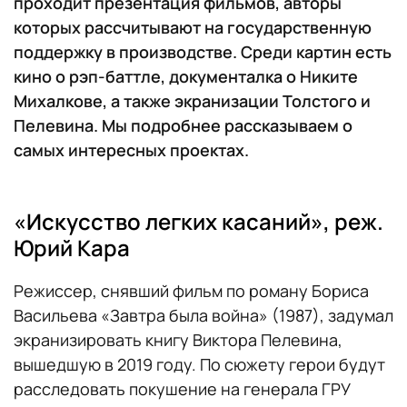
проходит презентация фильмов, авторы
которых рассчитывают на государственную
поддержку в производстве. Среди картин есть
кино о рэп-баттле, документалка о Никите
Михалкове, а также экранизации Толстого и
Пелевина. Мы подробнее рассказываем о
самых интересных проектах.
«Искусство легких касаний», реж.
Юрий Кара
Режиссер, снявший фильм по роману Бориса
Васильева «Завтра была война» (1987), задумал
экранизировать книгу Виктора Пелевина,
вышедшую в 2019 году. По сюжету герои будут
расследовать покушение на генерала ГРУ