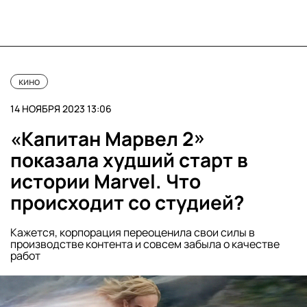
кино
14 НОЯБРЯ 2023 13:06
«Капитан Марвел 2»
показала худший старт в
истории Marvel. Что
происходит со студией?
Кажется, корпорация переоценила свои силы в
производстве контента и совсем забыла о качестве
работ