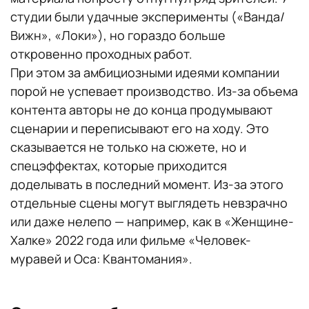
студии были удачные эксперименты («Ванда/
Вижн», «Локи»), но гораздо больше
откровенно проходных работ.
При этом за амбициозными идеями компании
порой не успевает производство. Из-за объема
контента авторы не до конца продумывают
сценарии и переписывают его на ходу. Это
сказывается не только на сюжете, но и
спецэффектах, которые приходится
доделывать в последний момент. Из-за этого
отдельные сцены могут выглядеть невзрачно
или даже нелепо — например, как в «Женщине-
Халке» 2022 года или фильме «Человек-
муравей и Оса: Квантомания».