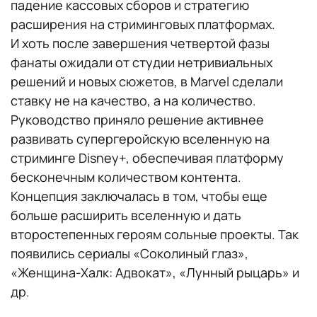
падение кассовых сборов и стратегию
расширения на стриминговых платформах.
И хоть после завершения четвертой фазы
фанаты ожидали от студии нетривиальных
решений и новых сюжетов, в Marvel сделали
ставку не на качество, а на количество.
Руководство приняло решение активнее
развивать супергеройскую вселенную на
стриминге Disney+, обеспечивая платформу
бесконечным количеством контента.
Концепция заключалась в том, чтобы еще
больше расширить вселенную и дать
второстепенных героям сольные проекты. Так
появились сериалы «Соколиный глаз»,
«Женщина-Халк: Адвокат», «Лунный рыцарь» и
др.