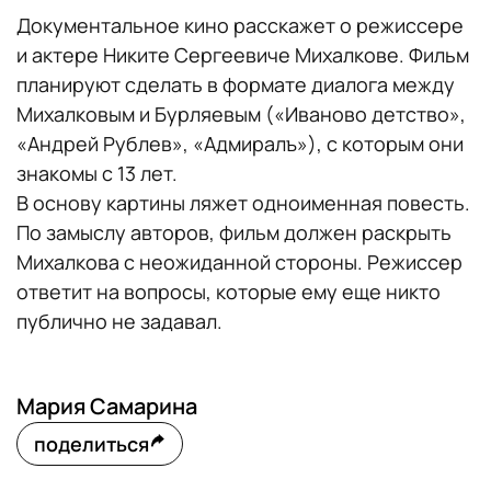
Документальное кино расскажет о режиссере
и актере Никите Сергеевиче Михалкове. Фильм
планируют сделать в формате диалога между
Михалковым и Бурляевым («Иваново детство»,
«Андрей Рублев», «Адмиралъ»), с которым они
знакомы с 13 лет.
В основу картины ляжет одноименная повесть.
По замыслу авторов, фильм должен раскрыть
Михалкова с неожиданной стороны. Режиссер
ответит на вопросы, которые ему еще никто
публично не задавал.
Мария Самарина
поделиться