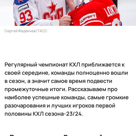
Сергей Фадеичев/ТАСС
Регулярный чемпионат КХЛ приближается к
своей середине, команды полноценно вошли
в сезон, а значит самое время подвести
промежуточные итоги. Рассказываем про
наиболее успешные команды, самые громкие
разочарования и лучших игроков первой
половины КХЛ сезона-23/24.