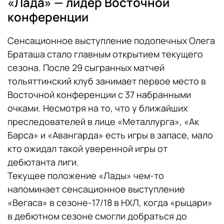
«Лада» — лидер Восточной
конференции
Сенсационное выступление подопечных Олега
Браташа стало главным открытием текущего
сезона. После 29 сыгранных матчей
тольяттинский клуб занимает первое место в
Восточной конференции с 37 набранными
очками. Несмотря на то, что у ближайших
преследователей в лице «Металлурга», «Ак
Барса» и «Авангарда» есть игры в запасе, мало
кто ожидал такой уверенной игры от
дебютанта лиги.
Текущее положение «Лады» чем-то
напоминает сенсационное выступление
«Вегаса» в сезоне-17/18 в НХЛ, когда «рыцари»
в дебютном сезоне смогли добраться до