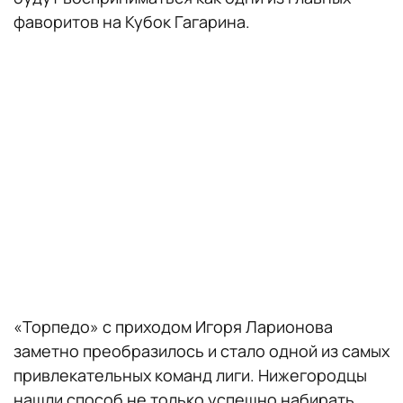
фаворитов на Кубок Гагарина.
«Торпедо» с приходом Игоря Ларионова
заметно преобразилось и стало одной из самых
привлекательных команд лиги. Нижегородцы
нашли способ не только успешно набирать