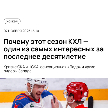
хоккей
07 НОЯБРЯ 2023 15:10
Почему этот сезон КХЛ —
один из самых интересных за
последнее десятилетие
Кризис СКА и ЦСКА, сенсационная «Лада» и яркие
лидеры Запада