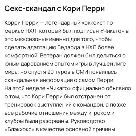
Секс-скандал с Кори Перри
Корри Перри — легендарный хоккеист по
меркам НХЛ, который был подписан «Чикаго» в
это межсезонье именно для того, чтобы
сделать адаптацию Бедарда в НХЛ более
комфортной. Ветеран должен был делиться с
юным дарованием опытом игры в лучшей лиге
мира, но спустя 20 туров в СМИ появилась
скандальная информация о самом Перри.
На этой неделе «Чикаго» официально объявило
о том, что Кори Перри был отстранен от
тренировок выступлений с командой, а позже
все рабочие отношения между игроком и
клубом были разорваны. Руководство
«Блэкхокс» в качестве основной причины