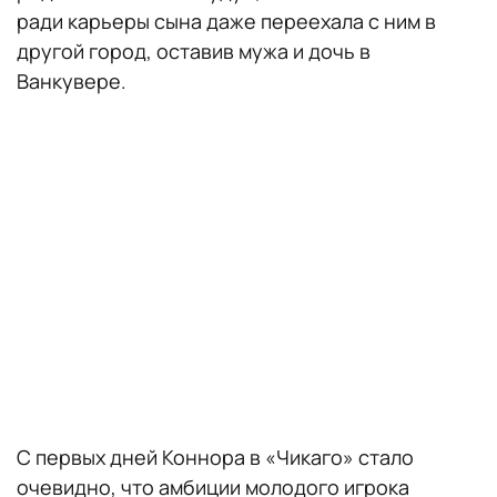
ради карьеры сына даже переехала с ним в
другой город, оставив мужа и дочь в
Ванкувере.
С первых дней Коннора в «Чикаго» стало
очевидно, что амбиции молодого игрока