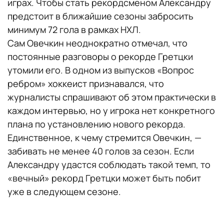
играх. Чтобы стать рекордсменом Александру
предстоит в ближайшие сезоны забросить
минимум 72 гола в рамках НХЛ.
Сам Овечкин неоднократно отмечал, что
постоянные разговоры о рекорде Гретцки
утомили его. В одном из выпусков «Вопрос
ребром» хоккеист признавался, что
журналисты спрашивают об этом практически в
каждом интервью, но у игрока нет конкретного
плана по установлению нового рекорда.
Единственное, к чему стремится Овечкин, —
забивать не менее 40 голов за сезон. Если
Александру удастся соблюдать такой темп, то
«вечный» рекорд Гретцки может быть побит
уже в следующем сезоне.