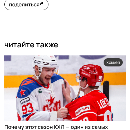
поделиться
читайте также
хоккей
Почему этот сезон КХЛ — один из самых