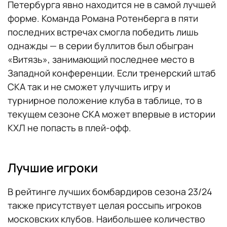
Петербурга явно находится не в самой лучшей
форме. Команда Романа Ротенберга в пяти
последних встречах смогла победить лишь
однажды — в серии буллитов был обыгран
«Витязь», занимающий последнее место в
Западной конференции. Если тренерский штаб
СКА так и не сможет улучшить игру и
турнирное положение клуба в таблице, то в
текущем сезоне СКА может впервые в истории
КХЛ не попасть в плей-офф.
Лучшие игроки
В рейтинге лучших бомбардиров сезона 23/24
также присутствует целая россыпь игроков
московских клубов. Наибольшее количество