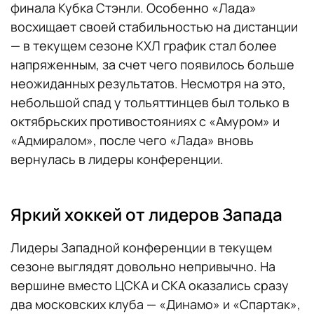
финала Кубка Стэнли. Особенно «Лада»
восхищает своей стабильностью на дистанции
— в текущем сезоне КХЛ график стал более
напряженным, за счет чего появилось больше
неожиданных результатов. Несмотря на это,
небольшой спад у тольяттинцев был только в
октябрьских противостояниях с «Амуром» и
«Адмиралом», после чего «Лада» вновь
вернулась в лидеры конференции.
Яркий хоккей от лидеров Запада
Лидеры Западной конференции в текущем
сезоне выглядят довольно непривычно. На
вершине вместо ЦСКА и СКА оказались сразу
два московских клуба — «Динамо» и «Спартак»,