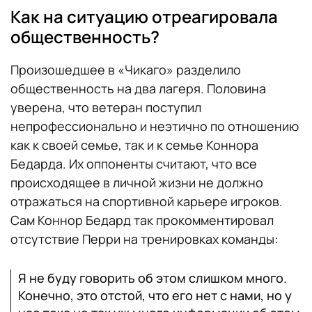
Как на ситуацию отреагировала
общественность?
Произошедшее в «Чикаго» разделило
общественность на два лагеря. Половина
уверена, что ветеран поступил
непрофессионально и неэтично по отношению
как к своей семье, так и к семье Коннора
Бедарда. Их оппоненты считают, что все
происходящее в личной жизни не должно
отражаться на спортивной карьере игроков.
Сам Коннор Бедард так прокомментировал
отсутствие Перри на тренировках команды:
Я не буду говорить об этом слишком много.
Конечно, это отстой, что его нет с нами, но у