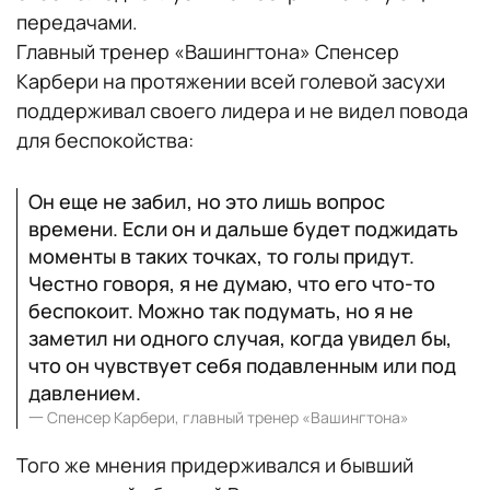
передачами.
Главный тренер «Вашингтона» Спенсер
Карбери на протяжении всей голевой засухи
поддерживал своего лидера и не видел повода
для беспокойства:
Он еще не забил, но это лишь вопрос
времени. Если он и дальше будет поджидать
моменты в таких точках, то голы придут.
Честно говоря, я не думаю, что его что-то
беспокоит. Можно так подумать, но я не
заметил ни одного случая, когда увидел бы,
что он чувствует себя подавленным или под
давлением.
一
Спенсер Карбери, главный тренер «Вашингтона»
Того же мнения придерживался и бывший