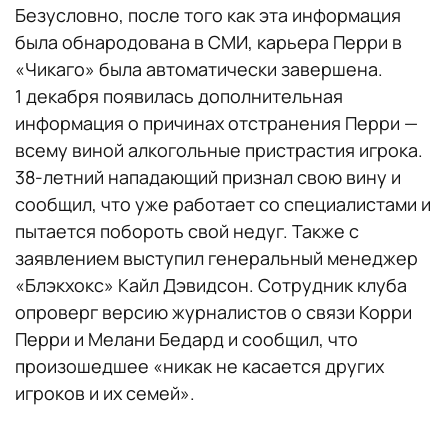
Безусловно, после того как эта информация
была обнародована в СМИ, карьера Перри в
«Чикаго» была автоматически завершена.
1 декабря появилась дополнительная
информация о причинах отстранения Перри —
всему виной алкогольные пристрастия игрока.
38-летний нападающий признал свою вину и
сообщил, что уже работает со специалистами и
пытается побороть свой недуг. Также с
заявлением выступил генеральный менеджер
«Блэкхокс» Кайл Дэвидсон. Сотрудник клуба
опроверг версию журналистов о связи Корри
Перри и Мелани Бедард и сообщил, что
произошедшее «никак не касается других
игроков и их семей».