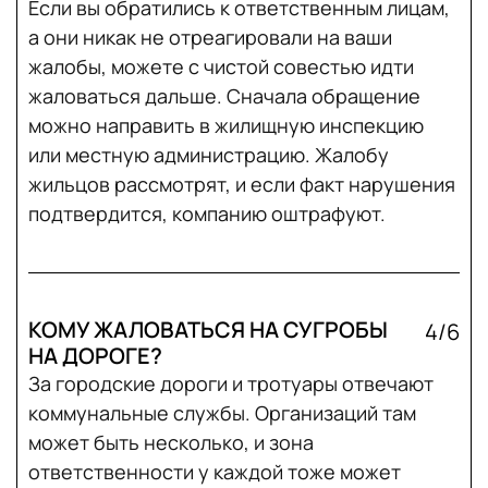
Если вы обратились к ответственным лицам,
а они никак не отреагировали на ваши
жалобы, можете с чистой совестью идти
жаловаться дальше. Сначала обращение
можно направить в жилищную инспекцию
или местную администрацию. Жалобу
жильцов рассмотрят, и если факт нарушения
подтвердится, компанию оштрафуют.
КОМУ ЖАЛОВАТЬСЯ НА СУГРОБЫ
4/6
НА ДОРОГЕ?
За городские дороги и тротуары отвечают
коммунальные службы. Организаций там
может быть несколько, и зона
ответственности у каждой тоже может