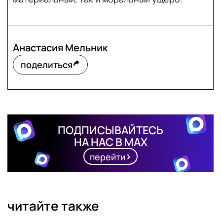
Анастасия Мельник
поделиться
ПОДПИСЫВАЙТЕСЬ
НА НАС В MAX
перейти
читайте также