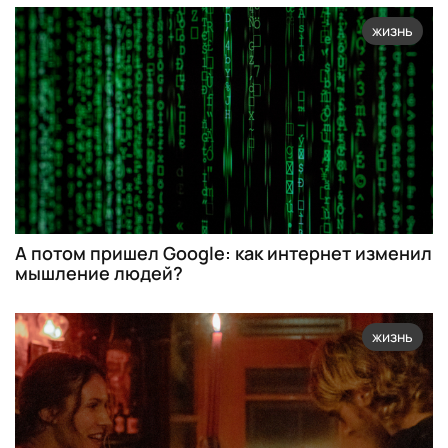
жизнь
А потом пришел Google: как интернет изменил
мышление людей?
жизнь