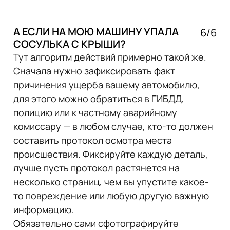
А ЕСЛИ НА МОЮ МАШИНУ УПАЛА
6/6
СОСУЛЬКА С КРЫШИ?
Тут алгоритм действий примерно такой же.
Сначала нужно зафиксировать факт
причинения ущерба вашему автомобилю,
для этого можно обратиться в ГИБДД,
полицию или к частному аварийному
комиссару — в любом случае, кто-то должен
составить протокол осмотра места
происшествия. Фиксируйте каждую деталь,
лучше пусть протокол растянется на
несколько страниц, чем вы упустите какое-
то повреждение или любую другую важную
информацию.
Обязательно сами сфотографируйте