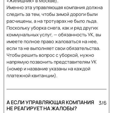
«Жилищник» в Москве).
Именно эта управляющая компания должна
следить за тем, чтобы зимой дороги были
расчищены, а на тротуарах не было льда.
Поскольку уборка снега, как и ряд других
коммунальных услуг, — обязанность УК, вы
имеете полное право жаловаться на нее,
если та не выполняет свои обязательства.
Чтобы решить вопрос с уборкой, нужно
напрямую позвонить представителям УК
(номер и название указаны на каждой
платежной квитанции).
А ЕСЛИ УПРАВЛЯЮЩАЯ КОМПАНИЯ
3/6
НЕ РЕАГИРУЕТ НА ЖАЛОБЫ?