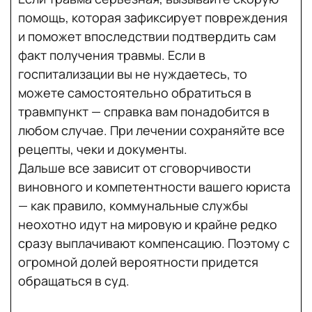
помощь, которая зафиксирует повреждения
и поможет впоследствии подтвердить сам
факт получения травмы. Если в
госпитализации вы не нуждаетесь, то
можете самостоятельно обратиться в
травмпункт — справка вам понадобится в
любом случае. При лечении сохраняйте все
рецепты, чеки и документы.
Дальше все зависит от сговорчивости
виновного и компетентности вашего юриста
— как правило, коммунальные службы
неохотно идут на мировую и крайне редко
сразу выплачивают компенсацию. Поэтому с
огромной долей вероятности придется
обращаться в суд.