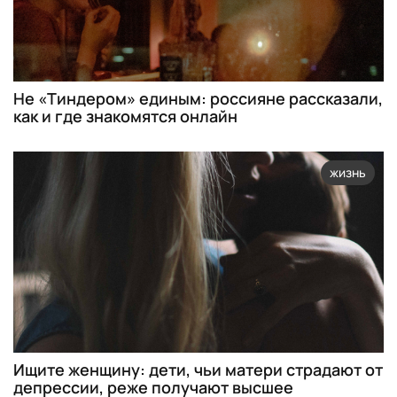
Не «Тиндером» единым: россияне рассказали,
как и где знакомятся онлайн
жизнь
Ищите женщину: дети, чьи матери страдают от
депрессии, реже получают высшее