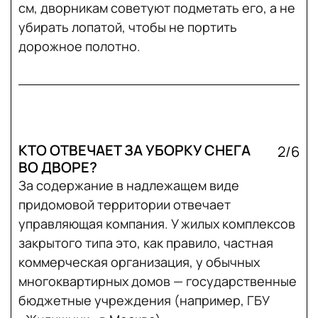
см, дворникам советуют подметать его, а не
убирать лопатой, чтобы не портить
дорожное полотно.
КТО ОТВЕЧАЕТ ЗА УБОРКУ СНЕГА
2/6
ВО ДВОРЕ?
За содержание в надлежащем виде
придомовой территории отвечает
управляющая компания. У жилых комплексов
закрытого типа это, как правило, частная
коммерческая организация, у обычных
многоквартирных домов — государственные
бюджетные учреждения (например, ГБУ