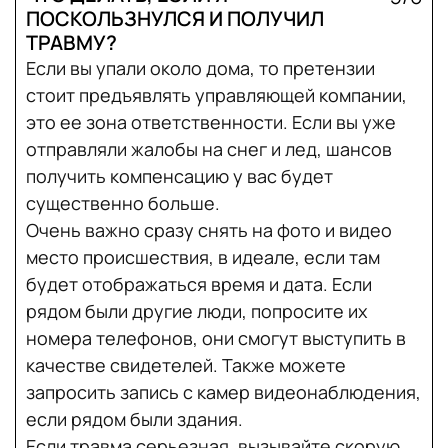
ПОСКОЛЬЗНУЛСЯ И ПОЛУЧИЛ
ТРАВМУ?
Если вы упали около дома, то претензии
стоит предъявлять управляющей компании,
это ее зона ответственности. Если вы уже
отправляли жалобы на снег и лед, шансов
получить компенсацию у вас будет
существенно больше.
Очень важно сразу снять на фото и видео
место происшествия, в идеале, если там
будет отображаться время и дата. Если
рядом были другие люди, попросите их
номера телефонов, они смогут выступить в
качестве свидетелей. Также можете
запросить запись с камер видеонаблюдения,
если рядом были здания.
Если травма серьезная, вызывайте скорую