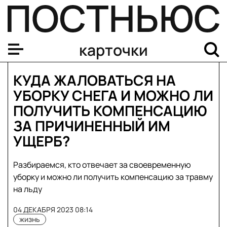
карточки
КУДА ЖАЛОВАТЬСЯ НА
УБОРКУ СНЕГА И МОЖНО ЛИ
ПОЛУЧИТЬ КОМПЕНСАЦИЮ
ЗА ПРИЧИНЕННЫЙ ИМ
УЩЕРБ?
Разбираемся, кто отвечает за своевременную
уборку и можно ли получить компенсацию за травму
на льду
04 ДЕКАБРЯ 2023 08:14
жизнь