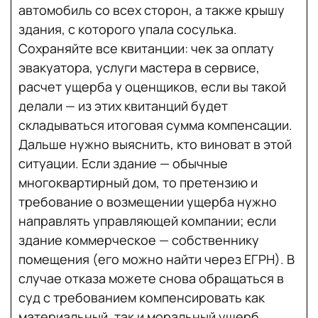
автомобиль со всех сторон, а также крышу
здания, с которого упала сосулька.
Сохраняйте все квитанции: чек за оплату
эвакуатора, услуги мастера в сервисе,
расчет ущерба у оценщиков, если вы такой
делали — из этих квитанций будет
складываться итоговая сумма компенсации.
Дальше нужно выяснить, кто виноват в этой
ситуации. Если здание — обычные
многоквартирный дом, то претензию и
требование о возмещении ущерба нужно
направлять управляющей компании; если
здание коммерческое — собственнику
помещения (его можно найти через ЕГРН). В
случае отказа можете снова обращаться в
суд с требованием компенсировать как
материальный, так и моральный ущерб.