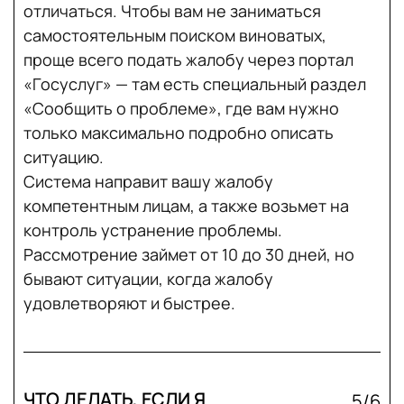
отличаться. Чтобы вам не заниматься
самостоятельным поиском виноватых,
проще всего подать жалобу через портал
«Госуслуг» — там есть специальный раздел
«Сообщить о проблеме», где вам нужно
только максимально подробно описать
ситуацию.
Система направит вашу жалобу
компетентным лицам, а также возьмет на
контроль устранение проблемы.
Рассмотрение займет от 10 до 30 дней, но
бывают ситуации, когда жалобу
удовлетворяют и быстрее.
ЧТО ДЕЛАТЬ, ЕСЛИ Я
5/6