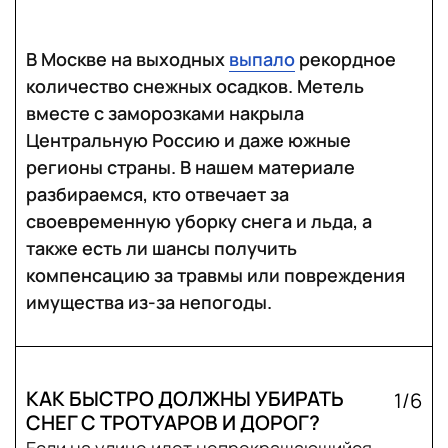
В Москве на выходных
выпало
рекордное
количество снежных осадков. Метель
вместе с заморозками накрыла
Центральную Россию и даже южные
регионы страны. В нашем материале
разбираемся, кто отвечает за
своевременную уборку снега и льда, а
также есть ли шансы получить
компенсацию за травмы или повреждения
имущества из-за непогоды.
КАК БЫСТРО ДОЛЖНЫ УБИРАТЬ
1/6
СНЕГ С ТРОТУАРОВ И ДОРОГ?