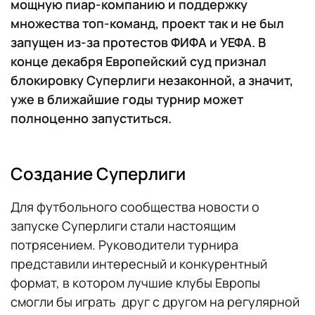
мощную пиар-компанию и поддержку
множества топ-команд, проект так и не был
запущен из-за протестов ФИФА и УЕФА. В
конце декабря Европейский суд признал
блокировку Суперлиги незаконной, а значит,
уже в ближайшие годы турнир может
полноценно запуститься.
Создание Суперлиги
Для футбольного сообщества новости о
запуске Суперлиги стали настоящим
потрясением. Руководители турнира
представили интересный и конкурентный
формат, в котором лучшие клубы Европы
смогли бы играть друг с другом на регулярной