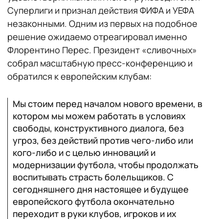
Суперлиги и признал действия ФИФА и УЕФА
незаконными. Одним из первых на подобное
решение ожидаемо отреагировал именно
Флорентино Перес. Президент «сливочных»
собрал масштабную пресс-конференцию и
обратился к европейским клубам:
Мы стоим перед началом нового времени, в
котором мы можем работать в условиях
свободы, конструктивного диалога, без
угроз, без действий против чего-либо или
кого-либо и с целью инноваций и
модернизации футбола, чтобы продолжать
воспитывать страсть болельщиков. С
сегодняшнего дня настоящее и будущее
европейского футбола окончательно
переходит в руки клубов, игроков и их