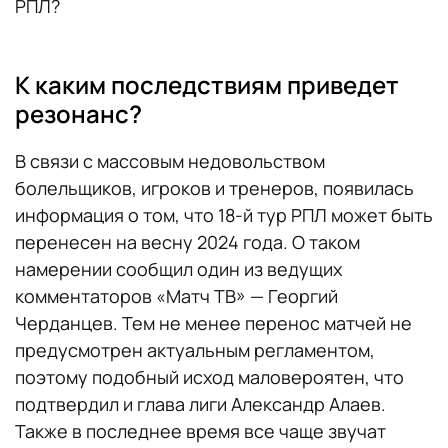
РПЛ?
К каким последствиям приведет
резонанс?
В связи с массовым недовольством
болельщиков, игроков и тренеров, появилась
информация о том, что 18-й тур РПЛ может быть
перенесен на весну 2024 года. О таком
намерении сообщил один из ведущих
комментаторов «Матч ТВ» — Георгий
Черданцев. Тем не менее перенос матчей не
предусмотрен актуальным регламентом,
поэтому подобный исход маловероятен, что
подтвердил и глава лиги Александр Алаев.
Также в последнее время все чаще звучат