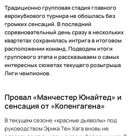
Традиционно групповая стадия главного
еврокубкового турнира не обошлась без
громких сенсаций. В последний
соревновательный день сразу в нескольких
квартетах сохранялась интрига в итоговом
расположении команд. Подводим итоги
группового этапа и рассказываем о самых
интересных сюжетах текущего розыгрыша
Лиги чемпионов.
Провал «Манчестер Юнайтед» и
сенсация от «Копенгагена»
В текущем сезоне «красные дьяволы» под
руководством Эрика Тен Хага вновь не