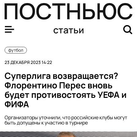
Результаты группового этапа Лиги чемпионов — 2023
статьи
футбол
23 ДЕКАБРЯ 2023 14:22
Суперлига возвращается?
Флорентино Перес вновь
будет противостоять УЕФА и
ФИФА
Организаторы уточнили, что российские клубы могут
быть допущены к участию в турнире