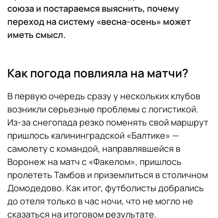
союза и постараемся выяснить, почему
переход на систему «весна-осень» может
иметь смысл.
Как погода повлияла на матчи?
В первую очередь сразу у нескольких клубов
возникли серьезные проблемы с логистикой.
Из-за снегопада резко поменять свой маршрут
пришлось калининградской «Балтике» —
самолету с командой, направлявшейся в
Воронеж на матч с «Факелом», пришлось
пролететь Тамбов и приземлиться в столичном
Домодедово. Как итог, футболисты добрались
до отеля только в час ночи, что не могло не
сказаться на итоговом результате.