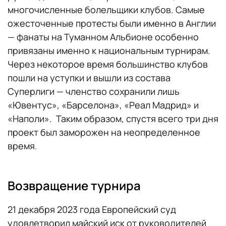
многочисленные болельщики клубов. Самые
ожесточенные протесты были именно в Англии
— фанаты на Туманном Альбионе особенно
привязаны именно к национальным турнирам.
Через некоторое время большинство клубов
пошли на уступки и вышли из состава
Суперлиги — членство сохранили лишь
«Ювентус», «Барселона», «Реал Мадрид» и
«Наполи». Таким образом, спустя всего три дня
проект был заморожен на неопределенное
время.
Возвращение турнира
21 декабря 2023 года Европейский суд
удовлетворил майский иск от руководителей