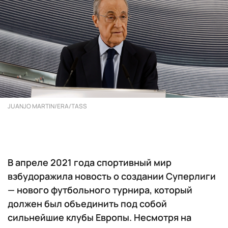
JUANJO MARTIN/ERA/TASS
В апреле 2021 года спортивный мир
взбудоражила новость о создании Суперлиги
— нового футбольного турнира, который
должен был объединить под собой
сильнейшие клубы Европы. Несмотря на