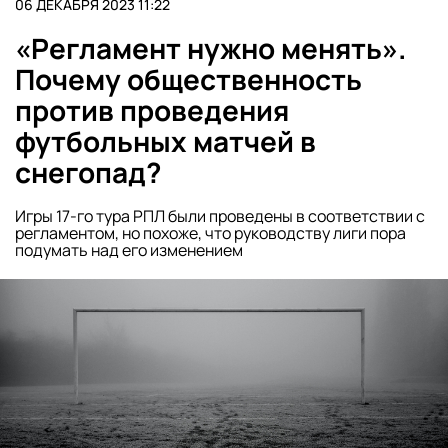
06 ДЕКАБРЯ 2023 11:22
«Регламент нужно менять».
Почему общественность
против проведения
футбольных матчей в
снегопад?
Игры 17-го тура РПЛ были проведены в соответствии с
регламентом, но похоже, что руководству лиги пора
подумать над его изменением