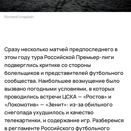
Richard/Unsplash
Сразу несколько матчей предпоследнего в
этом году тура Российской Премьер-лиги
подверглись критике со стороны
болельщиков и представителей футбольного
сообщества. Наибольшее возмущение было
вызвано погодными условиями, в которых
проводились встречи ЦСКА — «Ростов» и
«Локомотив» — «Зенит»: из-за обильного
снегопада ухудшилось и качество
телекартинки, и содержание игр. Разберемся
в регламенте Российского футбольного