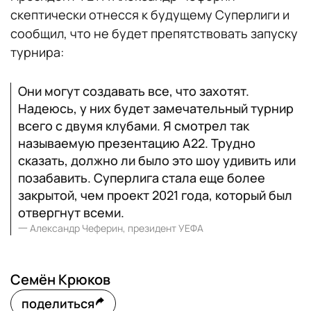
скептически отнесся к будущему Суперлиги и
сообщил, что не будет препятствовать запуску
турнира:
Они могут создавать все, что захотят.
Надеюсь, у них будет замечательный турнир
всего с двумя клубами. Я смотрел так
называемую презентацию A22. Трудно
сказать, должно ли было это шоу удивить или
позабавить. Суперлига стала еще более
закрытой, чем проект 2021 года, который был
отвергнут всеми.
一
Александр Чеферин, президент УЕФА
Семён Крюков
поделиться