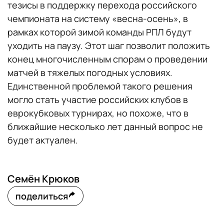
тезисы в поддержку перехода российского
чемпионата на систему «весна-осень», в
рамках которой зимой команды РПЛ будут
уходить на паузу. Этот шаг позволит положить
конец многочисленным спорам о проведении
матчей в тяжелых погодных условиях.
Единственной проблемой такого решения
могло стать участие российских клубов в
еврокубковых турнирах, но похоже, что в
ближайшие несколько лет данный вопрос не
будет актуален.
Семён Крюков
поделиться