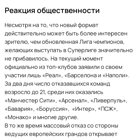
Реакция общественности
Несмотря на то, что новый формат
действительно может быть более интересен
зрителю, чем обновленная Лига чемпионов,
желающих выступать в Суперлиге значительно
не прибавилось. На текущий момент
официально из топ-клубов заявили о своем
участии лишь «Реал», «Барселона и «Наполи».
За два дня число отказавшихся команд
возросло до 21, среди них оказались
«Манчестер Сити», «Арсенал», «Ливерпуль»,
«Бавария», «Боруссия», «Интер», «ПСЖ»,
«Монако» и многие другие.
В то же время массовый отказ со стороны
ведущих европейских грандов открывает