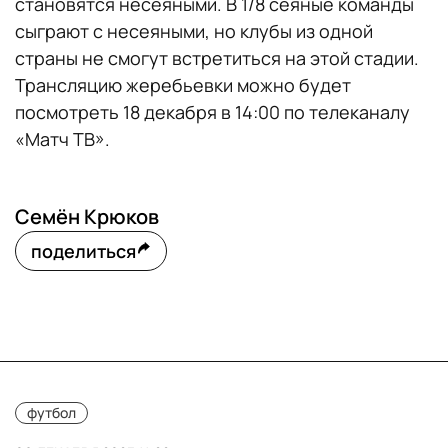
становятся несеяными. В 1/8 сеяные команды
сыграют с несеяными, но клубы из одной
страны не смогут встретиться на этой стадии.
Трансляцию жеребьевки можно будет
посмотреть 18 декабря в 14:00 по телеканалу
«Матч ТВ».
Семён Крюков
поделиться
футбол