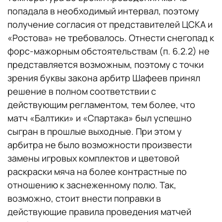
попадала в необходимый интервал, поэтому
получение согласия от представителей ЦСКА и
«Ростова» не требовалось. Отнести снегопад к
форс-мажорным обстоятельствам (п. 6.2.2) не
представляется возможным, поэтому с точки
зрения буквы закона арбитр Шафеев принял
решение в полном соответствии с
действующим регламентом, тем более, что
матч «Балтики» и «Спартака» был успешно
сыгран в прошлые выходные. При этом у
арбитра не было возможности произвести
замены игровых комплектов и цветовой
раскраски мяча на более контрастные по
отношению к заснеженному полю. Так,
возможно, стоит внести поправки в
действующие правила проведения матчей