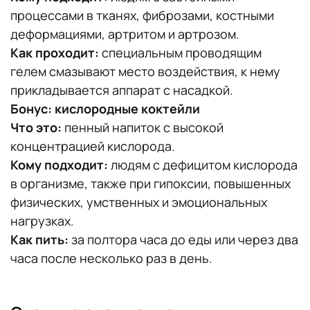
процессами в тканях, фиброзами, костными
деформациями, артритом и артрозом.
Как проходит:
специальным проводящим
гелем смазывают место воздействия, к нему
прикладывается аппарат с насадкой.
Бонус: кислородные коктейли
Что это:
пенный напиток с высокой
концентрацией кислорода.
Кому подходит:
людям с дефицитом кислорода
в организме, также при гипоксии, повышенных
физических, умственных и эмоциональных
нагрузках.
Как пить:
за полтора часа до еды или через два
часа после несколько раз в день.