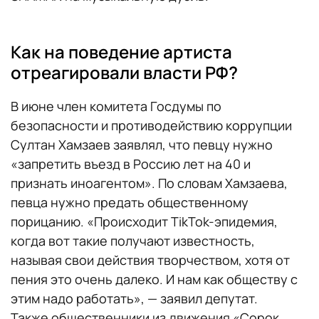
Как на поведение артиста
отреагировали власти РФ?
В июне член комитета Госдумы по
безопасности и противодействию коррупции
Султан Хамзаев заявлял, что певцу нужно
«запретить въезд в Россию лет на 40 и
признать иноагентом». По словам Хамзаева,
певца нужно предать общественному
порицанию. «Происходит TikTok-эпидемия,
когда вот такие получают известность,
называя свои действия творчеством, хотя от
пения это очень далеко. И нам как обществу с
этим надо работать», — заявил депутат.
Также общественники из движения «Сорок