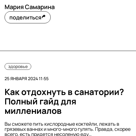
Мария Самарина
поделиться
здоровье
25 ЯНВАРЯ 2024 11:55
Как отдохнуть в санатории?
Полный гайд для
миллениалов
Вы сможете пить кислородные коктейли, лежать в
грязевых ваннах и много-много гулять. Правда, скорее
всего, есть придется несоленую еду…