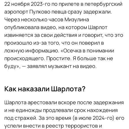
22 ноября 2023-го по прилете в петербургский
аэропорт Пулково певца сразу задержали.
Через несколько часов Мизулина
опубликовала видео, на котором Шарлот
извиняется за свои действия и говорит, что это
произошло из-за того, что он поверил в
ложную информацию. «Осечка в понимании
происходящего. Простите. Я больше так не
буду», — заявлял музыкант на видео.
Как наказали Шарлота?
Шарлота арестовали вскоре после задержания
и не единожды продлевали срок нахождения
под стражей. За это время (в июле 2024-го) его
успели внести в реестр террористов и