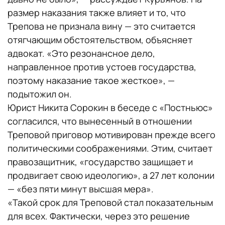
размер наказания также влияет и то, что
Трепова не признала вину — это считается
отягчающим обстоятельством, объясняет
адвокат. «Это резонансное дело,
направленное против устоев государства,
поэтому наказание такое жесткое», —
подытожил он.
Юрист Никита Сорокин в беседе с «Постньюс»
согласился, что вынесенный в отношении
Треповой приговор мотивирован прежде всего
политическими соображениями. Этим, считает
правозащитник, «государство защищает и
продвигает свою идеологию», а 27 лет колонии
— «без пяти минут высшая мера».
«Такой срок для Треповой стал показательным
для всех. Фактически, через это решение