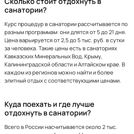
Сколько стоит отдохнуть в
санатории?
Курс процедур в санатории рассчитывается по
разным программам: они длятся от 5 до 21 дня.
Цена варьируется от 2,5 до 5 тыс. руб. в сутки
за человека. Такие цены есть в санаториях
Кавказских Минеральных Вод, Крыму,
Калининградской области и Алтайском крае. В
каждом из регионов можно найти и более
элитный отдых с соответствующими ценами.
Куда поехать и где лучше
отдохнуть в санатории?
Всего в России насчитывается около 2 тыс.