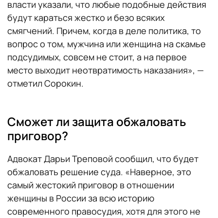
власти указали, что любые подобные действия
будут караться жестко и безо всяких
смягчений. Причем, когда в деле политика, то
вопрос о том, мужчина или женщина на скамье
подсудимых, совсем не стоит, а на первое
место выходит неотвратимость наказания», —
отметил Сорокин.
Сможет ли защита обжаловать
приговор?
Адвокат Дарьи Треповой сообщил, что будет
обжаловать решение суда. «Наверное, это
самый жестокий приговор в отношении
женщины в России за всю историю
современного правосудия, хотя для этого не