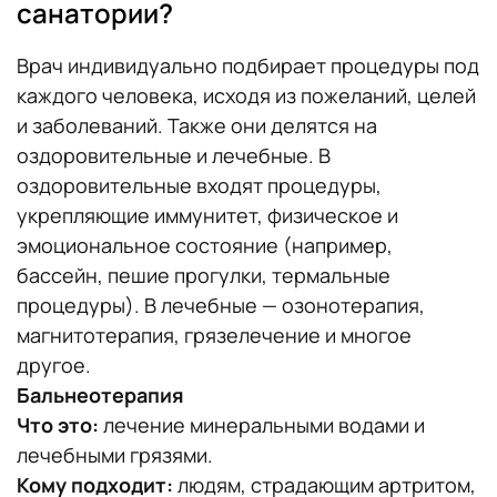
санатории?
Врач индивидуально подбирает процедуры под
каждого человека, исходя из пожеланий, целей
и заболеваний. Также они делятся на
оздоровительные и лечебные. В
оздоровительные входят процедуры,
укрепляющие иммунитет, физическое и
эмоциональное состояние (например,
бассейн, пешие прогулки, термальные
процедуры). В лечебные — озонотерапия,
магнитотерапия, грязелечение и многое
другое.
Бальнеотерапия
Что это:
лечение минеральными водами и
лечебными грязями.
Кому подходит:
людям, страдающим артритом,