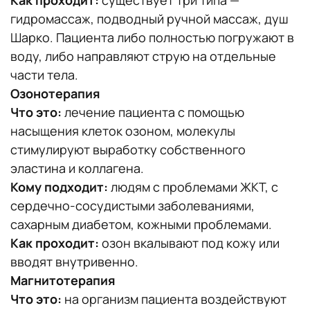
гидромассаж, подводный ручной массаж, душ
Шарко. Пациента либо полностью погружают в
воду, либо направляют струю на отдельные
части тела.
Озонотерапия
Что это:
лечение пациента с помощью
насыщения клеток озоном, молекулы
стимулируют выработку собственного
эластина и коллагена.
Кому подходит:
людям с проблемами ЖКТ, с
сердечно-сосудистыми заболеваниями,
сахарным диабетом, кожными проблемами.
Как проходит:
озон вкалывают под кожу или
вводят внутривенно.
Магнитотерапия
Что это:
на организм пациента воздействуют