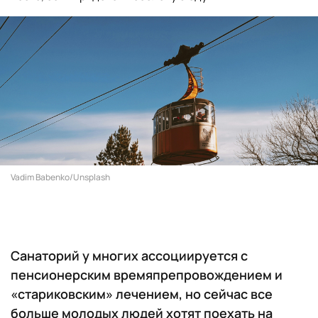
Vadim Babenko/Unsplash
Санаторий у многих ассоциируется с
пенсионерским времяпрепровождением и
«стариковским» лечением, но сейчас все
больше молодых людей хотят поехать на