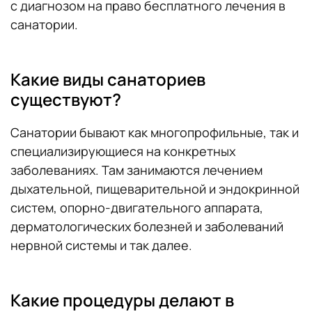
с диагнозом на право бесплатного лечения в
санатории.
Какие виды санаториев
существуют?
Санатории бывают как многопрофильные, так и
специализирующиеся на конкретных
заболеваниях. Там занимаются лечением
дыхательной, пищеварительной и эндокринной
систем, опорно-двигательного аппарата,
дерматологических болезней и заболеваний
нервной системы и так далее.
Какие процедуры делают в