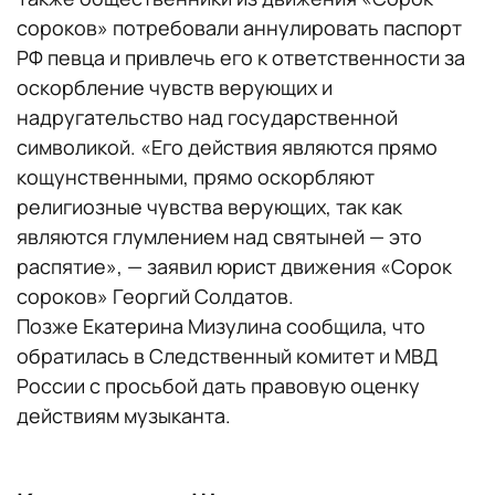
сороков» потребовали аннулировать паспорт
РФ певца и привлечь его к ответственности за
оскорбление чувств верующих и
надругательство над государственной
символикой. «Его действия являются прямо
кощунственными, прямо оскорбляют
религиозные чувства верующих, так как
являются глумлением над святыней — это
распятие», — заявил юрист движения «Сорок
сороков» Георгий Солдатов.
Позже Екатерина Мизулина сообщила, что
обратилась в Следственный комитет и МВД
России с просьбой дать правовую оценку
действиям музыканта.