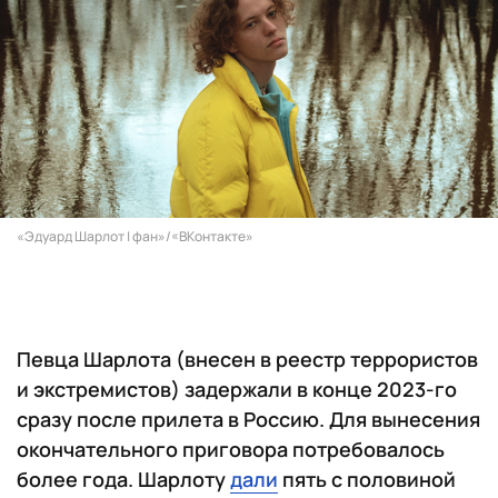
«Эдуард Шарлот | фан»/«ВКонтакте»
Певца Шарлота (внесен в реестр террористов
и экстремистов) задержали в конце 2023-го
сразу после прилета в Россию. Для вынесения
окончательного приговора потребовалось
более года. Шарлоту
дали
пять с половиной