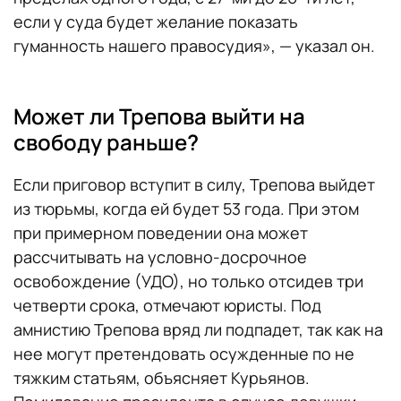
если у суда будет желание показать
гуманность нашего правосудия», — указал он.
Может ли Трепова выйти на
свободу раньше?
Если приговор вступит в силу, Трепова выйдет
из тюрьмы, когда ей будет 53 года. При этом
при примерном поведении она может
рассчитывать на условно-досрочное
освобождение (УДО), но только отсидев три
четверти срока, отмечают юристы. Под
амнистию Трепова вряд ли подпадет, так как на
нее могут претендовать осужденные по не
тяжким статьям, объясняет Курьянов.