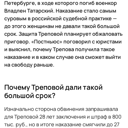
Петербурге, в ходе которого погиб военкор
Владлен Татарский. Наказание стало самым
суровым в российской судебной практике —
до этого женщинам не давали такой большой
срок. Защита Треповой планирует обжаловать
приговор. «Постньюс» поговорил с юристами
и выяснил, почему Трепова получила такое
наказание и в каком случае она сможет выйти
на свободу раньше.
Почему Треповой дали такой
большой срок?
Изначально сторона обвинения запрашивала
для Треповой 28 лет заключения и штраф в 800
тыс. руб., но в итоге наказание смягчили до 27