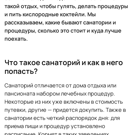
такой отдых, чтобы гулять, делать процедуры
и пить кислородные коктейли. Мы
рассказываем, какие бывают санатории и
процедуры, сколько это стоит и куда лучше
поехать.
Что такое санаторий и как в него
попасть?
Санаторий отличается от дома отдыха или
пансионата набором лечебных процедур.
Некоторые из них уже включены в стоимость
путевки, другие — придется докупить. Также в
санатории есть четкий распорядок дня: для
приема пищи и процедур установлено
расписание. Кормят в таких заведениях