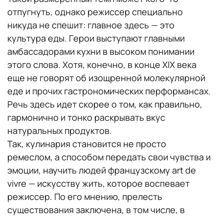
отпугнуть, однако режиссер специально
никуда не спешит: главное здесь — это
культура еды. Герои выступают главными
амбассадорами кухни в высоком понимании
этого слова. Хотя, конечно, в конце XIX века
еще не говорят об изощренной молекулярной
еде и прочих гастрономических перформансах.
Речь здесь идет скорее о том, как правильно,
гармонично и тонко раскрывать вкус
натуральных продуктов.
Так, кулинария становится не просто
ремеслом, а способом передать свои чувства и
эмоции, научить людей французскому art de
vivre — искусству жить, которое воспевает
режиссер. По его мнению, прелесть
существования заключена, в том числе, в