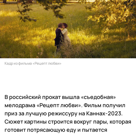
Кадр из фильма «Рецепт любви»
В российский прокат вышла «съедобная»
мелодрама «Рецепт любви». Фильм получил
приз за лучшую режиссуру на Каннах-2023.
Сюжет картины строится вокруг пары, которая
готовит потрясающую еду и пытается