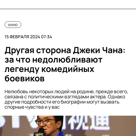
кино
15 ФЕВРАЛЯ 2024 07:34
Другая сторона Джеки Чана:
за что недолюбливают
легенду комедийных
боевиков
Нелюбовь некоторых людей на родине, прежде всего,
связана с политическими взглядами актера. Однако
другие подробности его биографии могут вызвать
спорные чувства и у вас