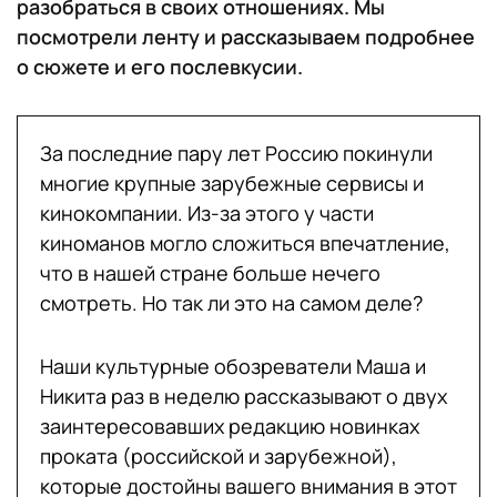
разобраться в своих отношениях. Мы
посмотрели ленту и рассказываем подробнее
о сюжете и его послевкусии.
За последние пару лет Россию покинули
многие крупные зарубежные сервисы и
кинокомпании. Из-за этого у части
киноманов могло сложиться впечатление,
что в нашей стране больше нечего
смотреть. Но так ли это на самом деле?
Наши культурные обозреватели Маша и
Никита раз в неделю рассказывают о двух
заинтересовавших редакцию новинках
проката (российской и зарубежной),
которые достойны вашего внимания в этот