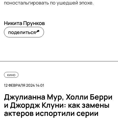
поностальгировать по ушедшей эпохе.
Никита Прунков
поделиться
кино
12 ФЕВРАЛЯ 2024 14:01
Джулианна Мур, Холли Берри
и Джордж Клуни: как замены
актеров испортили серии