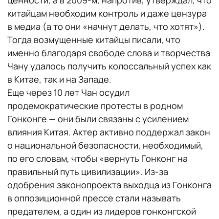
китайцам необходим контроль и даже цензура
в медиа (а то они «начнут делать, что хотят»).
Тогда возмущенные китайцы писали, что
именно благодаря свободе слова и творчества
Чану удалось получить колоссальный успех как
в Китае, так и на Западе.
Еще через 10 лет Чан осудил
продемократические протесты в родном
Гонконге — они были связаны с усилением
влияния Китая. Актер активно поддержал закон
о национальной безопасности, необходимый,
по его словам, чтобы «вернуть Гонконг на
правильный путь цивилизации». Из-за
одобрения законопроекта выходца из Гонконга
в оппозиционной прессе стали называть
предателем, а один из лидеров гонконгской