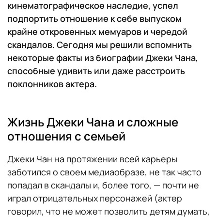
кинематографическое наследие, успел
подпортить отношение к себе выпуском
крайне откровенных мемуаров и чередой
скандалов. Сегодня мы решили вспомнить
некоторые факты из биографии Джеки Чана,
способные удивить или даже расстроить
поклонников актера.
Жизнь Джеки Чана и сложные
отношения с семьей
Джеки Чан на протяжении всей карьеры
заботился о своем медиаобразе, не так часто
попадал в скандалы и, более того, — почти не
играл отрицательных персонажей (актер
говорил, что не может позволить детям думать,