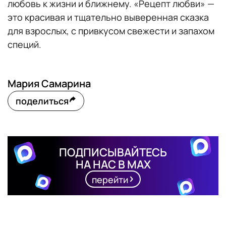
любовь к жизни и ближнему. «Рецепт любви» —
это красивая и тщательно выверенная сказка
для взрослых, с привкусом свежести и запахом
специй.
Мария Самарина
поделиться
ПОДПИСЫВАЙТЕСЬ
НА НАС В MAX
перейти