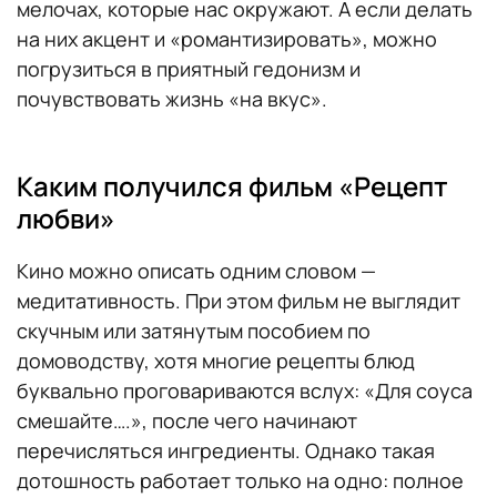
мелочах, которые нас окружают. А если делать
на них акцент и «романтизировать», можно
погрузиться в приятный гедонизм и
почувствовать жизнь «на вкус».
Каким получился фильм «Рецепт
любви»
Кино можно описать одним словом —
медитативность. При этом фильм не выглядит
скучным или затянутым пособием по
домоводству, хотя многие рецепты блюд
буквально проговариваются вслух: «Для соуса
смешайте….», после чего начинают
перечисляться ингредиенты. Однако такая
дотошность работает только на одно: полное