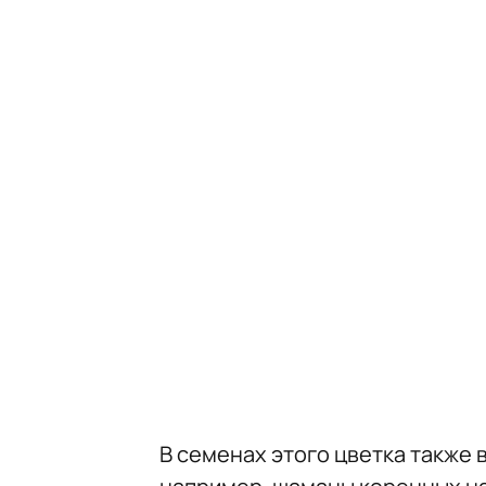
В семенах этого цветка также