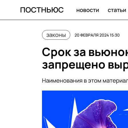
новости
статьи
законы
20 ФЕВРАЛЯ 2024 15:30
Срок за вьюнок
запрещено выр
Наименования в этом материал