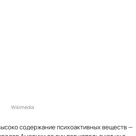
Wikimedia
 высоко содержание психоактивных веществ —