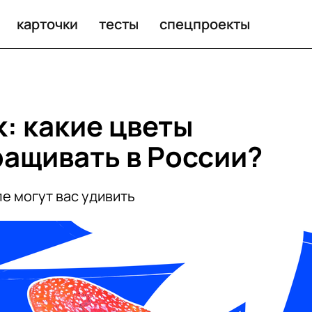
карточки
тесты
спецпроекты
: какие цветы
ащивать в России?
е могут вас удивить