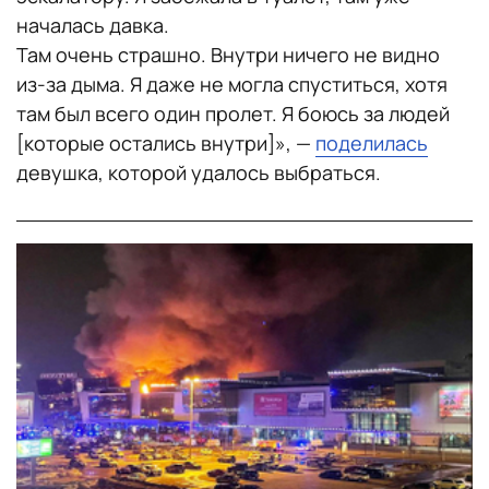
началась давка.
Там очень страшно. Внутри ничего не видно
из-за дыма. Я даже не могла спуститься, хотя
там был всего один пролет. Я боюсь за людей
[которые остались внутри]», —
поделилась
девушка, которой удалось выбраться.