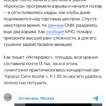
«Крокуса» прогремели взрывы и начался пожар
— в сети появились кадры, как клубы дыма
поднимаются над торговым центром. Спустя
некоторое время, по
данным
СМИ, раздались
еще два взрыва. Как
сообщил
МЧС, пожару
присвоили высший ранг сложности, а для его
тушения задействовали авиацию.
Как пишет «Интерфакс», площадь возгорания
составила почти 13 тыс. кв.м и огонь
«уничтожил практически весь концертный зал
"Крокус Сити Холла"». К 1:30 по мск его удалось
полностью потушить.