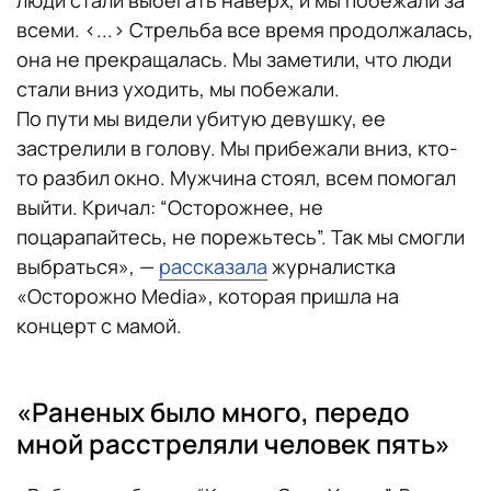
всеми. <...> Стрельба все время продолжалась,
она не прекращалась. Мы заметили, что люди
стали вниз уходить, мы побежали.
По пути мы видели убитую девушку, ее
застрелили в голову. Мы прибежали вниз, кто-
то разбил окно. Мужчина стоял, всем помогал
выйти. Кричал: “Осторожнее, не
поцарапайтесь, не порежьтесь”. Так мы смогли
выбраться», —
рассказала
журналистка
«Осторожно Media», которая пришла на
концерт с мамой.
«Раненых было много, передо
мной расстреляли человек пять»