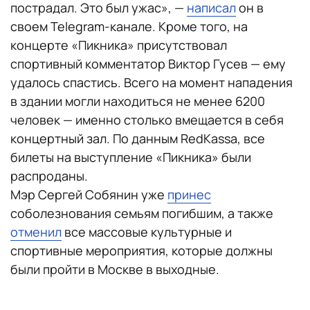
пострадал. Это был ужас», —
написал
он в
своем Telegram-канале. Кроме того, на
концерте «Пикника» присутствовал
спортивный комментатор Виктор Гусев — ему
удалось спастись. Всего на момент нападения
в здании могли находиться не менее 6200
человек — именно столько вмещается в себя
концертный зал. По данным RedKassa, все
билеты на выступление «Пикника» были
распроданы.
Мэр Сергей Собянин уже
принес
соболезнования семьям погибшим, а также
отменил
все массовые культурные и
спортивные мероприятия, которые должны
были пройти в Москве в выходные.