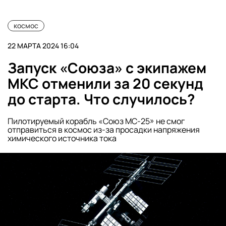
космос
22 МАРТА 2024 16:04
Запуск «Союза» с экипажем
МКС отменили за 20 секунд
до старта. Что случилось?
Пилотируемый корабль «Союз МС-25» не смог
отправиться в космос из-за просадки напряжения
химического источника тока