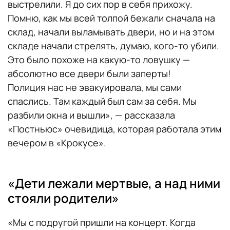
выстрелили. Я до сих пор в себя прихожу.
Помню, как мы всей толпой бежали сначала на
склад, начали выламывать двери, но и на этом
складе начали стрелять, думаю, кого-то убили.
Это было похоже на какую-то ловушку —
абсолютно все двери были заперты!
Полиция нас не эвакуировала, мы сами
спаслись. Там каждый был сам за себя. Мы
разбили окна и вышли», — рассказала
«Постньюс» очевидица, которая работала этим
вечером в «Крокусе».
«Дети лежали мертвые, а над ними
стояли родители»
«Мы с подругой пришли на концерт. Когда