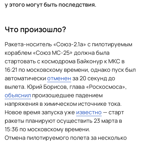
у этого могут быть последствия.
Что произошло?
Ракета-носитель «Союз-2.1а» с пилотируемым
кораблем «Союз МС-25» должна была
стартовать с космодрома Байконур к МКС в
16:21 по московскому времени, однако пуск был
автоматически
отменен
за 20 секунд до
вылета. Юрий Борисов, глава «Роскосмоса»,
объяснил
произошедшее падением
напряжения в химическом источнике тока.
Новое время запуска уже
известно
— старт
ракеты планируют осуществить 23 марта в
15:36 по московскому времени.
Отмена пилотируемого полета за несколько