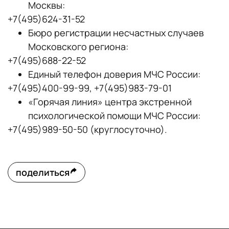
Москвы:
+7(495)624-31-52
Бюро регистрации несчастных случаев
Московского региона:
+7(495)688-22-52
Единый телефон доверия МЧС России:
+7(495)400-99-99, +7(495)983-79-01
«Горячая линия» центра экстренной
психологической помощи МЧС России:
+7(495)989-50-50 (круглосуточно).
поделиться