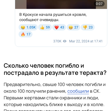
Сколько человек погибло и
пострадало в результате теракта?
Предварительно, свыше 100 человек погибли и
около 100 получили ранения,
сообщили
в СК.
Первыми жертвами стали охранники и люди,
которые находились ближе к выходу и в холле.
Позже террористы вошли в зал, где собралась