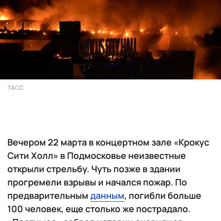
ТАСС
Вечером 22 марта в концертном зале «Крокус
Сити Холл» в Подмосковье неизвестные
открыли стрельбу. Чуть позже в здании
прогремели взрывы и начался пожар. По
предварительным
данным
, погибли больше
100 человек, еще столько же пострадало.