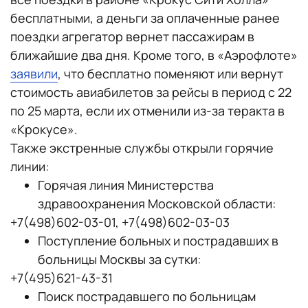
бесплатными, а деньги за оплаченные ранее
поездки агрегатор вернет пассажирам в
ближайшие два дня. Кроме того, в «Аэрофлоте»
заявили
, что бесплатно поменяют или вернут
стоимость авиабилетов за рейсы в период с 22
по 25 марта, если их отменили из-за теракта в
«Крокусе».
Также экстренные службы открыли горячие
линии:
Горячая линия Министерства
здравоохранения Московской области:
+7(498)602-03-01, +7(498)602-03-03
Поступление больных и пострадавших в
больницы Москвы за сутки:
+7(495)621-43-31
Поиск пострадавшего по больницам