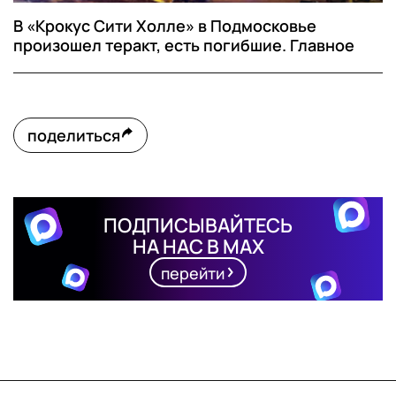
В «Крокус Сити Холле» в Подмосковье
произошел теракт, есть погибшие. Главное
поделиться
ПОДПИСЫВАЙТЕСЬ
НА НАС В MAX
перейти