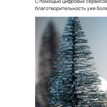
С помощью цифровых сервисов
благотворительность уже боле