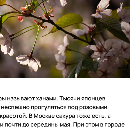
ры называют ханами. Тысячи японцев
ы неспешно прогуляться под розовыми
расотой. В Москве сакура тоже есть, а
и почти до середины мая. При этом в городе