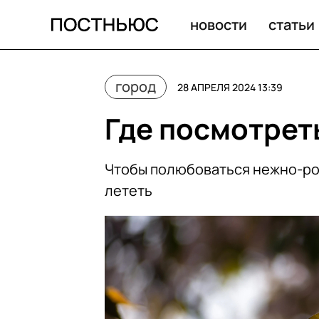
Где посмотреть на сакуру в Москве?
новости
статьи
город
28 АПРЕЛЯ 2024 13:39
Где посмотреть
Чтобы полюбоваться нежно-ро
лететь