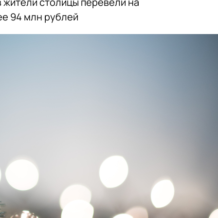
 жители столицы перевели на
е 94 млн рублей