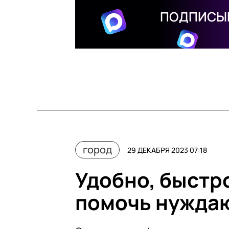
ПОДПИСЫВ
город
29 ДЕКАБРЯ 2023 07:18
Удобно, быстро
помочь нужда