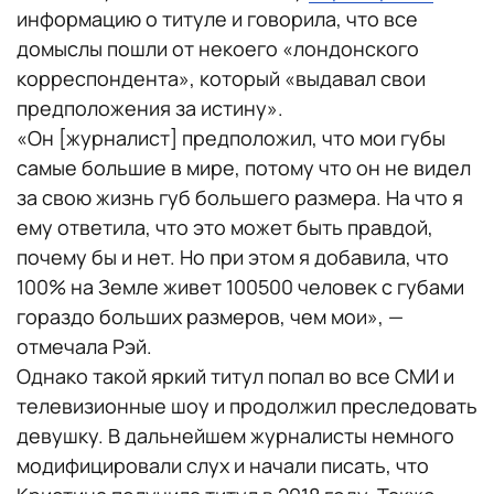
информацию о титуле и говорила, что все
домыслы пошли от некоего «лондонского
корреспондента», который «выдавал свои
предположения за истину».
«Он [журналист] предположил, что мои губы
самые большие в мире, потому что он не видел
за свою жизнь губ большего размера. На что я
ему ответила, что это может быть правдой,
почему бы и нет. Но при этом я добавила, что
100% на Земле живет 100500 человек с губами
гораздо больших размеров, чем мои», —
отмечала Рэй.
Однако такой яркий титул попал во все СМИ и
телевизионные шоу и продолжил преследовать
девушку. В дальнейшем журналисты немного
модифицировали слух и начали писать, что