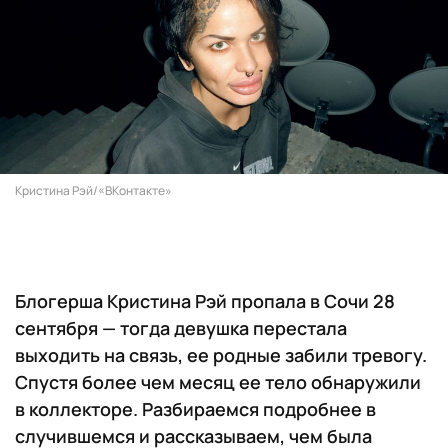
Кристина Рэй/​​«ВКонтакте»
Блогерша Кристина Рэй пропала в Сочи 28
сентября — тогда девушка перестала
выходить на связь, ее родные забили тревогу.
Спустя более чем месяц ее тело обнаружили
в коллекторе. Разбираемся подробнее в
случившемся и рассказываем, чем была