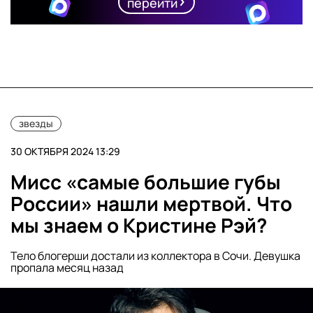
перейти
звезды
30 ОКТЯБРЯ 2024 13:29
Мисс «самые большие губы
России» нашли мертвой. Что
мы знаем о Кристине Рэй?
Тело блогерши достали из коллектора в Сочи. Девушка
пропала месяц назад