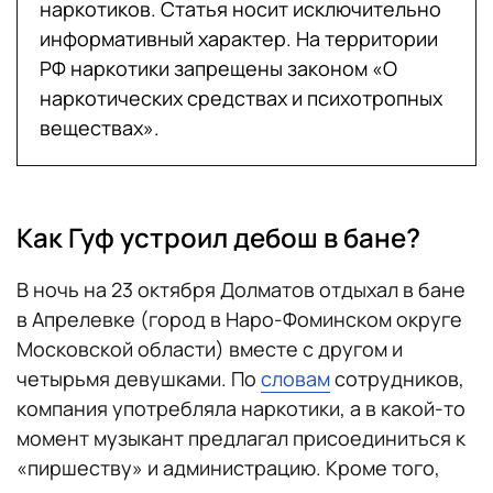
наркотиков. Статья носит исключительно
информативный характер. На территории
РФ наркотики запрещены законом «О
наркотических средствах и психотропных
веществах».
Как Гуф устроил дебош в бане?
В ночь на 23 октября Долматов отдыхал в бане
в Апрелевке (город в Наро-Фоминском округе
Московской области) вместе с другом и
четырьмя девушками. По
словам
сотрудников,
компания употребляла наркотики, а в какой-то
момент музыкант предлагал присоединиться к
«пиршеству» и администрацию. Кроме того,