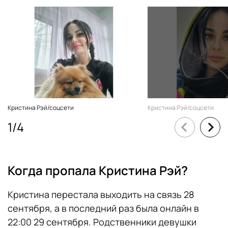
Кристина Рэй/соцсети
Кристина Рэй/соцсети
1
/
4
Когда пропала Кристина Рэй?
Кристина перестала выходить на связь 28
сентября, а в последний раз была онлайн в
22:00 29 сентября. Родственники девушки