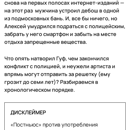
снова на первых полосах интернет-изданий —
на этот раз мужчина устроил дебош в одной
из подмосковных бань. И, все бы ничего, но
Алексей умудрился подраться с полицейским,
забрать у него смартфон и забыть на месте
отдыха запрещенные вещества.
Что опять натворил Гуф, чем закончился
конфликт с полицией, и неужели артиста и
впрямь могут отправить за решетку (ему
грозит до семи лет)? Разбираемся в
хронологическом порядке.
ДИСКЛЕЙМЕР
«Постньюс» против употребления