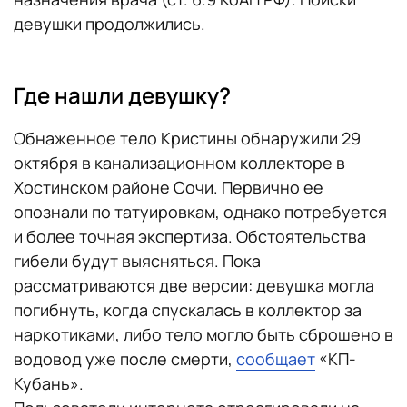
девушки продолжились.
Где нашли девушку?
Обнаженное тело Кристины обнаружили 29
октября в канализационном коллекторе в
Хостинском районе Сочи. Первично ее
опознали по татуировкам, однако потребуется
и более точная экспертиза. Обстоятельства
гибели будут выясняться. Пока
рассматриваются две версии: девушка могла
погибнуть, когда спускалась в коллектор за
наркотиками, либо тело могло быть сброшено в
водовод уже после смерти,
сообщает
«КП-
Кубань».