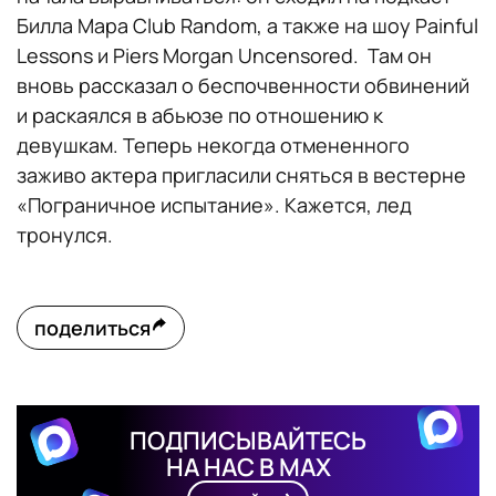
Билла Мара Club Random, а также на шоу Painful
Lessons и Piers Morgan Uncensored. Там он
вновь рассказал о беспочвенности обвинений
и раскаялся в абьюзе по отношению к
девушкам. Теперь некогда отмененного
заживо актера пригласили сняться в вестерне
«Пограничное испытание». Кажется, лед
тронулся.
поделиться
ПОДПИСЫВАЙТЕСЬ
НА НАС В MAX