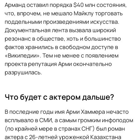
Арманд оставил порядка $40 млн состояния,
что, впрочем, не мешало Майклу торговать
поддельными произведениями искусства.
Документальная лента вызвала широкий
резонанс в обществе, хоть и большинство
фактов хранились в свободном доступе в
«Википедии». Тем не менее с появлением
проекта репутация Арми окончательно
разрушилась.
Что будет с актером дальше?
В последние годы имя Арми Хаммера нечасто
всплывало в СМИ, а самым громким инфоподом
(по крайней мере в странах СНГ) был роман
актера с 26-летней уроженкой Казахстана