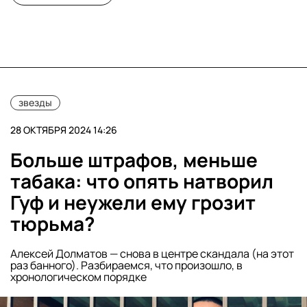
звезды
28 ОКТЯБРЯ 2024 14:26
Больше штрафов, меньше
табака: что опять натворил
Гуф и неужели ему грозит
тюрьма?
Алексей Долматов — снова в центре скандала (на этот
раз банного). Разбираемся, что произошло, в
хронологическом порядке