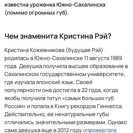
известна уроженка Южно-Сахалинска
(помимо огромных губ).
Чем знаменита Кристина Рэй?
Кристина Кожевникова (будущая Рэй)
родилась в Южно-Сахалинске 11 августа 1989
года. Девушка получила высшее образование в
Сахалинском государственном университете,
где изучала японский язык. Своей
популярности она достигла в 22 года, когда
якобы получила титул «самых больших губ
России» и попала в Книгу рекордов Гиннесса.
Действительно, ее ненатуральные губы
отличались значительными размерами. Однако
сама девушка еще в 2012 году
опровергала