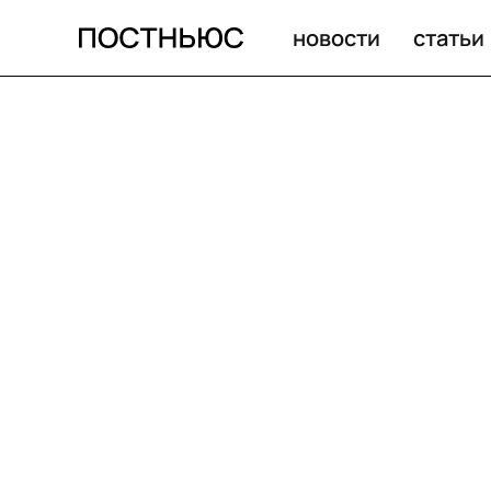
новости
статьи