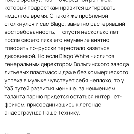
который подросткам нравится цитировать
недолгое время. С такой же проблемой
столкнулся и сам Blago, заметно растерявший
востребованность, — спустя несколько лет
после своего пика его неумение внятно
говорить по-русски перестало казаться
диковинкой. Но если Blago White числится
генеральным директором Вольгинского завода
литьевых пластмасс и даже без коммерческого
успеха в музыке чувствует себя неплохо, то у
Ya3 путей развития меньше: за неимением
таланта парню придется остаться интернет-
фриком, присоединившись к легенде
андерграунда Паше Технику.