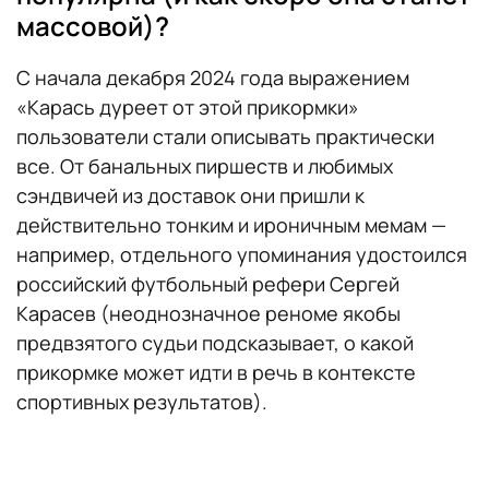
массовой)?
С начала декабря 2024 года выражением
«Карась дуреет от этой прикормки»
пользователи стали описывать практически
все. От банальных пиршеств и любимых
сэндвичей из доставок они пришли к
действительно тонким и ироничным мемам —
например, отдельного упоминания удостоился
российский футбольный рефери Сергей
Карасев (неоднозначное реноме якобы
предвзятого судьи подсказывает, о какой
прикормке может идти в речь в контексте
спортивных результатов).