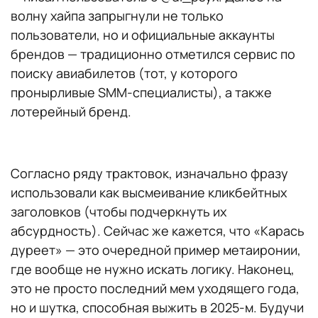
волну хайпа запрыгнули не только
пользователи, но и официальные аккаунты
брендов — традиционно отметился сервис по
поиску авиабилетов (тот, у которого
пронырливые SMM-специалисты), а также
лотерейный бренд.
Согласно ряду трактовок, изначально фразу
использовали как высмеивание кликбейтных
заголовков (чтобы подчеркнуть их
абсурдность). Сейчас же кажется, что «Карась
дуреет» — это очередной пример метаиронии,
где вообще не нужно искать логику. Наконец,
это не просто последний мем уходящего года,
но и шутка, способная выжить в 2025-м. Будучи