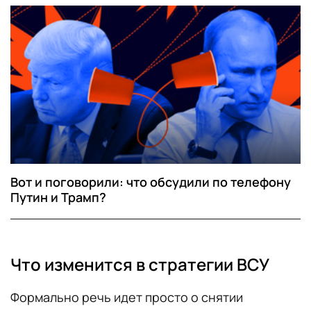
Вот и поговорили: что обсудили по телефону
Путин и Трамп?
Что изменится в стратегии ВСУ
Формально речь идет просто о снятии