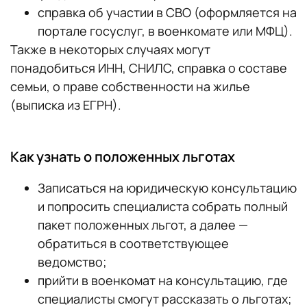
справка об участии в СВО (оформляется на
портале госуслуг, в военкомате или МФЦ).
Также в некоторых случаях могут
понадобиться ИНН, СНИЛС, справка о составе
семьи, о праве собственности на жилье
(выписка из ЕГРН).
Как узнать о положенных льготах
Записаться на юридическую консультацию
и попросить специалиста собрать полный
пакет положенных льгот, а далее —
обратиться в соответствующее
ведомство;
прийти в военкомат на консультацию, где
специалисты смогут рассказать о льготах;