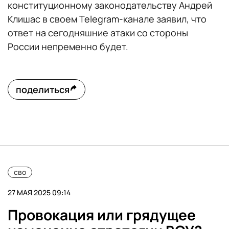
конституционному законодательству Андрей
Клишас в своем Telegram-канале заявил, что
ответ на сегодняшние атаки со стороны
России непременно будет.
поделиться
сво
27 МАЯ 2025 09:14
Провокация или грядущее