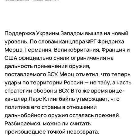
Поддержка Украины Западом вышла на новый
уровень. По словам канцлера ФРГ Фридриха
Мерца, Германия, Великобритания, Франция и
США официально сняли ограничения на
дальность применения оружия,
поставляемого ВСУ. Мерц отметил, что теперь
удары по территории России — не табу, а часть
стратегии обороны ВСУ. В то же время вице-
канцлер Ларс Клингбайль утверждает, что
политика его страны в отношении
дальнобойного оружия осталась прежней.
Разбираемся, можно ли считать
произошедшее точкой невозврата.