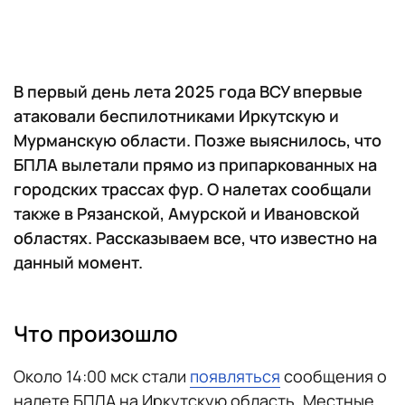
В первый день лета 2025 года ВСУ впервые
атаковали беспилотниками Иркутскую и
Мурманскую области. Позже выяснилось, что
БПЛА вылетали прямо из припаркованных на
городских трассах фур. О налетах сообщали
также в Рязанской, Амурской и Ивановской
областях. Рассказываем все, что известно на
данный момент.
Что произошло
Около 14:00 мск стали
появляться
сообщения о
налете БПЛА на Иркутскую область. Местные