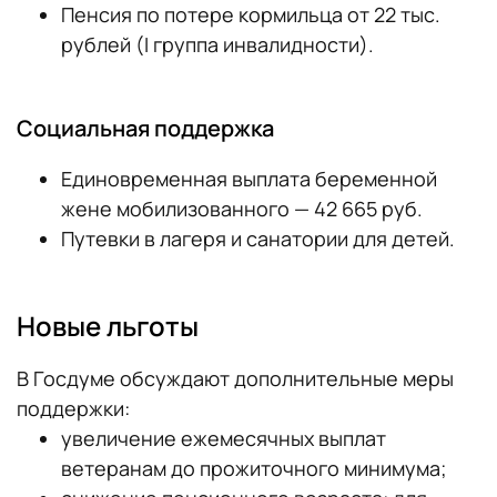
Пенсия по потере кормильца от 22 тыс.
рублей (I группа инвалидности).
Социальная поддержка
Единовременная выплата беременной
жене мобилизованного — 42 665 руб.
Путевки в лагеря и санатории для детей.
Новые льготы
В Госдуме обсуждают дополнительные меры
поддержки:
увеличение ежемесячных выплат
ветеранам до прожиточного минимума;