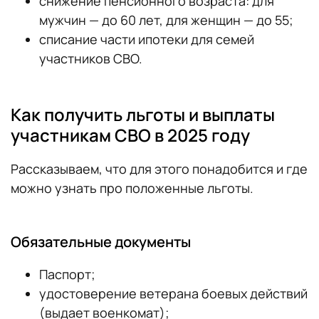
снижение пенсионного возраста: для
мужчин — до 60 лет, для женщин — до 55;
списание части ипотеки для семей
участников СВО.
Как получить льготы и выплаты
участникам СВО в 2025 году
Рассказываем, что для этого понадобится и где
можно узнать про положенные льготы.
Обязательные документы
Паспорт;
удостоверение ветерана боевых действий
(выдает военкомат);