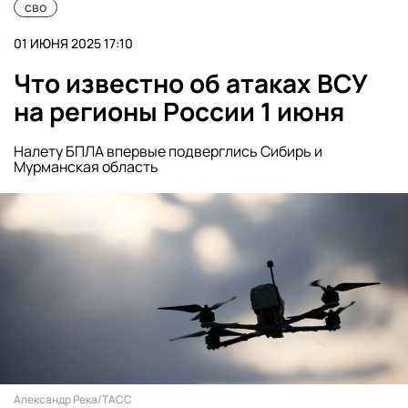
сво
01 ИЮНЯ 2025 17:10
Что известно об атаках ВСУ
на регионы России 1 июня
Налету БПЛА впервые подверглись Сибирь и
Мурманская область
Александр Река/ТАСС