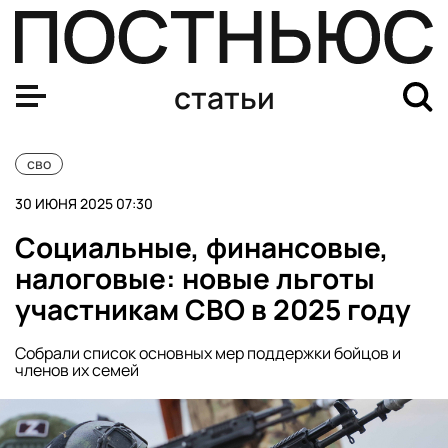
Что известно об атаках ВСУ на регионы России 1 июня
статьи
сво
30 ИЮНЯ 2025 07:30
Социальные, финансовые,
налоговые: новые льготы
участникам СВО в 2025 году
Собрали список основных мер поддержки бойцов и
членов их семей