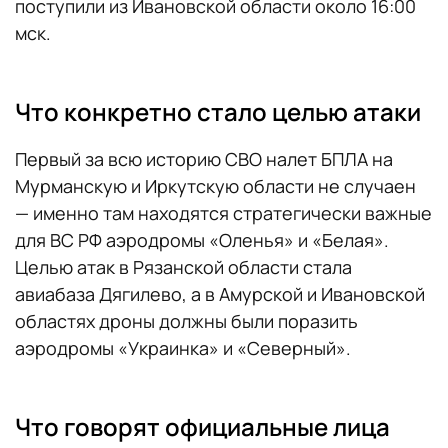
поступили из Ивановской области около 16:00
мск.
Что конкретно стало целью атаки
Первый за всю историю СВО налет БПЛА на
Мурманскую и Иркутскую области не случаен
— именно там находятся стратегически важные
для ВС РФ аэродромы «Оленья» и «Белая».
Целью атак в Рязанской области стала
авиабаза Дягилево, а в Амурской и Ивановской
областях дроны должны были поразить
аэродромы «Украинка» и «Северный».
Что говорят официальные лица