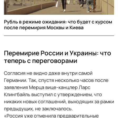
Рубль в режиме ожидания: что будет с курсом
после перемирия Москвы и Киева
Перемирие России и Украины: что
теперь с переговорами
Согласия не видно даже внутри самой
Германии. Так, спустя несколько часов после
заявления Мерца вице-канцлер Ларс
Клингбайль выступил с утверждением, что
никаких новых соглашений, выходящих за рамки
предыдущих, не заключалось.
«Россия уже отменила предварительные