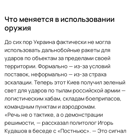
Что меняется в использовании
оружия
До сих пор Украина фактически не могла
использовать дальнобойные ракеты для
ударов по объектам за пределами своей
территории. Формально — из-за условий
поставок, неформально — из-за страха
эскалации. Теперь этот Киев получил зеленый
свет для ударов по тылам российской армии —
логистическим хабам, складам боеприпасов,
командным пунктам и аэродромам.
«Речь не о тактике, а о демонстрации
решимости, — рассказал политолог Игорь
Кудашов в беседе с «Постньюс». — Это сигнал