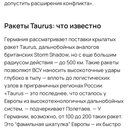
допустить расширения конфликта».
Ракеты Taurus: что известно
Германия рассматривает поставки крылатых
ракет Taurus, дальнобойных аналогов
британских Storm Shadow, но с еще большим
радиусом действия — до 500 км. Такие ракеты
позволяют ВСУ наносить высокоточные удары
глубоко в тылу — вплоть до логистических
узлов в приграничных регионах России.
«Taurus — это последнее, что осталось у
Европы из высокотехнологичных дальнобойных
систем, — подчеркивает Полетаев. — У
Германии, возможно, от 100 до 200 таких ракет.
Это “фамильная шкатулка” Европы — их быстро