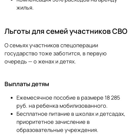
жилья.
Льготы для семей участников СВО
О семьях участников спецоперации
государство тоже заботится, в первую
очередь — о женах и детях.
Выплаты детям
Ежемесячное пособие в размере 18 285
руб. на ребенка мобилизованного.
Бесплатное питание в школах и детсадах,
приоритетное зачисление в
образовательные учреждения.