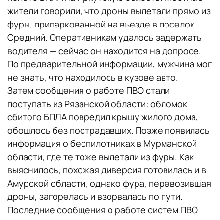
жители говорили, что дроны вылетали прямо из
фуры, припаркованной на въезде в поселок
Средний. Оперативникам удалось задержать
водителя — сейчас он находится на допросе.
По предварительной информации, мужчина мог
не знать, что находилось в кузове авто.
Затем сообщения о работе ПВО стали
поступать из Рязанской области: обломок
сбитого БПЛА повредил крышу жилого дома,
обошлось без пострадавших. Позже появилась
информация о беспилотниках в Мурманской
области, где те тоже вылетали из фуры. Как
выяснилось, похожая диверсия готовилась и в
Амурской области, однако фура, перевозившая
дроны, загорелась и взорвалась по пути.
Последние сообщения о работе систем ПВО