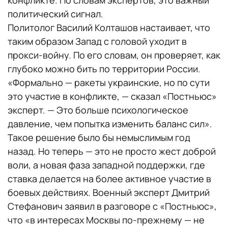
политический сигнал.
Политолог Василий Колташов настаивает, что
таким образом Запад с головой уходит в
прокси-войну. По его словам, он проверяет, как
глубоко можно бить по территории России.
«Формально — ракеты украинские, но по сути
это участие в конфликте, — сказал «Постньюс»
эксперт. — Это больше психологическое
давление, чем попытка изменить баланс сил».
Такое решение было бы немыслимым год
назад. Но теперь — это не просто жест доброй
воли, а новая фаза западной поддержки, где
ставка делается на более активное участие в
боевых действиях. Военный эксперт Дмитрий
Стефанович заявил в разговоре с «Постньюс»,
что «в интересах Москвы по-прежнему — не