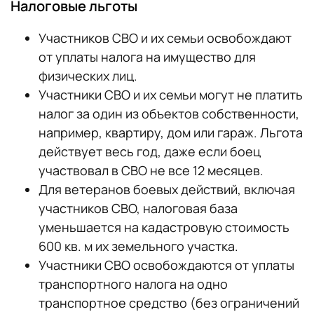
Налоговые льготы
Участников СВО и их семьи освобождают
от уплаты налога на имущество для
физических лиц.
Участники СВО и их семьи могут не платить
налог за один из объектов собственности,
например, квартиру, дом или гараж. Льгота
действует весь год, даже если боец
участвовал в СВО не все 12 месяцев.
Для ветеранов боевых действий, включая
участников СВО, налоговая база
уменьшается на кадастровую стоимость
600 кв. м их земельного участка.
Участники СВО освобождаются от уплаты
транспортного налога на одно
транспортное средство (без ограничений