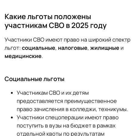
Какие льготы положены
участникам СВО в 2025 году
Участники СВО имеют право на широкий спектр
льгот:
социальные
,
налоговые
,
жилищные
и
медицинские
.
Социальные льготы
Участникам СВО и их детям
предоставляется преимущественное
право зачисления в колледжи, техникумы.
Участники спецоперации имеют право
поступить в вузы на бюджет в рамках
отдельной квоты по результатам