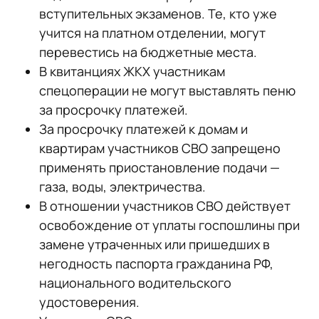
вступительных экзаменов. Те, кто уже
учится на платном отделении, могут
перевестись на бюджетные места.
В квитанциях ЖКХ участникам
спецоперации не могут выставлять пеню
за просрочку платежей.
За просрочку платежей к домам и
квартирам участников СВО запрещено
применять приостановление подачи —
газа, воды, электричества.
В отношении участников СВО действует
освобождение от уплаты госпошлины при
замене утраченных или пришедших в
негодность паспорта гражданина РФ,
национального водительского
удостоверения.