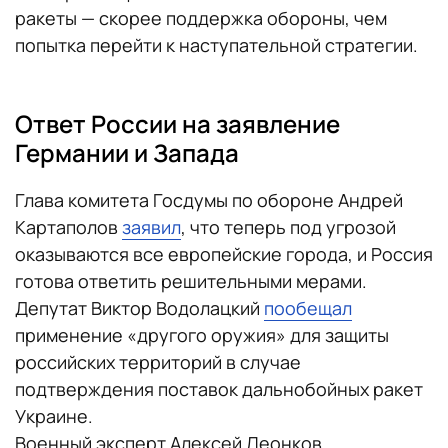
ракеты — скорее поддержка обороны, чем
попытка перейти к наступательной стратегии.
Ответ России на заявление
Германии и Запада
Глава комитета Госдумы по обороне Андрей
Картаполов
заявил
, что теперь под угрозой
оказываются все европейские города, и Россия
готова ответить решительными мерами.
Депутат Виктор Водолацкий
пообещал
применение «другого оружия» для защиты
российских территорий в случае
подтверждения поставок дальнобойных ракет
Украине.
Военный эксперт Алексей Леонков