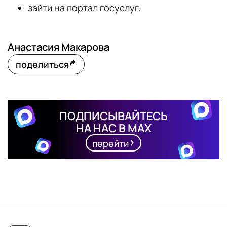
зайти на портал госуслуг.
Анастасия Макарова
поделиться
ПОДПИСЫВАЙТЕСЬ
НА НАС В MAX
перейти