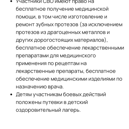
Участники СВО имеют право на
бесплатное получение медицинской
помощи, в том числе изготовление и
ремонт зубных протезов (за исключением
протезов из драгоценных металлов и
других дорогостоящих материалов),
бесплатное обеспечение лекарственными
препаратами для медицинского
применения по рецептам на
лекарственные препараты, бесплатное
обеспечение медицинскими изделиями по
назначению врача.
Детям участникам боевых действий
положены путевки в детский
оздоровительный лагерь.