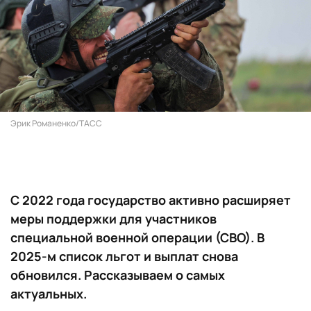
Эрик Романенко/ТАСС
С 2022 года государство активно расширяет
меры поддержки для участников
специальной военной операции (СВО). В
2025-м список льгот и выплат снова
обновился. Рассказываем о самых
актуальных.