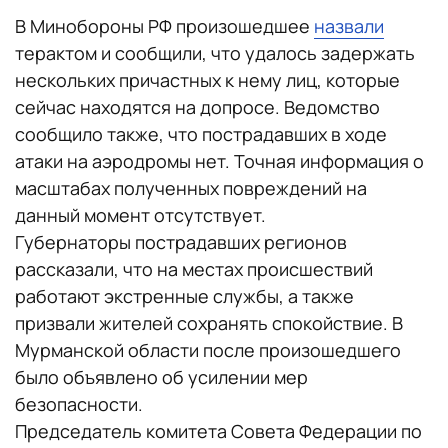
В Минобороны РФ произошедшее
назвали
терактом и сообщили, что удалось задержать
нескольких причастных к нему лиц, которые
сейчас находятся на допросе. Ведомство
сообщило также, что пострадавших в ходе
атаки на аэродромы нет. Точная информация о
масштабах полученных повреждений на
данный момент отсутствует.
Губернаторы пострадавших регионов
рассказали, что на местах происшествий
работают экстренные службы, а также
призвали жителей сохранять спокойствие. В
Мурманской области после произошедшего
было объявлено об усилении мер
безопасности.
Председатель комитета Совета Федерации по