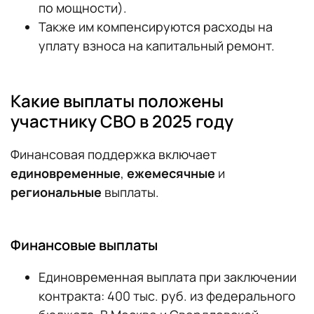
по мощности).
Также им компенсируются расходы на
уплату взноса на капитальный ремонт.
Какие выплаты положены
участнику СВО в 2025 году
Финансовая поддержка включает
единовременные
,
ежемесячные
и
региональные
выплаты.
Финансовые выплаты
Единовременная выплата при заключении
контракта: 400 тыс. руб. из федерального