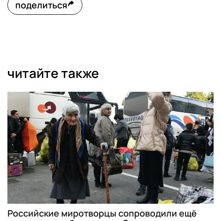
поделиться
читайте также
Российские миротворцы сопроводили ещё