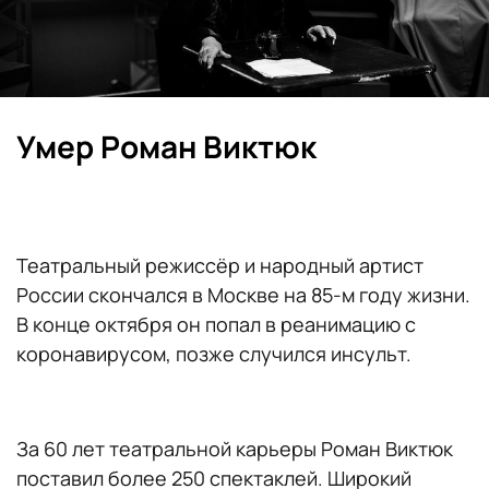
Умер Роман Виктюк
Театральный режиссёр и народный артист
России скончался в Москве на 85-м году жизни.
В конце октября он попал в реанимацию с
коронавирусом, позже случился инсульт.
За 60 лет театральной карьеры Роман Виктюк
поставил более 250 спектаклей. Широкий