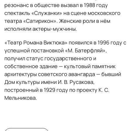
резонанс в обществе вызвал в 1988 году
спектакль «Служанки» на сцене московского
театра «Сатирикон». Женские роли в нём
исполняли актеры-мужчины.
«Театр Романа Виктюка» появился в 1996 году с
успешной постановкой «М. Батерфляй»,
получил статус государственного и
собственное здание — культовый памятник
архитектуры советского авангарда — бывший
Дом культуры имени И. В. Русакова,
построенный в 1929 году по проекту К. С.
Мельникова.