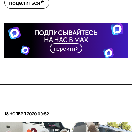
поделиться
ПОДПИСЫВАЙТЕСЬ
НА НАС В MAX
перейти
18 НОЯБРЯ 2020 09:52