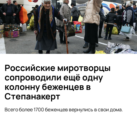
Российские миротворцы
сопроводили ещё одну
колонну беженцев в
Степанакерт
Всего более 1700 беженцев вернулись в свои дома.