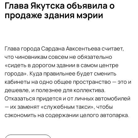
Глава Якутска объявила о
продаже здания мэрии
Глава города Сардана Авксентьева считает,
что чиновникам совсем не обязательно
«сидеть в дорогом здании в самом центре
города». Куда правильнее будет сменить
кабинеты на одно общее пространство — это и
дешевле, и полезнее для коллектива.
Отказаться придется и от личных автомобилей
— их заменят «служебным такси», чтобы
сэкономить на содержании целого автопарка.