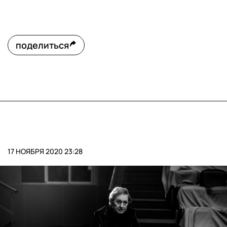
поделиться
17 НОЯБРЯ 2020 23:28