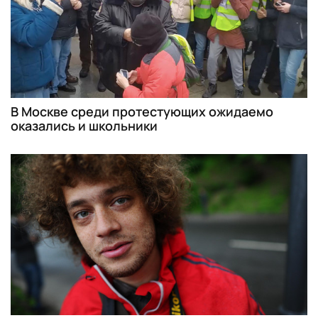
В Москве среди протестующих ожидаемо
оказались и школьники