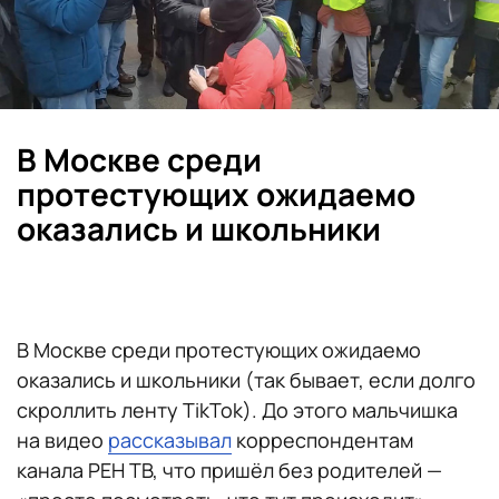
В Москве среди
протестующих ожидаемо
оказались и школьники
В Москве среди протестующих ожидаемо
оказались и школьники (так бывает, если долго
скроллить ленту TikTok). До этого мальчишка
на видео
рассказывал
корреспондентам
канала РЕН ТВ, что пришёл без родителей —