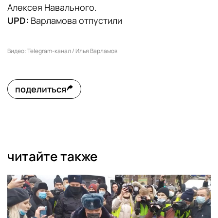
Алексея Навального.
UPD:
Варламова отпустили
Видео: Telegram-канал / Илья Варламов
поделиться
читайте также