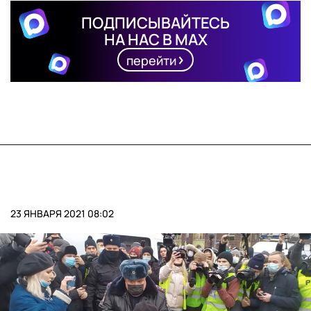
ПОДПИСЫВАЙТЕСЬ
НА НАС В MAX
перейти
23 ЯНВАРЯ 2021 08:02