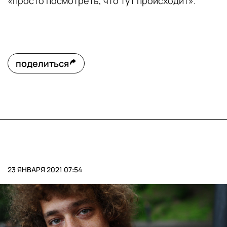
«просто посмотреть, что тут происходит».
поделиться
23 ЯНВАРЯ 2021 07:54