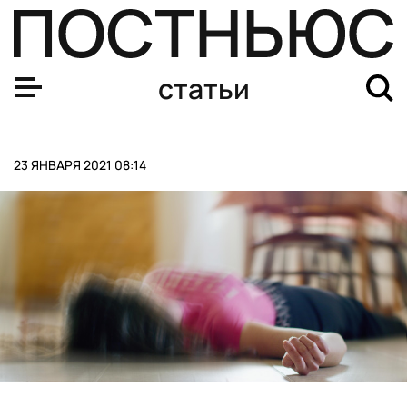
На Пушкинской площади задержали фотографа и блог
статьи
23 ЯНВАРЯ 2021 08:14