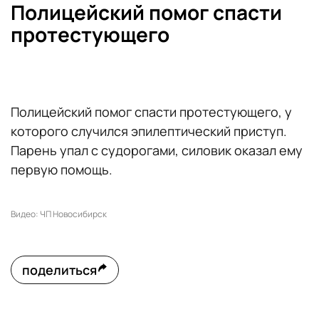
Полицейский помог спасти
протестующего
Полицейский помог спасти протестующего, у
которого случился эпилептический приступ.
Парень упал с судорогами, силовик оказал ему
первую помощь.
Видео: ЧП Новосибирск
поделиться