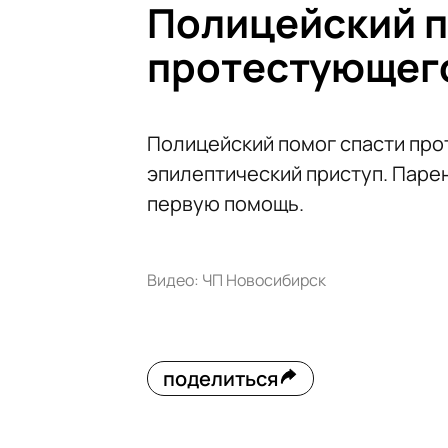
Полицейский п
протестующег
Полицейский помог спасти про
эпилептический приступ. Парен
первую помощь.
Видео: ЧП Новосибирск
поделиться