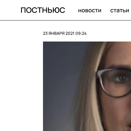
Полицейский помог спасти протестующего
новости
статьи
23 ЯНВАРЯ 2021 09:24