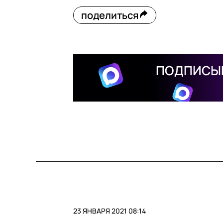
поделиться
ПОДПИСЫВ
23 ЯНВАРЯ 2021 08:14