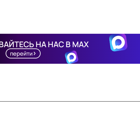
АЙТЕСЬ НА НАС В MAX
перейти