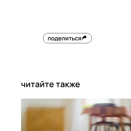
поделиться
читайте также