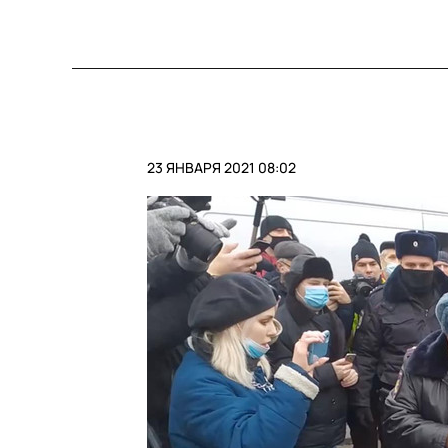
23 ЯНВАРЯ 2021 08:02