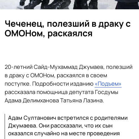
Чеченец, полезший в драку с
ОМОНом, раскаялся
20-летний Сайд-Мухаммад Джумаев, полезший
в драку с ОМОНом, раскаялся в своем
поступке. Подробности изданию
«Подъем»
рассказала помощница депутата Госдумы
Адама Делимханова Татьяна Лазина.
Адам Султанович встретился с родителями
Джумаева. Они рассказали, что их сын
оказался случайно на месте проведения