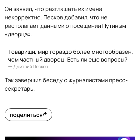
Он заявил, что разглашать их имена
некорректно. Песков добавил, что не
располагает данными о посещении Путиным
«дворца».
Товарищи, мир гораздо более многообразен,
чем частный дворец! Есть ли еще вопросы?
一
Дмитрий Песков
Так завершил беседу с журналистами пресс-
секретарь.
поделиться