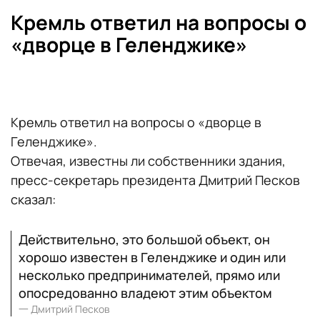
Кремль ответил на вопросы о
«дворце в Геленджике»
Кремль ответил на вопросы о «дворце в
Геленджике».
Отвечая, известны ли собственники здания,
пресс-секретарь президента Дмитрий Песков
сказал:
Действительно, это большой объект, он
хорошо известен в Геленджике и один или
несколько предпринимателей, прямо или
опосредованно владеют этим объектом
一
Дмитрий Песков