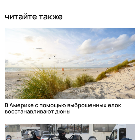
читайте также
В Америке с помощью выброшенных елок
восстанавливают дюны