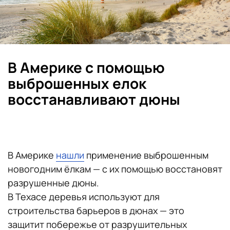
В Америке с помощью
выброшенных елок
восстанавливают дюны
В Америке
нашли
применение выброшенным
новогодним ёлкам — с их помощью восстановят
разрушенные дюны.
В Техасе деревья используют для
строительства барьеров в дюнах — это
защитит побережье от разрушительных