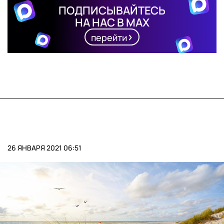
ПОДПИСЫВАЙТЕСЬ
НА НАС В MAX
перейти
26 ЯНВАРЯ 2021 06:51