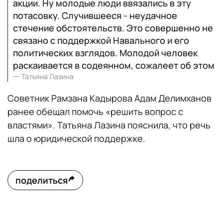
акции. Ну молодые люди ввязались в эту
потасовку. Случившееся - неудачное
стечение обстоятельств. Это совершенно не
связано с поддержкой Навального и его
политических взглядов. Молодой человек
раскаивается в содеянном, сожалеет об этом
一
Татьяна Лазина
Советник Рамзана Кадырова Адам Делимханов
ранее обещал помочь «решить вопрос с
властями». Татьяна Лазина пояснила, что речь
шла о юридической поддержке.
поделиться