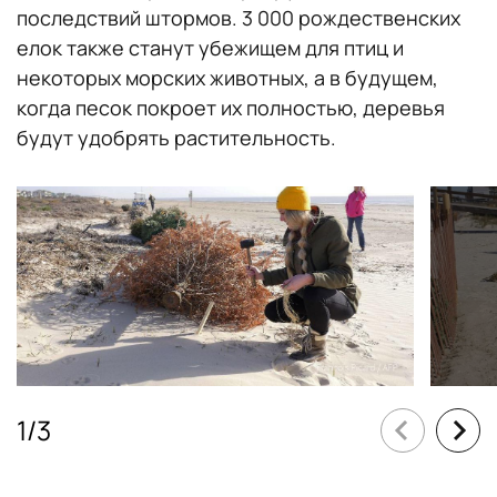
последствий штормов. 3 000 рождественских
елок также станут убежищем для птиц и
некоторых морских животных, а в будущем,
когда песок покроет их полностью, деревья
будут удобрять растительность.
1
/
3