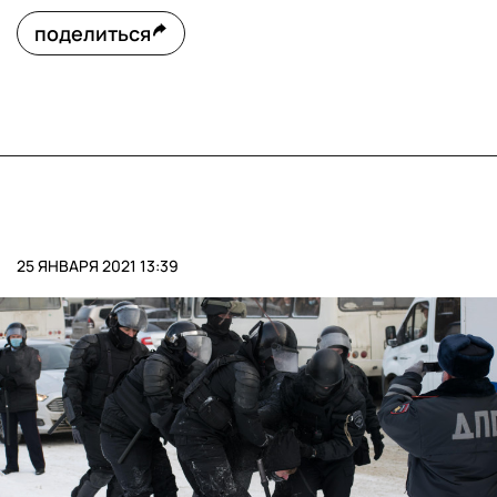
поделиться
25 ЯНВАРЯ 2021 13:39