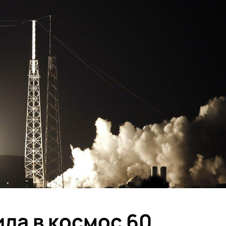
ла в космос 60