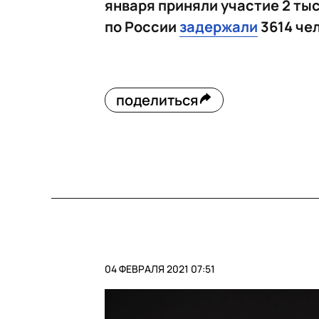
января приняли участие 2 тыс
по России
задержали
3614 чел
поделиться
04 ФЕВРАЛЯ 2021 07:51