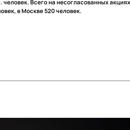
. человек. Всего на несогласованных акция
овек, в Москве 520 человек.