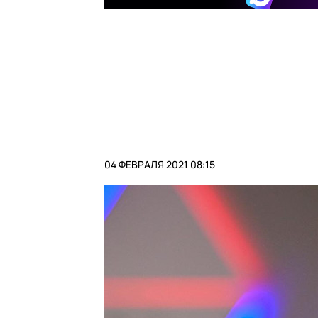
04 ФЕВРАЛЯ 2021 08:15