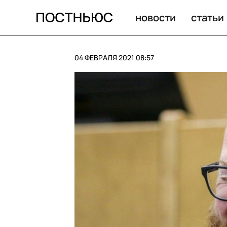
Дмитрий Песков прокомментировал несанкционирован
новости
статьи
04 ФЕВРАЛЯ 2021 08:57