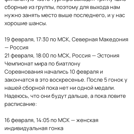
сборные из группы, поэтому для выхода нам
нужно занять место выше последнего, и у нас
хорошие шансы.
19 февраля, 17:30 по МСК, Северная Македония
— Россия
21 февраля, 18:00 по МСК, Россия — Эстония
Чемпионат мира по биатлону
Соревнования начались 10 февраля и
закончатся в это воскресенье. После 5 гонок у
нашей сборной пока нет ни одной медали.
Надеюсь, что они будут дальше, а пока ловите
расписание:
16 февраля, 14:05 по МСК — женская
индивидуальная гонка