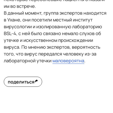
им во встрече.
В данный момент, группа экспертов находится
в Ухане, они посетили местный институт
вирусологии и изолированную лабораторию
BSL-4, с ней было связано немало слухов об
утечке и искусственном происхождении
вируса. По мнению экспертов, вероятность
того, что вирус передался человеку из-за
лабораторной утечки
маловероятна
.
поделиться