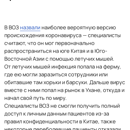
В ВОЗ
назвали
наиболее вероятную версию
происхождения коронавируса — специалисты
считают, что он мог первоначально
распространиться на юге Китая и в Юго-
Восточной Азии с помощью летучих мышей.
От летучих мышей инфекция попала на ферму,
где ею могли заразиться сотрудники или
обитавшие там хорьки и барсуки. Дальше вирус
вместе с ними попал на рынок в Ухане, откуда и
начал свой путь по миру.
Специалисты ВОЗ не смогли получить полный
доступ к личным данным пациентов из-за
правил конфиденциальности в Китае, также
некоторые переболевшие пациенты отказали