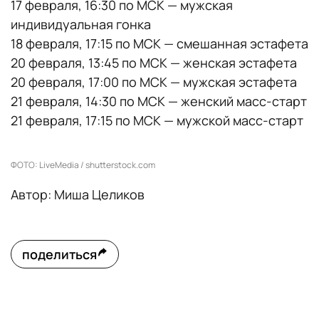
17 февраля, 16:30 по МСК — мужская
индивидуальная гонка
18 февраля, 17:15 по МСК — смешанная эстафета
20 февраля, 13:45 по МСК — женская эстафета
20 февраля, 17:00 по МСК — мужская эстафета
21 февраля, 14:30 по МСК — женский масс-старт
21 февраля, 17:15 по МСК — мужской масс-старт
ФОТО: LiveMedia / shutterstock.com
Автор: Миша Целиков
поделиться