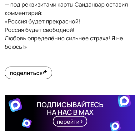
— под реквизитами карты Саиданвар оставил
комментарий:
«Россия будет прекрасной!
Россия будет свободной!
Любовь определённо сильнее страха! Я не
боюсь!»
поделиться
ПОДПИСЫВАЙТЕСЬ
НА НАС В MAX
перейти