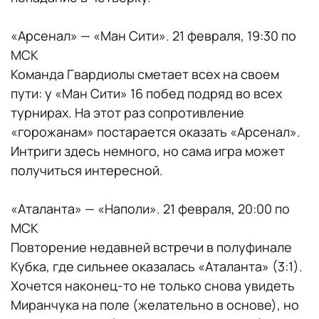
«Арсенал» — «Ман Сити». 21 февраля, 19:30 по
МСК
Команда Гвардиолы сметает всех на своем
пути: у «Ман Сити» 16 побед подряд во всех
турнирах. На этот раз сопротивление
«горожанам» постарается оказать «Арсенал».
Интриги здесь немного, но сама игра может
получиться интересной.
«Аталанта» — «Наполи». 21 февраля, 20:00 по
МСК
Повторение недавней встречи в полуфинале
Кубка, где сильнее оказалась «Аталанта» (3:1).
Хочется наконец-то не только снова увидеть
Миранчука на поле (желательно в основе), но