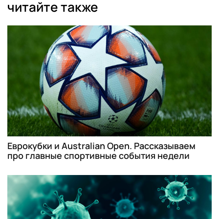
читайте также
Еврокубки и Australian Open. Рассказываем
про главные спортивные события недели