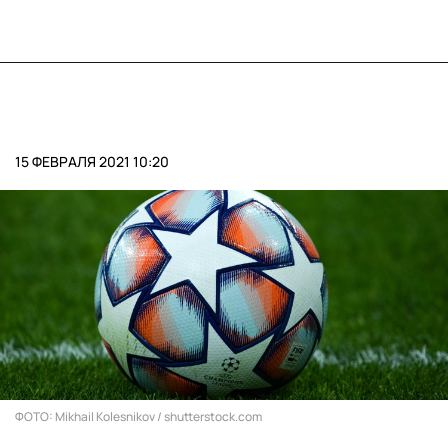
15 ФЕВРАЛЯ 2021 10:20
ФОТО: Mikhail Kolesnikov / shutterstock.com