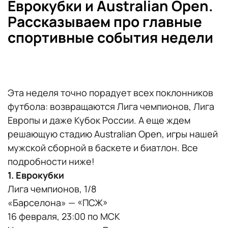
Еврокубки и Australian Open.
Рассказываем про главные
спортивные события недели
Эта неделя точно порадует всех поклонников
футбола: возвращаются Лига чемпионов, Лига
Европы и даже Кубок России. А еще ждем
решающую стадию Australian Open, игры нашей
мужской сборной в баскете и биатлон. Все
подробности ниже!
1. Еврокубки
Лига чемпионов, 1/8
«Барселона» — «ПСЖ»
16 февраля, 23:00 по МСК