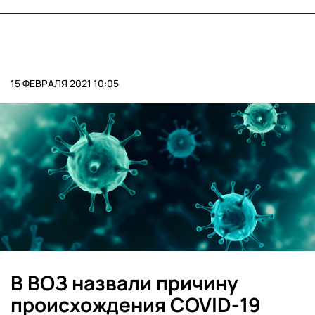
15 ФЕВРАЛЯ 2021 10:05
В ВОЗ назвали причину
происхождения COVID-19