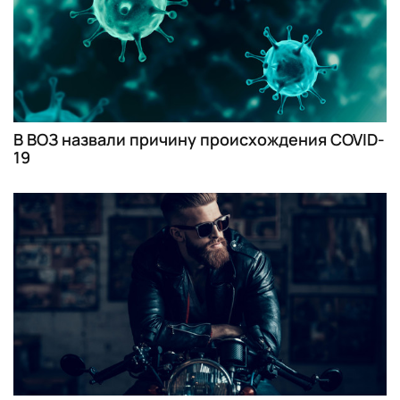
В ВОЗ назвали причину происхождения COVID-
19