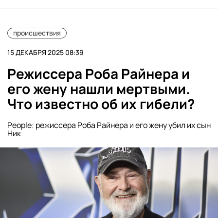
происшествия
15 ДЕКАБРЯ 2025 08:39
Режиссера Роба Райнера и
его жену нашли мертвыми.
Что известно об их гибели?
People: режиссера Роба Райнера и его жену убил их сын
Ник