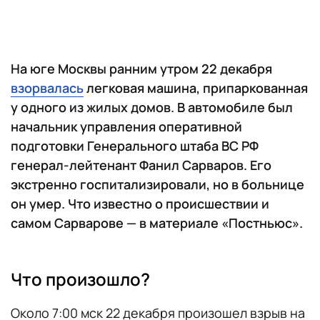
На юге Москвы ранним утром 22 декабря
взорвалась
легковая машина, припаркованная
у одного из жилых домов. В автомобиле был
начальник управления оперативной
подготовки Генерального штаба ВС РФ
генерал-лейтенант Фaнил Сaрваров. Его
экстренно госпитализировали, но в больнице
он умер. Что известно о происшествии и
самом Сарварове — в материале «Постньюс».
Что произошло?
Около 7:00 мск 22 декабря произошел взрыв на