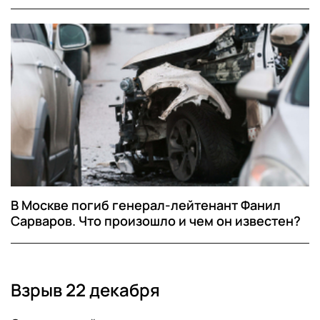
В Москве погиб генерал-лейтенант Фанил
Сарваров. Что произошло и чем он известен?
Взрыв 22 декабря