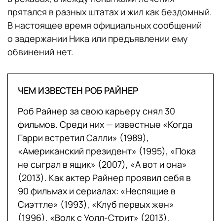
прятался в разных штатах и жил как бездомный.
В настоящее время официальных сообщений
о задержании Ника или предъявлении ему
обвинений нет.
ЧЕМ ИЗВЕСТЕН РОБ РАЙНЕР
Роб Райнер за свою карьеру снял 30
фильмов. Среди них — известные «Когда
Гарри встретил Салли» (1989),
«Американский президент» (1995), «Пока
не сыграл в ящик» (2007), «А вот и она»
(2013). Как актер Райнер проявил себя в
90 фильмах и сериалах: «Неспящие в
Сиэттле» (1993), «Клуб первых жен»
(1996), «Волк с Уолл-Стрит» (2013),