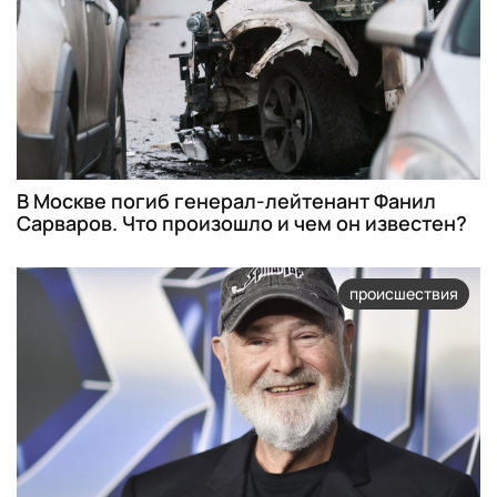
В Москве погиб генерал-лейтенант Фанил
Сарваров. Что произошло и чем он известен?
происшествия