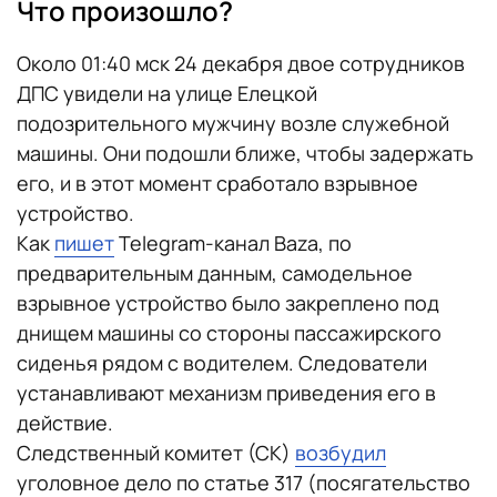
Что произошло?
Около 01:40 мск 24 декабря двое сотрудников
ДПС увидели на улице Елецкой
подозрительного мужчину возле служебной
машины. Они подошли ближе, чтобы задержать
его, и в этот момент сработало взрывное
устройство.
Как
пишет
Telegram-канал Baza, по
предварительным данным, самодельное
взрывное устройство было закреплено под
днищем машины со стороны пассажирского
сиденья рядом с водителем. Следователи
устанавливают механизм приведения его в
действие.
Следственный комитет (СК)
возбудил
уголовное дело по статье 317 (посягательство