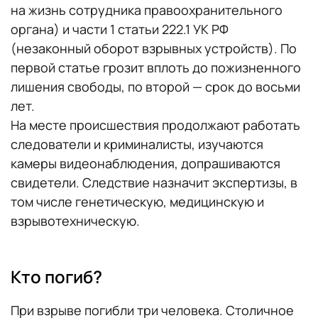
на жизнь сотрудника правоохранительного
органа) и части 1 статьи 222.1 УК РФ
(незаконный оборот взрывных устройств). По
первой статье грозит вплоть до пожизненного
лишения свободы, по второй — срок до восьми
лет.
На месте происшествия продолжают работать
следователи и криминалисты, изучаются
камеры видеонаблюдения, допрашиваются
свидетели. Следствие назначит экспертизы, в
том числе генетическую, медицинскую и
взрывотехническую.
Кто погиб?
При взрыве погибли три человека. Столичное