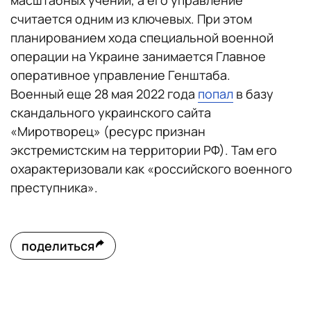
масштабных учений, а его управление
считается одним из ключевых. При этом
планированием хода специальной военной
операции на Украине занимается Главное
оперативное управление Генштаба.
Военный еще 28 мая 2022 года
попал
в базу
скандального украинского сайта
«Миротворец» (ресурс признан
экстремистским на территории РФ). Там его
охарактеризовали как «российского военного
преступника».
поделиться