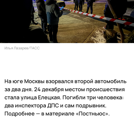
Илья Лазарев/ТАСС
На юге Москвы взорвался второй автомобиль
за два дня. 24 декабря местом происшествия
стала улица Елецкая. Погибли три человека:
два инспектора ДПС и сам подрывник.
Подробнее — в материале «Постньюс».