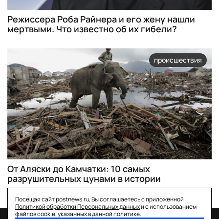
Режиссера Роба Райнера и его жену нашли
мертвыми. Что известно об их гибели?
происшествия
От Аляски до Камчатки: 10 самых
разрушительных цунами в истории
Посещая сайт postnews.ru, Вы соглашаетесь с приложенной
Политикой обработки Персональных данных
и с использованием
файлов cookie, указанных в данной политике.