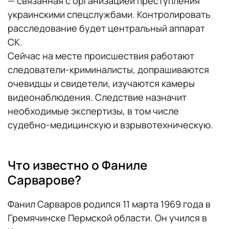
— связанная с организацией преступления
украинскими спецслужбами. Контролировать
расследование будет центральный аппарат
СК.
Сейчас на месте происшествия работают
следователи-криминалисты, допрашиваются
очевидцы и свидетели, изучаются камеры
видеонаблюдения. Следствие назначит
необходимые экспертизы, в том числе
судебно-медицинскую и взрывотехническую.
Что известно о Фаниле
Сарварове?
Фанил Сарваров родился 11 марта 1969 года в
Гремячинске Пермской области. Он учился в