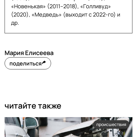
«Новенькая» (2011–2018), «Голливуд»
(2020), «Медведь» (выходит с 2022-го) и
др.
Мария Елисеева
поделиться
читайте также
происшествия