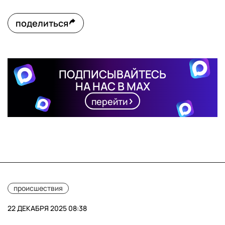
поделиться
ПОДПИСЫВАЙТЕСЬ
НА НАС В MAX
перейти
происшествия
22 ДЕКАБРЯ 2025 08:38