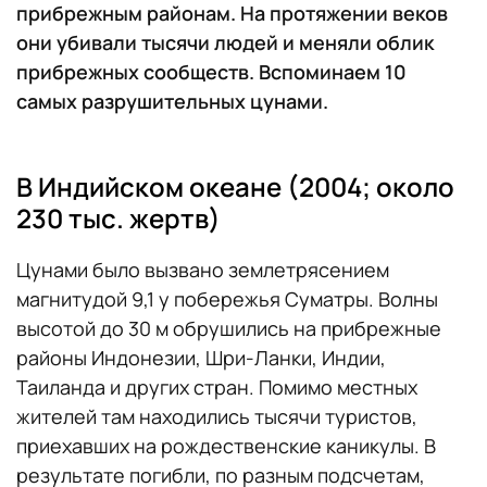
прибрежным районам. На протяжении веков
они убивали тысячи людей и меняли облик
прибрежных сообществ. Вспоминаем 10
самых разрушительных цунами.
В Индийском океане (2004; около
230 тыс. жертв)
Цунами было вызвано землетрясением
магнитудой 9,1 у побережья Суматры. Волны
высотой до 30 м обрушились на прибрежные
районы Индонезии, Шри-Ланки, Индии,
Таиланда и других стран. Помимо местных
жителей там находились тысячи туристов,
приехавших на рождественские каникулы. В
результате погибли, по разным подсчетам,