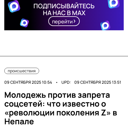
ПОДПИСЫВАЙТЕСЬ
НА НАС В MAX
перейти
происшествия
09 СЕНТЯБРЯ 2025 10:54
•
UPD:
09 СЕНТЯБРЯ 2025 13:51
Молодежь против запрета
соцсетей: что известно о
«революции поколения Z» в
Непале