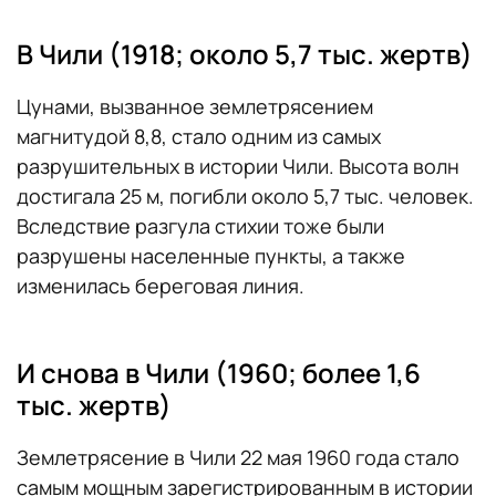
В Чили (1918; около 5,7 тыс. жертв)
Цунами, вызванное землетрясением
магнитудой 8,8, стало одним из самых
разрушительных в истории Чили. Высота волн
достигала 25 м, погибли около 5,7 тыс. человек.
Вследствие разгула стихии тоже были
разрушены населенные пункты, а также
изменилась береговая линия.
И снова в Чили (1960; более 1,6
тыс. жертв)
Землетрясение в Чили 22 мая 1960 года стало
самым мощным зарегистрированным в истории