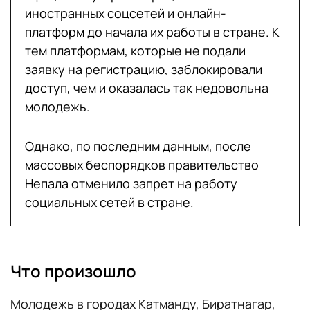
иностранных соцсетей и онлайн-
платформ до начала их работы в стране. К
тем платформам, которые не подали
заявку на регистрацию, заблокировали
доступ, чем и оказалась так недовольна
молодежь.
Однако, по последним данным, после
массовых беспорядков правительство
Непала отменило запрет на работу
социальных сетей в стране.
Что произошло
Молодежь в городах Катманду, Биратнагар,