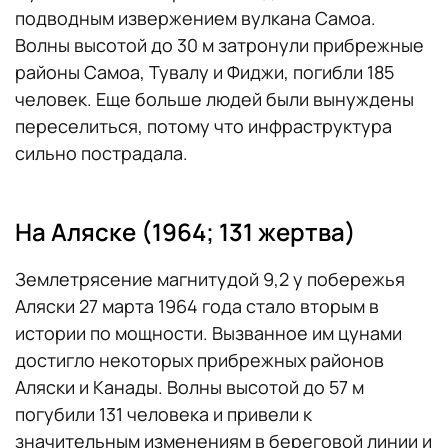
подводным извержением вулкана Самоа.
Волны высотой до 30 м затронули прибрежные
районы Самоа, Тувалу и Фиджи, погибли 185
человек. Еще больше людей были вынуждены
переселиться, потому что инфраструктура
сильно пострадала.
На Аляске (1964; 131 жертва)
Землетрясение магнитудой 9,2 у побережья
Аляски 27 марта 1964 года стало вторым в
истории по мощности. Вызванное им цунами
достигло некоторых прибрежных районов
Аляски и Канады. Волны высотой до 57 м
погубили 131 человека и привели к
значительным изменениям в береговой линии и