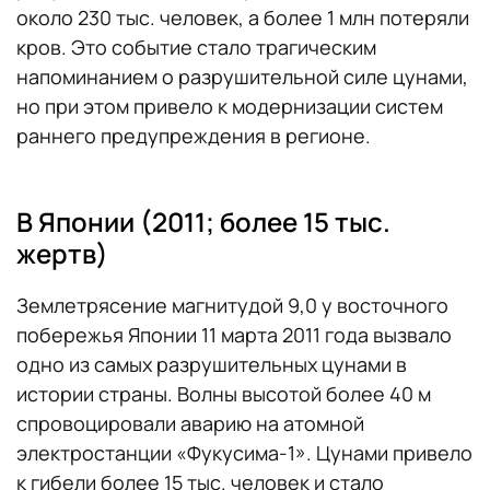
около 230 тыс. человек, а более 1 млн потеряли
кров. Это событие стало трагическим
напоминанием о разрушительной силе цунами,
но при этом привело к модернизации систем
раннего предупреждения в регионе.
В Японии (2011; более 15 тыс.
жертв)
Землетрясение магнитудой 9,0 у восточного
побережья Японии 11 марта 2011 года вызвало
одно из самых разрушительных цунами в
истории страны. Волны высотой более 40 м
спровоцировали аварию на атомной
электростанции «Фукусима-1». Цунами привело
к гибели более 15 тыс. человек и стало