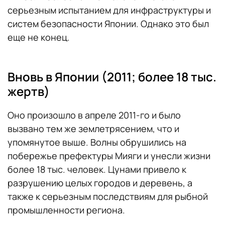
серьезным испытанием для инфраструктуры и
систем безопасности Японии. Однако это был
еще не конец.
Вновь в Японии (2011; более 18 тыс.
жертв)
Оно произошло в апреле 2011-го и было
вызвано тем же землетрясением, что и
упомянутое выше. Волны обрушились на
побережье префектуры Мияги и унесли жизни
более 18 тыс. человек. Цунами привело к
разрушению целых городов и деревень, а
также к серьезным последствиям для рыбной
промышленности региона.