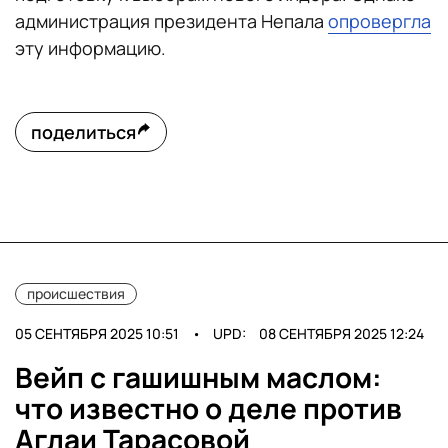
администрация президента Непала
опровергла
эту информацию.
поделиться
происшествия
05 СЕНТЯБРЯ 2025 10:51
•
UPD:
08 СЕНТЯБРЯ 2025 12:24
Вейп с гашишным маслом:
что известно о деле против
Аглаи Тарасовой