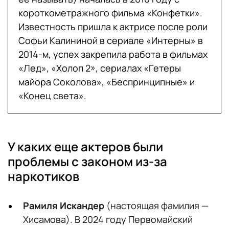
короткометражного фильма «Конфетки».
Известность пришла к актрисе после роли
Софьи Калининой в сериале «Интерны» в
2014-м, успех закрепила работа в фильмах
«Лед», «Холоп 2», сериалах «Гетеры
майора Соколова», «Беспринципные» и
«Конец света».
У каких еще актеров были
проблемы с законом из-за
наркотиков
Рамиля Искандер
(настоящая фамилия —
Хисамова). В 2024 году Первомайский