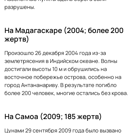
разрушены.
На Мадагаскаре (2004; более 200
жертв)
Произошло 26 декабря 2004 года из-за
землетрясения в Индийском океане. Волны
достигали высоты 10 м и обрушились на
восточное побережье острова, особенно на
город Антананариву. В результате погибло
более 200 человек, многие остались без крова.
На Самоа (2009; 185 жертв)
Цунами 29 сентября 2009 года было вызвано