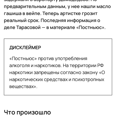
предварительным данным, у нее нашли масло
гашиша в вейпе. Теперь артистке грозит
реальный срок. Последняя информация о
деле Тарасовой — в материале «Постньюс».
ДИСКЛЕЙМЕР
«Постньюс» против употребления
алкоголя и наркотиков. На территории РФ
наркотики запрещены согласно закону «О
наркотических средствах и психотропных
веществах».
Что произошло