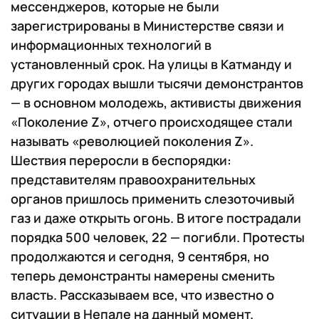
мессенджеров, которые не были
зарегистрированы в Министерстве связи и
информационных технологий в
установленный срок. На улицы в Катманду и
других городах вышли тысячи демонстрантов
— в основном молодежь, активисты движения
«Поколение Z», отчего происходящее стали
называть «революцией поколения Z».
Шествия переросли в беспорядки:
представителям правоохранительных
органов пришлось применить слезоточивый
газ и даже открыть огонь. В итоге пострадали
порядка 500 человек, 22 — погибли. Протесты
продолжаются и сегодня, 9 сентября, но
теперь демонстранты намерены сменить
власть. Рассказываем все, что известно о
ситуации в Непале на данный момент.