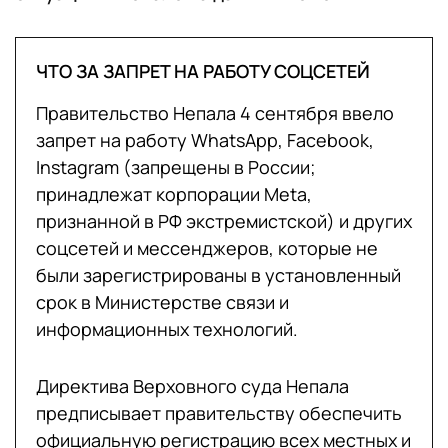
ЧТО ЗА ЗАПРЕТ НА РАБОТУ СОЦСЕТЕЙ
Правительство Непала 4 сентября ввело
запрет на работу WhatsApp, Facebook,
Instagram (запрещены в России;
принадлежат корпорации Meta,
признанной в РФ экстремистской) и других
соцсетей и мессенджеров, которые не
были зарегистрированы в установленный
срок в Министерстве связи и
информационных технологий.
Директива Верховного суда Непала
предписывает правительству обеспечить
официальную регистрацию всех местных и