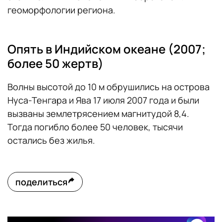
геоморфологии региона.
Опять в Индийском океане (2007;
более 50 жертв)
Волны высотой до 10 м обрушились на острова
Нуса-Тенгара и Ява 17 июля 2007 года и были
вызваны землетрясением магнитудой 8,4.
Тогда погибло более 50 человек, тысячи
остались без жилья.
поделиться