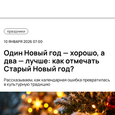
праздники
10 ЯНВАРЯ 2026 07:00
Один Новый год — хорошо, а
два — лучше: как отмечать
Старый Новый год?
Рассказываем, как календарная ошибка превратилась
в культурную традицию