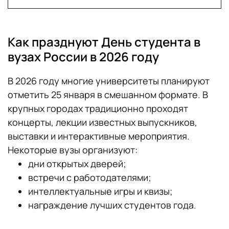
Как празднуют День студента в
вузах России в 2026 году
В 2026 году многие университеты планируют
отметить 25 января в смешанном формате. В
крупных городах традиционно проходят
концерты, лекции известных выпускников,
выставки и интерактивные мероприятия.
Некоторые вузы организуют:
дни открытых дверей;
встречи с работодателями;
интеллектуальные игры и квизы;
награждение лучших студентов года.