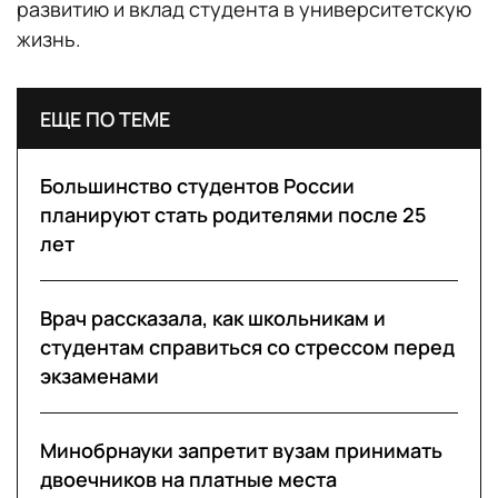
развитию и вклад студента в университетскую
жизнь.
ЕЩЕ ПО ТЕМЕ
Большинство студентов России
планируют стать родителями после 25
лет
Врач рассказала, как школьникам и
студентам справиться со стрессом перед
экзаменами
Минобрнауки запретит вузам принимать
двоечников на платные места