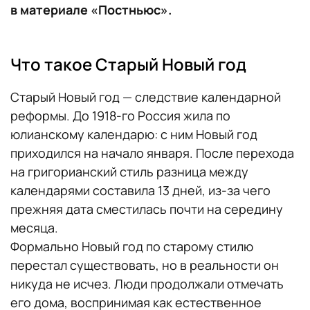
в материале «Постньюс».
Что такое Старый Новый год
Старый Новый год — следствие календарной
реформы. До 1918-го Россия жила по
юлианскому календарю: с ним Новый год
приходился на начало января. После перехода
на григорианский стиль разница между
календарями составила 13 дней, из-за чего
прежняя дата сместилась почти на середину
месяца.
Формально Новый год по старому стилю
перестал существовать, но в реальности он
никуда не исчез. Люди продолжали отмечать
его дома, воспринимая как естественное