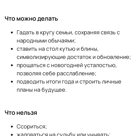
Что можно делать
Гадать в кругу семьи, сохраняя связь с
народными обычаями;
ставить на стол кутью и блины,
символизирующие достаток и обновление;
прощаться с новогодней усталостью,
позволяя себе расслабление;
подводить итоги года и строить личные
планы на будущее.
Что нельзя
Ссориться;
жаловаться на судьбу или унывать;