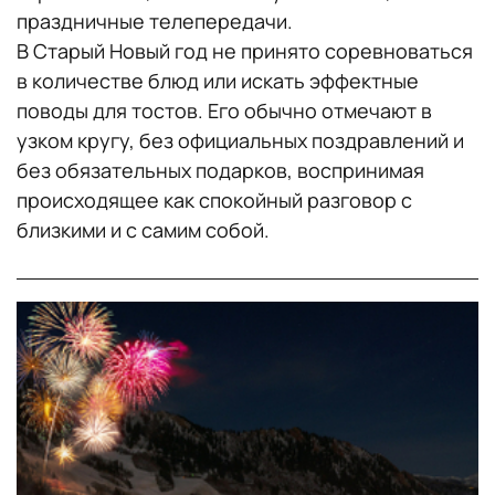
праздничные телепередачи.
В Старый Новый год не принято соревноваться
в количестве блюд или искать эффектные
поводы для тостов. Его обычно отмечают в
узком кругу, без официальных поздравлений и
без обязательных подарков, воспринимая
происходящее как спокойный разговор с
близкими и с самим собой.