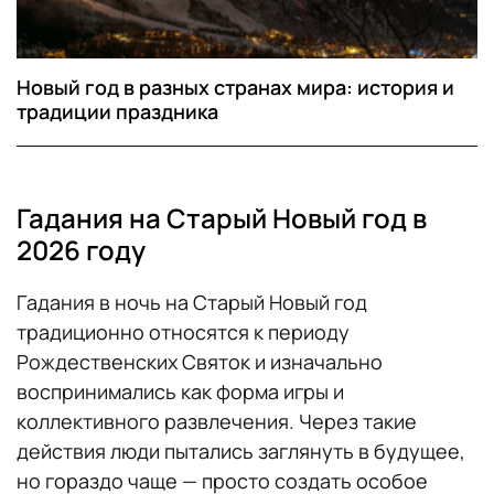
Новый год в разных странах мира: история и
традиции праздника
Гадания на Старый Новый год в
2026 году
Гадания в ночь на Старый Новый год
традиционно относятся к периоду
Рождественских Святок и изначально
воспринимались как форма игры и
коллективного развлечения. Через такие
действия люди пытались заглянуть в будущее,
но гораздо чаще — просто создать особое