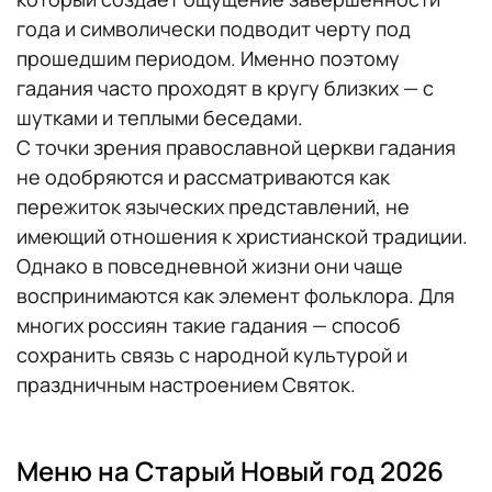
года и символически подводит черту под
прошедшим периодом. Именно поэтому
гадания часто проходят в кругу близких — с
шутками и теплыми беседами.
С точки зрения православной церкви гадания
не одобряются и рассматриваются как
пережиток языческих представлений, не
имеющий отношения к христианской традиции.
Однако в повседневной жизни они чаще
воспринимаются как элемент фольклора. Для
многих россиян такие гадания — способ
сохранить связь с народной культурой и
праздничным настроением Святок.
Меню на Старый Новый год 2026