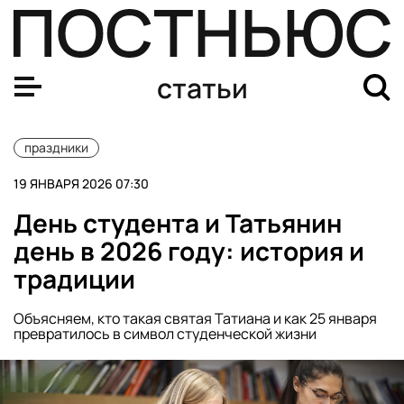
Старый Новый год 2026: история, традиции и обычаи, 
статьи
праздники
19 ЯНВАРЯ 2026 07:30
День студента и Татьянин
день в 2026 году: история и
традиции
Объясняем, кто такая святая Татиана и как 25 января
превратилось в символ студенческой жизни