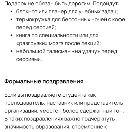
Подарок не обязан быть дорогим. Подойдут:
блокнот или планер для учебных задач;
термокружка для бессонных ночей с кофе
перед сессией;
книга по специальности или для
«разгрузки» мозга после лекций;
небольшой талисман «на удачу» перед
сессиями.
Формальные поздравления
Если вы поздравляете студента как
преподаватель, наставник или представитель
организации, уместен более сдержанный тон.
В таких поздравлениях важно подчеркнуть
значимость образования, стремление к