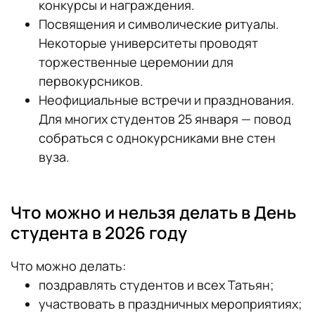
конкурсы и награждения.
Посвящения и символические ритуалы.
Некоторые университеты проводят
торжественные церемонии для
первокурсников.
Неофициальные встречи и празднования.
Для многих студентов 25 января — повод
собраться с однокурсниками вне стен
вуза.
Что можно и нельзя делать в День
студента в 2026 году
Что можно делать:
поздравлять студентов и всех Татьян;
участвовать в праздничных мероприятиях;