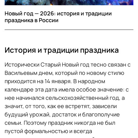
Новый год — 2026: история и традиции
праздника в России
История и традиции праздника
Исторически Старый Новый год тесно связан с
Васильевым днем, который по новому стилю
приходится на 14 января. В народном
календаре эта дата имела особое значение: с
нее начинался сельскохозяйственный год, а
значит, от того, как ее встретят, зависели
будущий урожай, достаток и благополучие
семьи. Поэтому праздник никогда не был
пустой формальностью и всегда