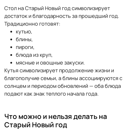
Стол на Старый Новый год символизирует
достаток и благодарность за прошедший год.
Традиционно готовят:
кутью,
блины,
пироги,
блюда из круп,
мясные и овощные закуски.
Кутья символизирует продолжение жизни и
благополучие семьи, а блины ассоциируются с
солнцем и периодом обновлений — оба блюда
подают как знак теплого начала года.
Что можно и нельзя делать на
Старый Новый год