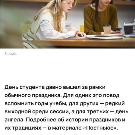
Freepik
День студента давно вышел за рамки
обычного праздника. Для одних это повод
вспомнить годы учебы, для других — редкий
выходной среди сессии, а для третьих — день
ангела. Подробнее об истории праздников и
их традициях — в материале «Постньюс».