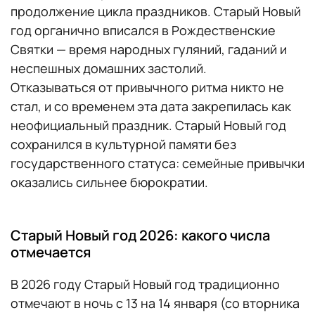
продолжение цикла праздников. Старый Новый
год органично вписался в Рождественские
Святки — время народных гуляний, гаданий и
неспешных домашних застолий.
Отказываться от привычного ритма никто не
стал, и со временем эта дата закрепилась как
неофициальный праздник. Старый Новый год
сохранился в культурной памяти без
государственного статуса: семейные привычки
оказались сильнее бюрократии.
Старый Новый год 2026: какого числа
отмечается
В 2026 году Старый Новый год традиционно
отмечают в ночь с 13 на 14 января (со вторника