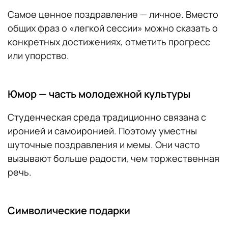
Самое ценное поздравление — личное. Вместо
общих фраз о «легкой сессии» можно сказать о
конкретных достижениях, отметить прогресс
или упорство.
Юмор — часть молодежной культуры
Студенческая среда традиционно связана с
иронией и самоиронией. Поэтому уместны
шуточные поздравления и мемы. Они часто
вызывают больше радости, чем торжественная
речь.
Символические подарки