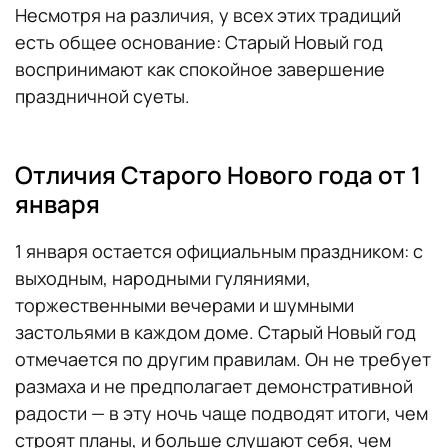
Несмотря на различия, у всех этих традиций
есть общее основание: Старый Новый год
воспринимают как спокойное завершение
праздничной суеты.
Отличия Старого Нового года от 1
января
1 января остается официальным праздником: с
выходным, народными гуляниями,
торжественными вечерами и шумными
застольями в каждом доме. Старый Новый год
отмечается по другим правилам. Он не требует
размаха и не предполагает демонстративной
радости — в эту ночь чаще подводят итоги, чем
строят планы, и больше слушают себя, чем