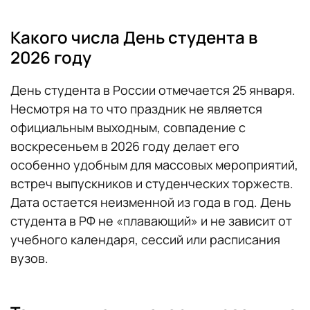
Какого числа День студента в
2026 году
День студента в России отмечается 25 января.
Несмотря на то что праздник не является
официальным выходным, совпадение с
воскресеньем в 2026 году делает его
особенно удобным для массовых мероприятий,
встреч выпускников и студенческих торжеств.
Дата остается неизменной из года в год. День
студента в РФ не «плавающий» и не зависит от
учебного календаря, сессий или расписания
вузов.