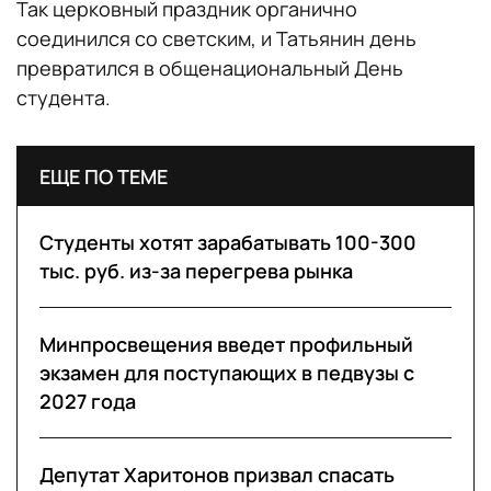
Так церковный праздник органично
соединился со светским, и Татьянин день
превратился в общенациональный День
студента.
ЕЩЕ ПО ТЕМЕ
Студенты хотят зарабатывать 100-300
тыс. руб. из-за перегрева рынка
Минпросвещения введет профильный
экзамен для поступающих в педвузы с
2027 года
Депутат Харитонов призвал спасать