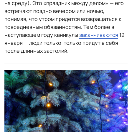
на среду). Это «праздник между делом» — его
встречают поздно вечером или ночью,
понимая, что утром придется возвращаться к
повседневным обязанностям. Тем более в
наступающем году каникулы
заканчиваются
12
января — люди только-только придут в себя
после длинных застолий.