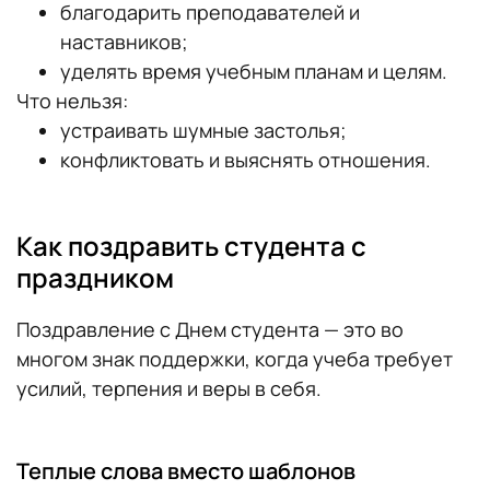
благодарить преподавателей и
наставников;
уделять время учебным планам и целям.
Что нельзя:
устраивать шумные застолья;
конфликтовать и выяснять отношения.
Как поздравить студента с
праздником
Поздравление с Днем студента — это во
многом знак поддержки, когда учеба требует
усилий, терпения и веры в себя.
Теплые слова вместо шаблонов