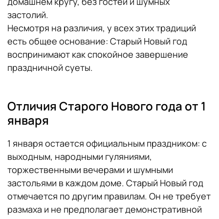
домашнем кругу, без гостей и шумных
застолий.
Несмотря на различия, у всех этих традиций
есть общее основание: Старый Новый год
воспринимают как спокойное завершение
праздничной суеты.
Отличия Старого Нового года от 1
января
1 января остается официальным праздником: с
выходным, народными гуляниями,
торжественными вечерами и шумными
застольями в каждом доме. Старый Новый год
отмечается по другим правилам. Он не требует
размаха и не предполагает демонстративной