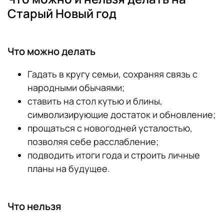
Старый Новый год
Что можно делать
Гадать в кругу семьи, сохраняя связь с
народными обычаями;
ставить на стол кутью и блины,
символизирующие достаток и обновление;
прощаться с новогодней усталостью,
позволяя себе расслабление;
подводить итоги года и строить личные
планы на будущее.
Что нельзя