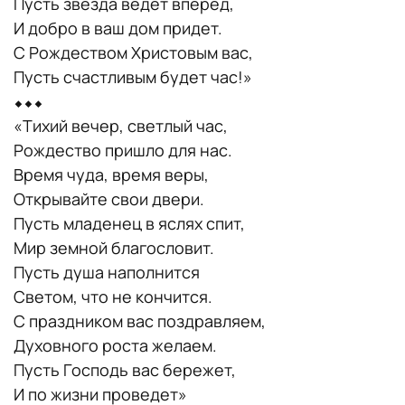
Пусть звезда ведет вперед,
И добро в ваш дом придет.
С Рождеством Христовым вас,
Пусть счастливым будет час!»
⬥⬥⬥
«Тихий вечер, светлый час,
Рождество пришло для нас.
Время чуда, время веры,
Открывайте свои двери.
Пусть младенец в яслях спит,
Мир земной благословит.
Пусть душа наполнится
Светом, что не кончится.
С праздником вас поздравляем,
Духовного роста желаем.
Пусть Господь вас бережет,
И по жизни проведет»