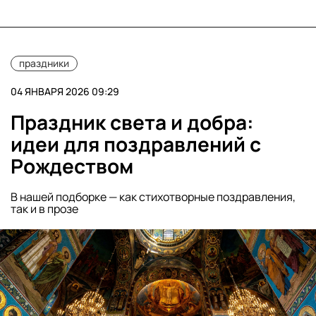
праздники
04 ЯНВАРЯ 2026 09:29
Праздник света и добра:
идеи для поздравлений с
Рождеством
В нашей подборке — как стихотворные поздравления,
так и в прозе