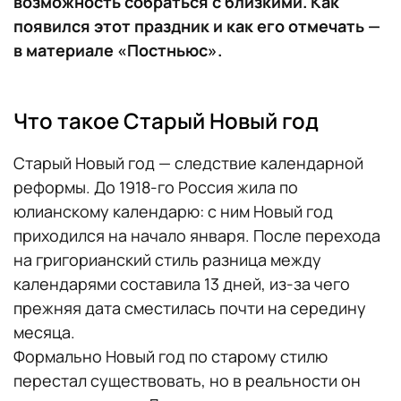
возможность собраться с близкими. Как
появился этот праздник и как его отмечать —
в материале «Постньюс».
Что такое Старый Новый год
Старый Новый год — следствие календарной
реформы. До 1918-го Россия жила по
юлианскому календарю: с ним Новый год
приходился на начало января. После перехода
на григорианский стиль разница между
календарями составила 13 дней, из-за чего
прежняя дата сместилась почти на середину
месяца.
Формально Новый год по старому стилю
перестал существовать, но в реальности он