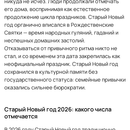
никуда не исчез. Люди продолжали отмечать
его дома, воспринимая как естественное
продолжение цикла праздников. Старый Новый
год органично вписался в Рождественские
Святки — время народных гуляний, гаданий и
неспешных домашних застолий.
Отказываться от привычного ритма никто не
стал, и со временем эта дата закрепилась как
неофициальный праздник. Старый Новый год
сохранился в культурной памяти без
государственного статуса: семейные привычки
оказались сильнее бюрократии.
Старый Новый год 2026: какого числа
отмечается
В 2026 году Старый Новый год традиционно