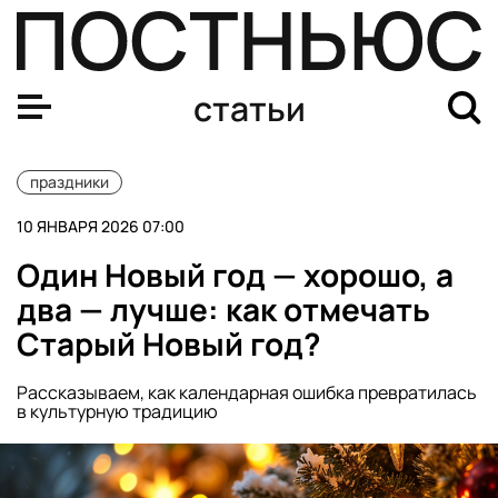
Новый год в России 2026: какого числа, история и тра
статьи
праздники
10 ЯНВАРЯ 2026 07:00
Один Новый год — хорошо, а
два — лучше: как отмечать
Старый Новый год?
Рассказываем, как календарная ошибка превратилась
в культурную традицию