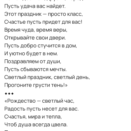
Пусть удача вас найдет.
Этот праздник — просто класс,
Счастье пусть придет для вас!
Время чуда, время веры,
Открывайте свои двери.
Пусть добро стучится в дом,
И уютно будет в нем.
Поздравляем от души,
Пусть сбываются мечты.
Светлый праздник, светлый день,
Прогоните грусти тень!»
⬥⬥⬥
«Рождество — светлый час,
Радость пусть несет для вас.
Счастья, мира и тепла,
Чтоб душа всегда цвела.