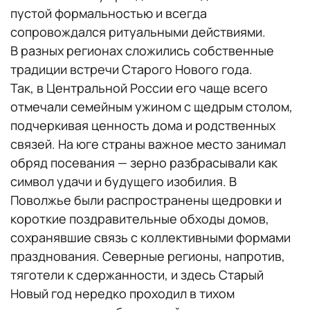
пустой формальностью и всегда
сопровождался ритуальными действиями.
В разных регионах сложились собственные
традиции встречи Старого Нового года.
Так, в Центральной России его чаще всего
отмечали семейным ужином с щедрым столом,
подчеркивая ценность дома и родственных
связей. На юге страны важное место занимал
обряд посевания — зерно разбрасывали как
символ удачи и будущего изобилия. В
Поволжье были распространены щедровки и
короткие поздравительные обходы домов,
сохранявшие связь с коллективными формами
празднования. Северные регионы, напротив,
тяготели к сдержанности, и здесь Старый
Новый год нередко проходил в тихом