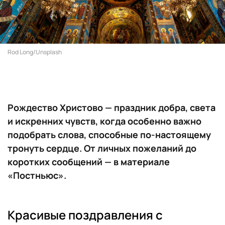
Rod Long/Unsplash
Рождество Христово — праздник добра, света
и искренних чувств, когда особенно важно
подобрать слова, способные по-настоящему
тронуть сердце. От личных пожеланий до
коротких сообщений — в материале
«Постньюс».
Красивые поздравления с