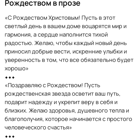
Рождеством в прозе
«С Рождеством Христовым! Пусть в этот
светлый день в вашем доме воцарятся мир и
гармония, а сердце наполнится тихой
радостью. Желаю, чтобы каждый новый день
приносил добрые вести, искренние улыбки и
уверенность в том, что все обязательно будет
хорошо»
⬥⬥⬥
«Поздравляю с Рождеством! Пусть
рождественская звезда осветит ваш путь,
подарит надежду и укрепит веру в себя и
близких. Желаю здоровья, душевного тепла и
благополучия, которое начинается с простого
человеческого счастья»
⬥⬥⬥