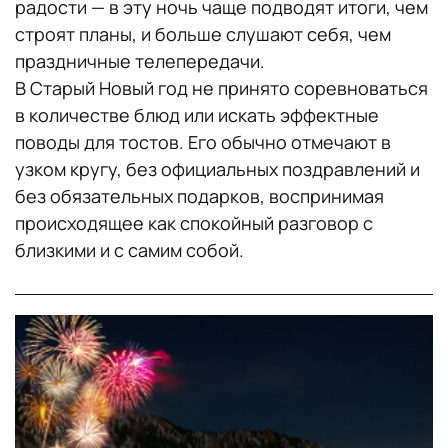
радости — в эту ночь чаще подводят итоги, чем
строят планы, и больше слушают себя, чем
праздничные телепередачи.
В Старый Новый год не принято соревноваться
в количестве блюд или искать эффектные
поводы для тостов. Его обычно отмечают в
узком кругу, без официальных поздравлений и
без обязательных подарков, воспринимая
происходящее как спокойный разговор с
близкими и с самим собой.