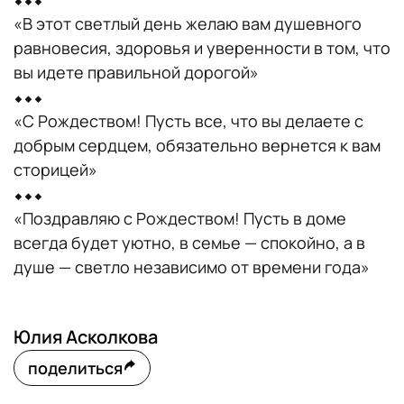
«В этот светлый день желаю вам душевного
равновесия, здоровья и уверенности в том, что
вы идете правильной дорогой»
⬥⬥⬥
«С Рождеством! Пусть все, что вы делаете с
добрым сердцем, обязательно вернется к вам
сторицей»
⬥⬥⬥
«Поздравляю с Рождеством! Пусть в доме
всегда будет уютно, в семье — спокойно, а в
душе — светло независимо от времени года»
Юлия Асколкова
поделиться