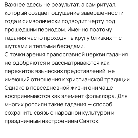
Важнее здесь не результат, а сам ритуал,
который создает ощущение завершенности
года и символически подводит черту под
прошедшим периодом. Именно поэтому
гадания часто проходят в кругу близких — с
шутками и теплыми беседами.
С точки зрения православной церкви гадания
не одобряются и рассматриваются как
пережиток языческих представлений, не
имеющий отношения к христианской традиции.
Однако в повседневной жизни они чаще
воспринимаются как элемент фольклора. Для
многих россиян такие гадания — способ
сохранить связь с народной культурой и
праздничным настроением Святок.