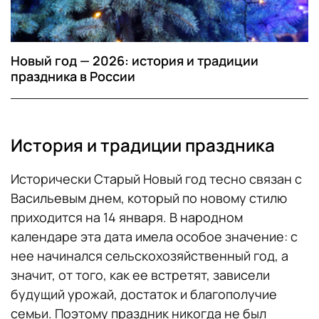
Новый год — 2026: история и традиции
праздника в России
История и традиции праздника
Исторически Старый Новый год тесно связан с
Васильевым днем, который по новому стилю
приходится на 14 января. В народном
календаре эта дата имела особое значение: с
нее начинался сельскохозяйственный год, а
значит, от того, как ее встретят, зависели
будущий урожай, достаток и благополучие
семьи. Поэтому праздник никогда не был