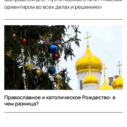
ориентиром во всех делах и решениях»
Православное и католическое Рождество: в
чем разница?