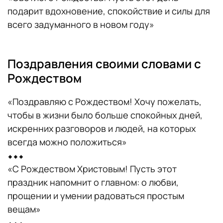
подарит вдохновение, спокойствие и силы для
всего задуманного в новом году»
Поздравления своими словами с
Рождеством
«Поздравляю с Рождеством! Хочу пожелать,
чтобы в жизни было больше спокойных дней,
искренних разговоров и людей, на которых
всегда можно положиться»
⬥⬥⬥
«С Рождеством Христовым! Пусть этот
праздник напомнит о главном: о любви,
прощении и умении радоваться простым
вещам»
⬥⬥⬥