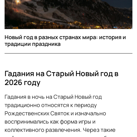
Новый год в разных странах мира: история и
традиции праздника
Гадания на Старый Новый год в
2026 году
Гадания в ночь на Старый Новый год
традиционно относятся к периоду
Рождественских Святок и изначально
воспринимались как форма игры и
коллективного развлечения. Через такие