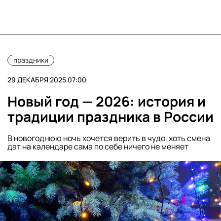
праздники
29 ДЕКАБРЯ 2025 07:00
Новый год — 2026: история и
традиции праздника в России
В новогоднюю ночь хочется верить в чудо, хоть смена
дат на календаре сама по себе ничего не меняет