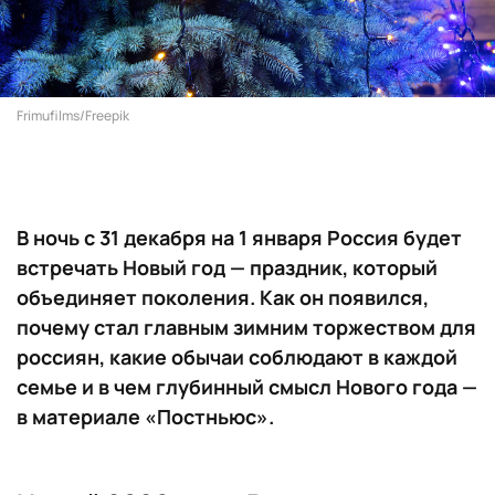
Frimufilms/Freepik
В ночь с 31 декабря на 1 января Россия будет
встречать Новый год — праздник, который
объединяет поколения. Как он появился,
почему стал главным зимним торжеством для
россиян, какие обычаи соблюдают в каждой
семье и в чем глубинный смысл Нового года —
в материале «Постньюс».