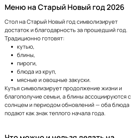
Меню на Старый Новый год 2026
Стол на Старый Новый год символизирует
достаток и благодарность за прошедший год.
Традиционно готовят:
кутью,
блины,
пироги,
блюда из круп,
мясные и овощные закуски.
Кутья символизирует продолжение жизни и
благополучие семьи, а блины ассоциируются с
солнцем и периодом обновлений — оба блюда
подают как знак теплого начала года.
Что можно и нельзя делать на