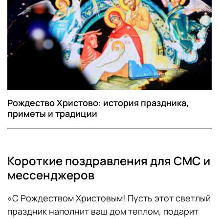
Рождество Христово: история праздника,
приметы и традиции
Короткие поздравления для СМС и
мессенджеров
«С Рождеством Христовым! Пусть этот светлый
праздник наполнит ваш дом теплом, подарит