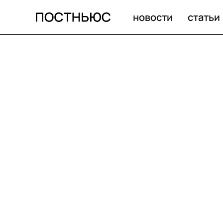
новости
статьи