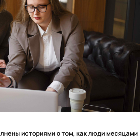
лнены историями о том, как люди месяцами