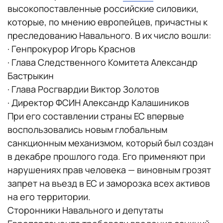
высокопоставленные российские силовики,
которые, по мнению европейцев, причастны к
преследованию Навального. В их число вошли:
· Генпрокурор Игорь Краснов
· Глава Следственного Комитета Александр
Бастрыкин
· Глава Росгвардии Виктор Золотов
· Директор ФСИН Александр Калашиников
При его составлении страны ЕС впервые
воспользовались новым глобальным
санкционным механизмом, который был создан
в декабре прошлого года. Его применяют при
нарушениях прав человека — виновным грозят
запрет на въезд в ЕС и заморозка всех активов
на его территории.
Сторонники Навального и депутаты