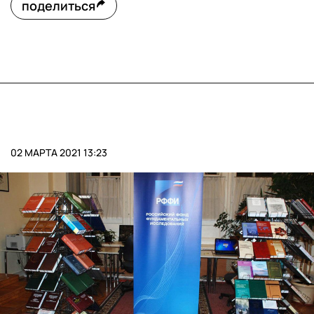
поделиться
02 МАРТА 2021 13:23