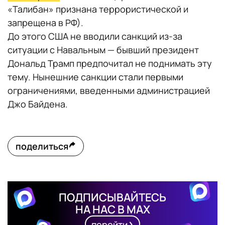
«Талибан» признана террористической и
запрещена в РФ).
До этого США не вводили санкций из-за
ситуации с Навальным — бывший президент
Дональд Трамп предпочитал не поднимать эту
тему. Нынешние санкции стали первыми
ограничениями, введенными администрацией
Джо Байдена.
поделиться
ПОДПИСЫВАЙТЕСЬ
НА НАС В MAX
перейти