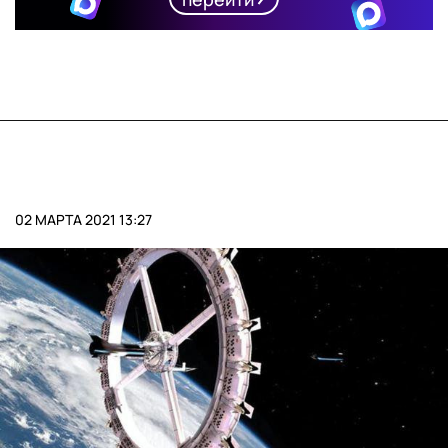
02 МАРТА 2021 13:27