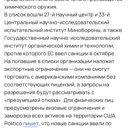
химического оружия.
В список вошли 27-й Научный центр и 33-й
Центральный научно-исследовательский
испытательный институт Минобороны, а также
Государственный научно-исследовательский
институт органической химии и технологии,
против которого ЕС ввел санкции в октябре.
На попавшие в списки организации наложат
экспортные ограничения — они не смогут
торговать с американскими компаниями без
соответствующих лицензий, а запросы на
разрешения будут рассматривать с
«презумпцией отказа». Для физических лиц
предусмотрены визовые ограничения и
заморозка всех активов на территории США.
Politico
пишет
, что новые санкции ввели по