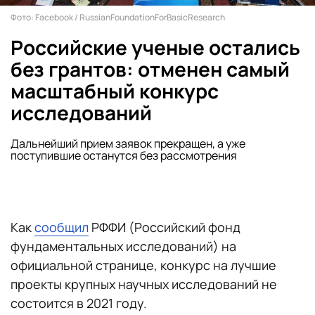
Фото: Facebook / RussianFoundationForBasicResearch
Российские ученые остались
без грантов: отменен самый
масштабный конкурс
исследований
Дальнейший прием заявок прекращен, а уже
поступившие останутся без рассмотрения
Как
сообщил
РФФИ (Российский фонд
фундаментальных исследований) на
официальной странице, конкурс на лучшие
проекты крупных научных исследований не
состоится в 2021 году.