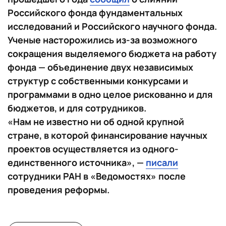
Российского фонда фундаментальных
исследований и Российского научного фонда.
Ученые насторожились из-за возможного
сокращения выделяемого бюджета на работу
фонда — объединение двух независимых
структур с собственными конкурсами и
программами в одно целое рискованно и для
бюджетов, и для сотрудников.
«Нам не известно ни об одной крупной
стране, в которой финансирование научных
проектов осуществляется из одного-
единственного источника»
, —
писали
сотрудники РАН в «Ведомостях» после
проведения реформы.