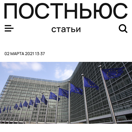
Первый космический отель откроют в 2027 году
статьи
02 МАРТА 2021 13:37