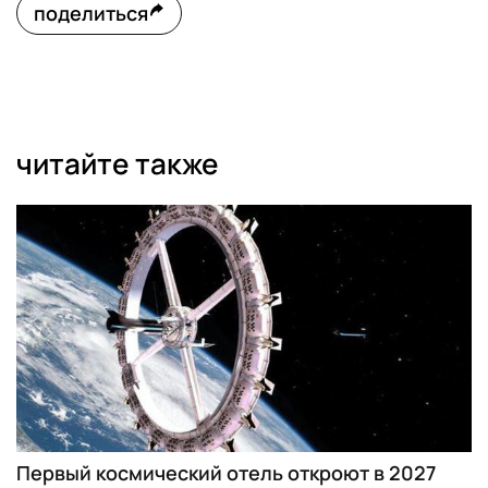
поделиться
читайте также
Первый космический отель откроют в 2027