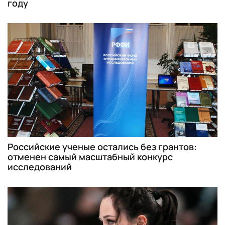
году
Российские ученые остались без грантов:
отменен самый масштабный конкурс
исследований