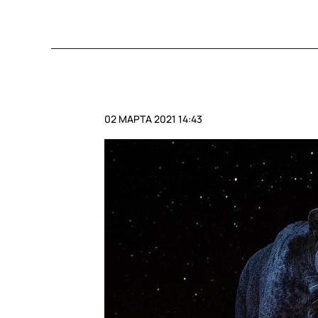
02 МАРТА 2021 14:43