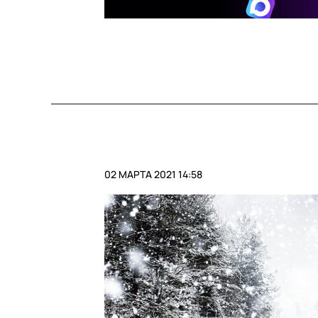
02 МАРТА 2021 14:58