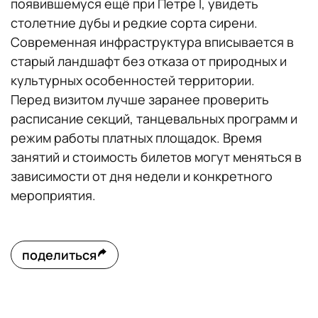
появившемуся ещё при Петре I, увидеть
столетние дубы и редкие сорта сирени.
Современная инфраструктура вписывается в
старый ландшафт без отказа от природных и
культурных особенностей территории.
Перед визитом лучше заранее проверить
расписание секций, танцевальных программ и
режим работы платных площадок. Время
занятий и стоимость билетов могут меняться в
зависимости от дня недели и конкретного
мероприятия.
поделиться