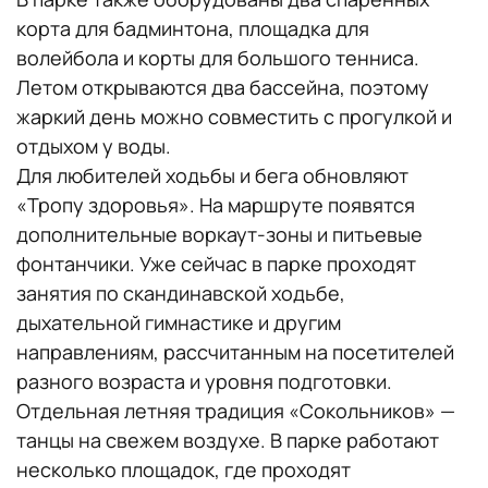
корта для бадминтона, площадка для
волейбола и корты для большого тенниса.
Летом открываются два бассейна, поэтому
жаркий день можно совместить с прогулкой и
отдыхом у воды.
Для любителей ходьбы и бега обновляют
«Тропу здоровья». На маршруте появятся
дополнительные воркаут-зоны и питьевые
фонтанчики. Уже сейчас в парке проходят
занятия по скандинавской ходьбе,
дыхательной гимнастике и другим
направлениям, рассчитанным на посетителей
разного возраста и уровня подготовки.
Отдельная летняя традиция «Сокольников» —
танцы на свежем воздухе. В парке работают
несколько площадок, где проходят