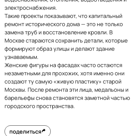
электроснабжения.
Такие проекты показывают, что капитальный
ремонт исторического дома — это не только
замена труб и восстановление кровли. В
Москве стараются сохранить детали, которые
формируют образ улицы и делают здание
узнаваемым.
Женские фигуры на фасадах часто остаются
незаметными для прохожих, хотя именно они
создают ту самую «живую пластику» старой
Москвы. После ремонта эти лица, медальоны и
барельефы снова становятся заметной частью
городского пространства.
поделиться