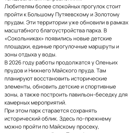
Любителям более спокойных прогулок стоит
пройти к Большому Путяевскому и Золотому
прудам. Эти территории уже обновили в рамках
масштабного благоустройства парка. В
«Сокольниках» появились новые детские
площадки, единые прогулочные маршруты и
зоны отдыха у воды.
В 2026 году работы продолжатся у Оленьих
прудов и Нижнего Майского пруда. Там
планируют восстановить исторические
элементы, обновить детские и спортивные
зоны, а также построить павильон-беседку для
камерных мероприятий.
При этом парк старается сохранять
исторический облик. Здесь по-прежнему
можно пройти по Майскому просеку,