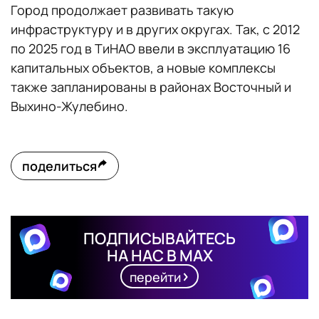
Город продолжает развивать такую
инфраструктуру и в других округах. Так, с 2012
по 2025 год в ТиНАО ввели в эксплуатацию 16
капитальных объектов, а новые комплексы
также запланированы в районах Восточный и
Выхино-Жулебино.
поделиться
ПОДПИСЫВАЙТЕСЬ
НА НАС В MAX
перейти