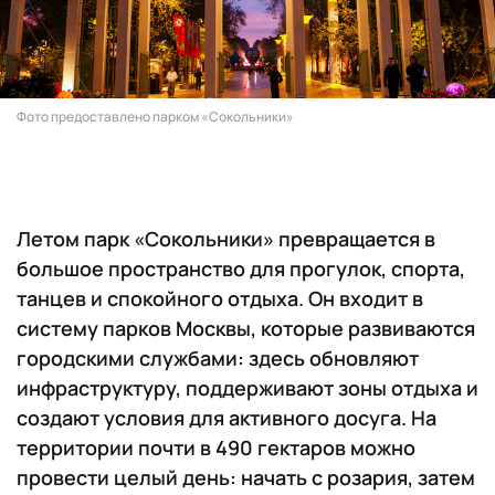
Фото предоставлено парком «Сокольники»
Летом парк «Сокольники» превращается в
большое пространство для прогулок, спорта,
танцев и спокойного отдыха. Он входит в
систему парков Москвы, которые развиваются
городскими службами: здесь обновляют
инфраструктуру, поддерживают зоны отдыха и
создают условия для активного досуга. На
территории почти в 490 гектаров можно
провести целый день: начать с розария, затем