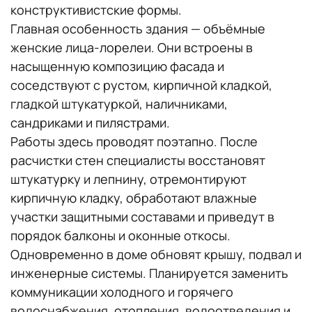
конструктивистские формы.
Главная особенность здания — объёмные
женские лица-лорелеи. Они встроены в
насыщенную композицию фасада и
соседствуют с рустом, кирпичной кладкой,
гладкой штукатуркой, наличниками,
сандриками и пилястрами.
Работы здесь проводят поэтапно. После
расчистки стен специалисты восстановят
штукатурку и лепнину, отремонтируют
кирпичную кладку, обработают влажные
участки защитными составами и приведут в
порядок балконы и оконные откосы.
Одновременно в доме обновят крышу, подвал и
инженерные системы. Планируется заменить
коммуникации холодного и горячего
водоснабжения, отопления, водоотведения и