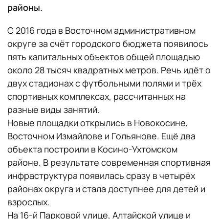
районы.
С 2016 года в Восточном административном
округе за счёт городского бюджета появилось
пять капитальных объектов общей площадью
около 28 тысяч квадратных метров. Речь идёт о
двух стадионах с футбольными полями и трёх
спортивных комплексах, рассчитанных на
разные виды занятий.
Новые площадки открылись в Новокосине,
Восточном Измайлове и Гольянове. Ещё два
объекта построили в Косино-Ухтомском
районе. В результате современная спортивная
инфраструктура появилась сразу в четырёх
районах округа и стала доступнее для детей и
взрослых.
На 16-й Парковой улице, Алтайской улице и