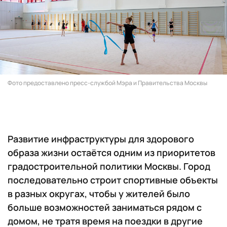
Фото предоставлено пресс-службой Мэра и Правительства Москвы
Развитие инфраструктуры для здорового
образа жизни остаётся одним из приоритетов
градостроительной политики Москвы. Город
последовательно строит спортивные объекты
в разных округах, чтобы у жителей было
больше возможностей заниматься рядом с
домом, не тратя время на поездки в другие