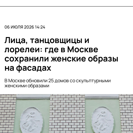
06 ИЮЛЯ 2026 14:24
Лица, танцовщицы и
лорелеи: где в Москве
сохранили женские образы
на фасадах
В Москве обновили 25 домов со скульптурными
женскими образами