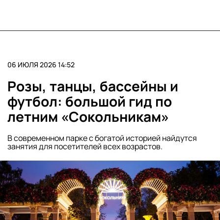
06 ИЮЛЯ 2026 14:52
Розы, танцы, бассейны и
футбол: большой гид по
летним «Сокольникам»
В современном парке с богатой историей найдутся
занятия для посетителей всех возрастов.