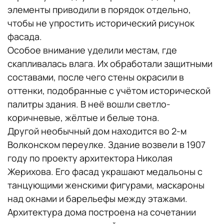
элементы приводили в порядок отдельно,
чтобы не упростить исторический рисунок
фасада.
Особое внимание уделили местам, где
скапливалась влага. Их обработали защитными
составами, после чего стены окрасили в
оттенки, подобранные с учётом исторической
палитры здания. В неё вошли светло-
коричневые, жёлтые и белые тона.
Другой необычный дом находится во 2-м
Волконском переулке. Здание возвели в 1907
году по проекту архитектора Николая
Жерихова. Его фасад украшают медальоны с
танцующими женскими фигурами, маскароны
над окнами и барельефы между этажами.
Архитектура дома построена на сочетании