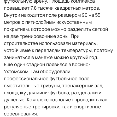
футбольную арену. Площадь комплекса
превышает 7,8 тысячи квадратных метров.
Внутри находится поле размером 90 на 55
метров с пятислойным искусственным
покрытием, которое можно разделить сеткой
на две тренировочные зоны. При
строительстве использовали материалы,
устойчивые к перепадам температуры, поэтому
заниматься в манеже можно круглый год.
Ещё один стадион появился в Косино-
Ухтомском. Там оборудовали
профессиональное футбольное поле,
вместительные трибуны, тренажёрный зал,
площадку для мини-футбола, раздевалки и
душевые. Комплекс позволяет проводить как
регулярные тренировки, так и спортивные
соревнования.