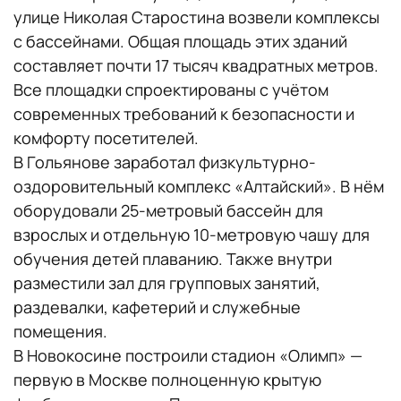
улице Николая Старостина возвели комплексы
с бассейнами. Общая площадь этих зданий
составляет почти 17 тысяч квадратных метров.
Все площадки спроектированы с учётом
современных требований к безопасности и
комфорту посетителей.
В Гольянове заработал физкультурно-
оздоровительный комплекс «Алтайский». В нём
оборудовали 25-метровый бассейн для
взрослых и отдельную 10-метровую чашу для
обучения детей плаванию. Также внутри
разместили зал для групповых занятий,
раздевалки, кафетерий и служебные
помещения.
В Новокосине построили стадион «Олимп» —
первую в Москве полноценную крытую