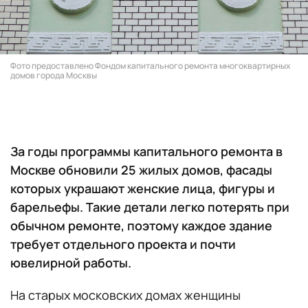
Фото предоставлено Фондом капитального ремонта многоквартирных
домов города Москвы
За годы программы капитального ремонта в
Москве обновили 25 жилых домов, фасады
которых украшают женские лица, фигуры и
барельефы. Такие детали легко потерять при
обычном ремонте, поэтому каждое здание
требует отдельного проекта и почти
ювелирной работы.
На старых московских домах женщины