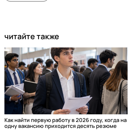
читайте также
Как найти первую работу в 2026 году, когда на
одну вакансию приходится десять резюме