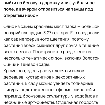
выйти на беговую дорожку или футбольное
поле, а вечером отправиться на танцы под
открытым небом.
Одно из самых красивых мест парка — большой
розарий площадью 3,27 гектара. Его создавали
как сад непрерывного цветения, поэтому
растения здесь сменяют друг друга в течение
всего сезона. Пространство разделено на
несколько тематических зон, включая Золотой,
Синий и Теневой сады.
Кроме роз, здесь растут десятки видов
деревьев, кустарников и декоративных
растений. В саду можно увидеть топиарные
фигуры, подстриженные в форме спиралей и
пирамид, бронзовые скульптуры у водоёмов и
необычные арт-объекты. Отдельная гордость