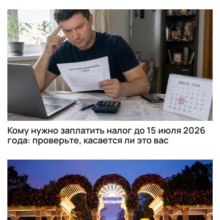
Кому нужно заплатить налог до 15 июля 2026
года: проверьте, касается ли это вас