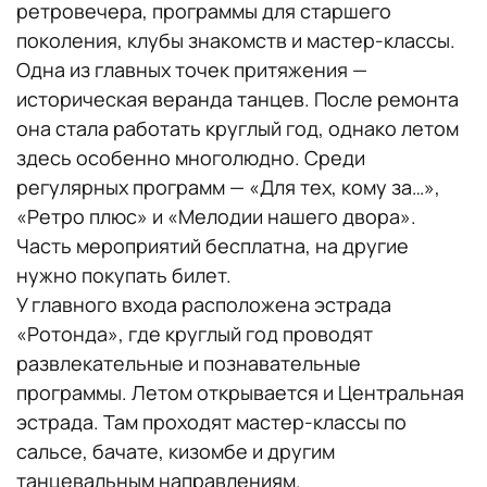
ретровечера, программы для старшего
поколения, клубы знакомств и мастер-классы.
Одна из главных точек притяжения —
историческая веранда танцев. После ремонта
она стала работать круглый год, однако летом
здесь особенно многолюдно. Среди
регулярных программ — «Для тех, кому за…»,
«Ретро плюс» и «Мелодии нашего двора».
Часть мероприятий бесплатна, на другие
нужно покупать билет.
У главного входа расположена эстрада
«Ротонда», где круглый год проводят
развлекательные и познавательные
программы. Летом открывается и Центральная
эстрада. Там проходят мастер-классы по
сальсе, бачате, кизомбе и другим
танцевальным направлениям.