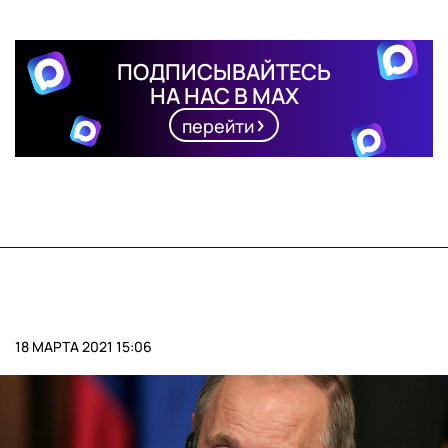
ПОДПИСЫВАЙТЕСЬ
НА НАС В MAX
перейти
18 МАРТА 2021 15:06