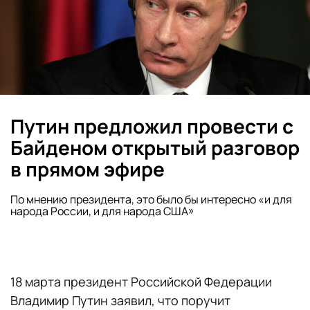
Путин предложил провести с
Байденом открытый разговор
в прямом эфире
По мнению президента, это было бы интересно «и для
народа России, и для народа США»
18 марта президент Российской Федерации
Владимир Путин заявил, что поручит