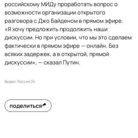
российскому МИДу проработать вопрос о
возможности организации открытого
разговора с Джо Байденом в прямом эфире.
«
Я хочу предложить продолжить наши
дискуссии. Но при условии, что мы это сделаем
фактически в прямом эфире — онлайн. Без
всяких задержек, а в открытой, прямой
дискуссии
», — сказал Путин.
Видео: Россия 24
поделиться