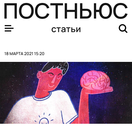
Путин предложил провести с Байденом открытый разг
статьи
18 МАРТА 2021 15:20