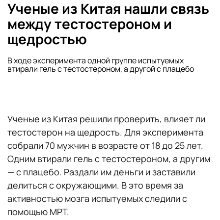
Ученые из Китая нашли связь
между тестостероном и
щедростью
В ходе эксперимента одной группе испытуемых
втирали гель с тестостероном, а другой с плацебо
Ученые из Китая решили проверить, влияет ли
тестостерон на щедрость. Для эксперимента
собрали 70 мужчин в возрасте от 18 до 25 лет.
Одним втирали гель с тестостероном, а другим
— с плацебо. Раздали им деньги и заставили
делиться с окружающими. В это время за
активностью мозга испытуемых следили с
помощью МРТ.