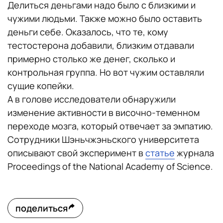
Делиться деньгами надо было с близкими и
чужими людьми. Также можно было оставить
деньги себе. Оказалось, что те, кому
тестостерона добавили, близким отдавали
примерно столько же денег, сколько и
контрольная группа. Но вот чужим оставляли
сущие копейки.
А в голове исследователи обнаружили
изменение активности в височно-теменном
переходе мозга, который отвечает за эмпатию.
Сотрудники Шэньчжэньского университета
описывают свой эксперимент в
статье
журнала
Proceedings of the National Academy of Science.
поделиться