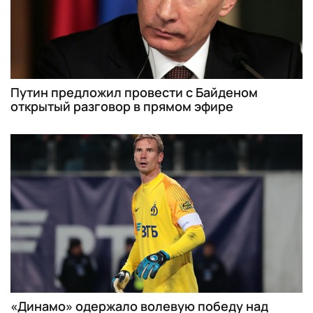
Путин предложил провести с Байденом
открытый разговор в прямом эфире
«Динамо» одержало волевую победу над