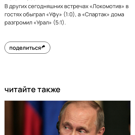
В других сегодняшних встречах «Локомотив» в
гостях обыграл «Уфу» (1:0), а «Спартак» дома
разгромил «Урал» (5:1).
поделиться
читайте также