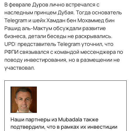
В феврале Дуров лично встречался с
наследным принцем Дубая. Тогда основатель
Telegram и шейх Хамдан бен Мохаммед бин
Рашид аль-Мактум обсуждали развитие
бизнеса, детали беседы не раскрывались.
UPD: представитель Telegram уточнил, что
РФПИ связывался с командой мессенджера по
поводу инвестирования, но в размещении не
участвовал.
Наши партнеры из Mubadala также
подтвердили, что в рамках их инвестиции