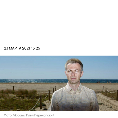
23 МАРТА 2021 15:25
Фото: Vk.com / Илья Перекопский