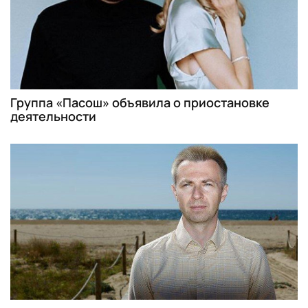
Группа «Пасош» объявила о приостановке
деятельности