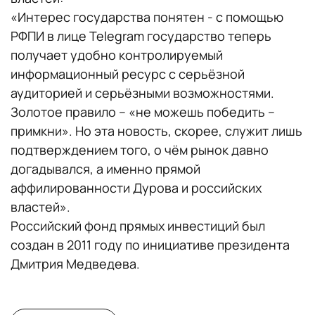
«Интерес государства понятен - с помощью
РФПИ в лице Telegram государство теперь
получает удобно контролируемый
информационный ресурс с серьёзной
аудиторией и серьёзными возможностями.
Золотое правило – «не можешь победить –
примкни». Но эта новость, скорее, служит лишь
подтверждением того, о чём рынок давно
догадывался, а именно прямой
аффилированности Дурова и российских
властей».
Российский фонд прямых инвестиций был
создан в 2011 году по инициативе президента
Дмитрия Медведева.