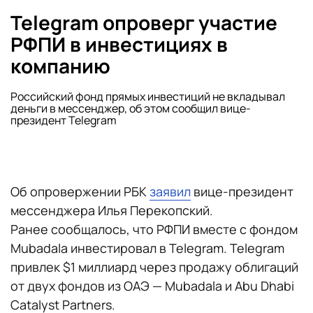
Telegram опроверг участие
РФПИ в инвестициях в
компанию
Российский фонд прямых инвестиций не вкладывал
деньги в мессенджер, об этом сообщил вице-
президент Telegram
Об опровержении РБК
заявил
вице-президент
мессенджера Илья Перекопский.
Ранее сообщалось, что РФПИ вместе с фондом
Mubadala инвестировал в Telegram. Telegram
привлек $1 миллиард через продажу облигаций
от двух фондов из ОАЭ — Mubadala и Abu Dhabi
Catalyst Partners.