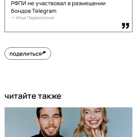
РФПИ не участвовал в размещении
бондов Telegram
一 Илья Перекопский
поделиться
читайте также