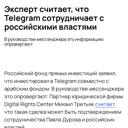
Эксперт считает, что
Telegram сотрудничает с
российскими властями
В руководстве мессенджера эту информацию
опровергают
Российский фонд прямых инвестиций заявил,
что инвестировал в Telegram совместно с
арабским фондом. В руководстве мессенджера
это опровергают. Партнер юридической фирмы
Digital Rights Center Михаил Третьяк
считает
,
что такая сделка может быть подтверждением
сотрдуничества Павла Дурова и российских
властей: