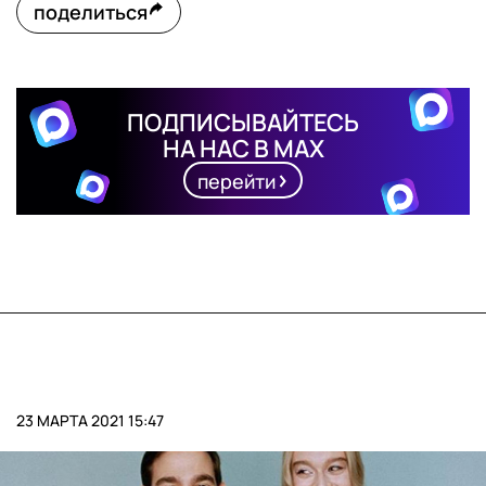
поделиться
ПОДПИСЫВАЙТЕСЬ
НА НАС В MAX
перейти
23 МАРТА 2021 15:47