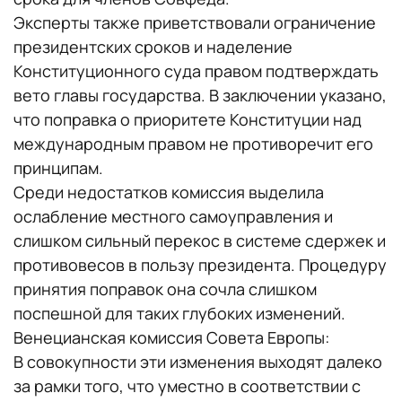
Эксперты также приветствовали ограничение
президентских сроков и наделение
Конституционного суда правом подтверждать
вето главы государства. В заключении указано,
что поправка о приоритете Конституции над
международным правом не противоречит его
принципам.
Среди недостатков комиссия выделила
ослабление местного самоуправления и
слишком сильный перекос в системе сдержек и
противовесов в пользу президента. Процедуру
принятия поправок она сочла слишком
поспешной для таких глубоких изменений.
Венецианская комиссия Совета Европы:
В совокупности эти изменения выходят далеко
за рамки того, что уместно в соответствии с