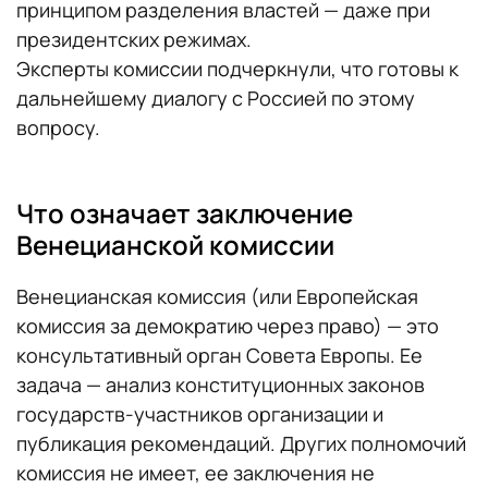
принципом разделения властей — даже при
президентских режимах.
Эксперты комиссии подчеркнули, что готовы к
дальнейшему диалогу с Россией по этому
вопросу.
Что означает заключение
Венецианской комиссии
Венецианская комиссия (или Европейская
комиссия за демократию через право) — это
консультативный орган Совета Европы. Ее
задача — анализ конституционных законов
государств-участников организации и
публикация рекомендаций. Других полномочий
комиссия не имеет, ее заключения не