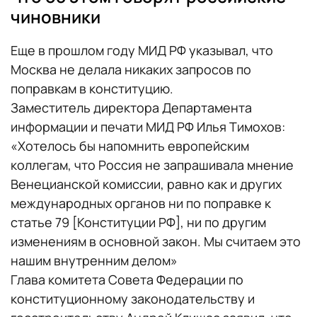
чиновники
Еще в прошлом году МИД РФ указывал, что
Москва не делала никаких запросов по
поправкам в конституцию.
Заместитель директора Департамента
информации и печати МИД РФ Илья Тимохов:
«Хотелось бы напомнить европейским
коллегам, что Россия не запрашивала мнение
Венецианской комиссии, равно как и других
международных органов ни по поправке к
статье 79 [Конституции РФ], ни по другим
изменениям в основной закон. Мы считаем это
нашим внутренним делом»
Глава комитета Совета Федерации по
конституционному законодательству и