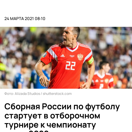
24 МАРТА 2021 08:10
Фото: Alizada Studios / shutterstock.com
Сборная России по футболу
стартует в отборочном
турнире к чемпионату