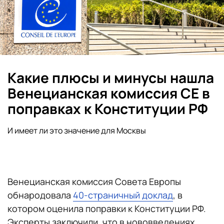
Какие плюсы и минусы нашла
Венецианская комиссия СЕ в
поправках к Конституции РФ
И имеет ли это значение для Москвы
Венецианская комиссия Совета Европы
обнародовала
40-страничный доклад
, в
котором оценила поправки к Конституции РФ.
Эксперты заключили, что в нововведениях