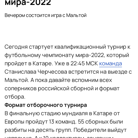
мира-2022
Вечером состоится игра с Мальтой
Сегодня стартует квалификационный турнир к
футбольному чемпионату мира-2022, который
пройдет в Катаре. Уже в 22:45 МСК
команда
Станислава Черчесова встретится на выезде с
Мальтой. А пока давайте вспомним всех
соперников российской сборной и формат
отбора.
Формат отборочного турнира
В финальную стадию мундиаля в Катаре от
Европы пройдут 13 команд. 55 сборных были
разбиты на десять групп. Победители выйдут