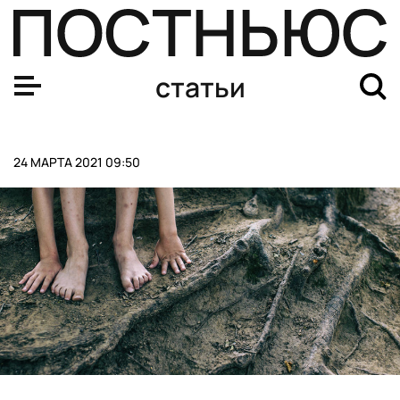
Сборная России по футболу стартует в отборочном ту
статьи
24 МАРТА 2021 09:50