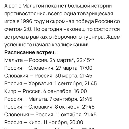
А вот с Мальтой пока нет большой истории
противостояния: всего одна товарищеская
игра в 1996 году и скромная победа России со
счетом 2:0. Но сегодня наконец-то состоится
встреча в рамках отборочного турнира. Ждем
успешного начала квалификации!
Расписание встреч:
Мальта — Россия. 24 марта*, 22:45**
Россия — Словения. 27 марта, 17:00
Словакия — Россия. 30 марта, 21:45
Россия — Хорватия. 1 сентября, 21:45
Кипр — Россия. 4 сентября, 16:00
Россия — Мальта. 7 сентября, 21:45
Россия — Словакия. 8 октября, 21:45
Словения — Россия. 11 октября, 21:45
Россия — Кипр. 11 ноября, 20:00