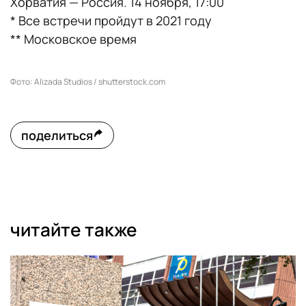
Хорватия — Россия. 14 ноября, 17:00
* Все встречи пройдут в 2021 году
** Московское время
Фото: Alizada Studios / shutterstock.com
поделиться
читайте также