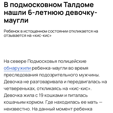
В подмосковном Талдоме
нашли 6-летнюю девочку-
маугли
Ребенок в истощенном состоянии откликается на
отзывается на «кис-кис»
На севере Подмосковья полицейские
обнаружили
ребенка-маугли во время
преследования подозрительного мужчины.
Девочка не разговаривала и передвигалась на
четвереньках, откликаясь на «кис-кис».
Девочка жила с 19 кошками и питалась
кошачьим кормом. Где находилась ее мать —
неизвестно. На данный момент ребенка