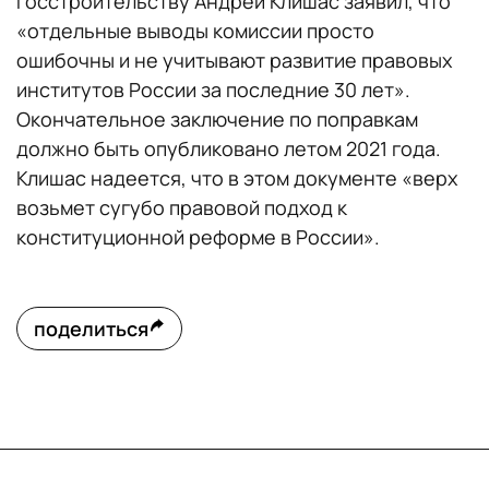
госстроительству Андрей Клишас заявил, что
«отдельные выводы комиссии просто
ошибочны и не учитывают развитие правовых
институтов России за последние 30 лет».
Окончательное заключение по поправкам
должно быть опубликовано летом 2021 года.
Клишас надеется, что в этом документе «верх
возьмет сугубо правовой подход к
конституционной реформе в России».
поделиться