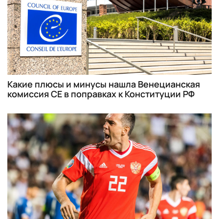
Какие плюсы и минусы нашла Венецианская
комиссия СЕ в поправках к Конституции РФ