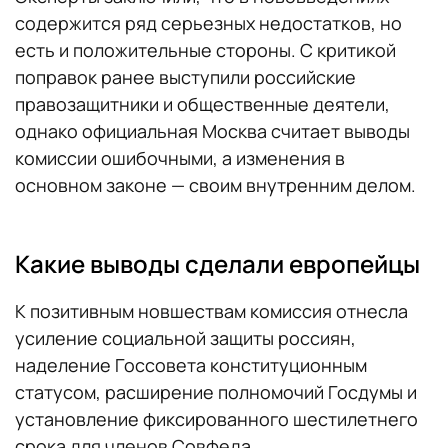
содержится ряд серьезных недостатков, но
есть и положительные стороны. С критикой
поправок ранее выступили российские
правозащитники и общественные деятели,
однако официальная Москва считает выводы
комиссии ошибочными, а изменения в
основном законе — своим внутренним делом.
Какие выводы сделали европейцы
К позитивным новшествам комиссия отнесла
усиление социальной защиты россиян,
наделение Госсовета конституционным
статусом, расширение полномочий Госдумы и
установление фиксированного шестилетнего
срока для членов Совфеда.