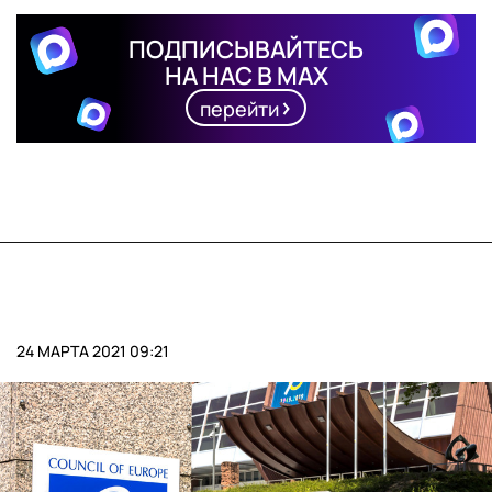
ПОДПИСЫВАЙТЕСЬ
НА НАС В MAX
перейти
24 МАРТА 2021 09:21