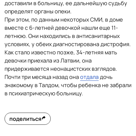
доставили в больницу, ее дальнейшую судьбу
определят органы опеки.
При этом, по данным некоторых СМИ, в доме
вместе с 6-летней девочкой нашли еще 11-
летнюю. Они находились в антисанитарных
условиях, у обеих диагностирована дистрофия.
Как стало известно позже, 34-летняя мать
девочки приехала из Латвии, она
придерживается неонацистских взглядов.
Почти три месяца назад она
отдала
дочь
знакомому в Талдом, чтобы ребенка не забрали
в психиатрическую больницу.
поделиться