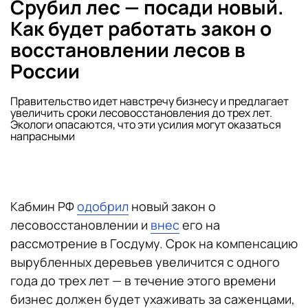
Срубил лес — посади новый.
Как будет работать закон о
восстановлении лесов в
России
Правительство идет навстречу бизнесу и предлагает
увеличить сроки лесовосстановления до трех лет.
Экологи опасаются, что эти усилия могут оказаться
напрасными
Кабмин РФ
одобрил
новый закон о
лесовосстановлении и
внес
его на
рассмотрение в Госдуму. Срок на компенсацию
вырубленных деревьев увеличится с одного
года до трех лет — в течение этого времени
бизнес должен будет ухаживать за саженцами,