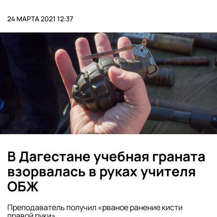
24 МАРТА 2021 12:37
В Дагестане учебная граната
взорвалась в руках учителя
ОБЖ
Преподаватель получил «рваное ранение кисти
правой руки»