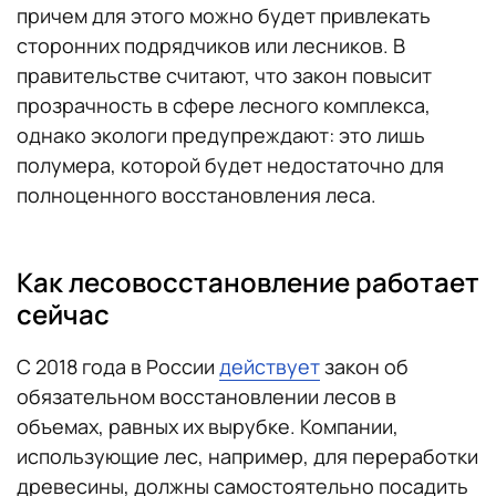
причем для этого можно будет привлекать
сторонних подрядчиков или лесников. В
правительстве считают, что закон повысит
прозрачность в сфере лесного комплекса,
однако экологи предупреждают: это лишь
полумера, которой будет недостаточно для
полноценного восстановления леса.
Как лесовосстановление работает
сейчас
С 2018 года в России
действует
закон об
обязательном восстановлении лесов в
объемах, равных их вырубке. Компании,
использующие лес, например, для переработки
древесины, должны самостоятельно посадить