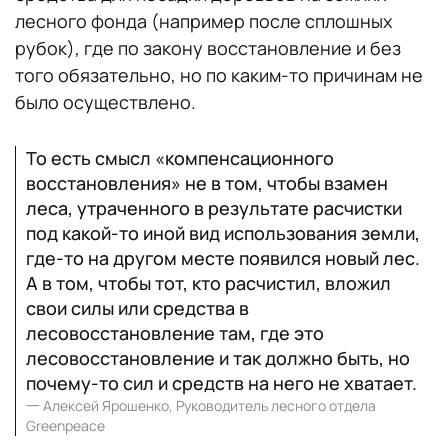
лесного фонда (например после сплошных
рубок), где по закону восстановление и без
того обязательно, но по каким-то причинам не
было осуществлено.
То есть смысл «компенсационного
восстановления» не в том, чтобы взамен
леса, утраченного в результате расчистки
под какой-то иной вид использования земли,
где-то на другом месте появился новый лес.
А в том, чтобы тот, кто расчистил, вложил
свои силы или средства в
лесовосстановление там, где это
лесовосстановление и так должно быть, но
почему-то сил и средств на него не хватает.
一
Алексей Ярошенко, Руководитель лесного отдела
Greenpeace