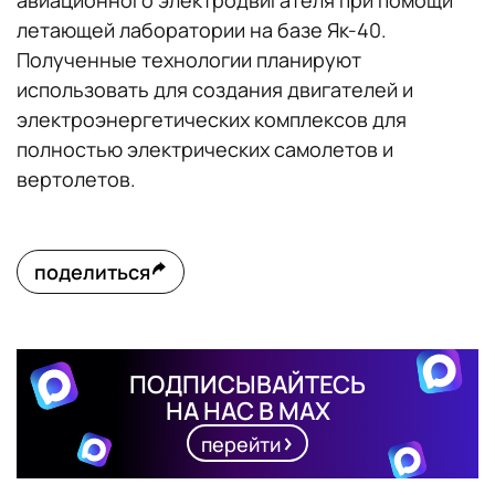
авиационного электродвигателя при помощи
летающей лаборатории на базе Як-40.
Полученные технологии планируют
использовать для создания двигателей и
электроэнергетических комплексов для
полностью электрических самолетов и
вертолетов.
поделиться
ПОДПИСЫВАЙТЕСЬ
НА НАС В MAX
перейти