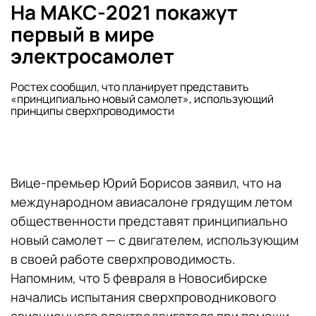
На МАКС-2021 покажут
первый в мире
электросамолет
Ростех сообщил, что планирует представить
«принципиально новый самолет», использующий
принципы сверхпроводимости
Вице-премьер Юрий Борисов заявил, что на
международном авиасалоне грядущим летом
общественности представят принципиально
новый самолет — с двигателем, использующим
в своей работе сверхпроводимость.
Напомним, что 5 февраля в Новосибирске
начались испытания сверхпроводникового