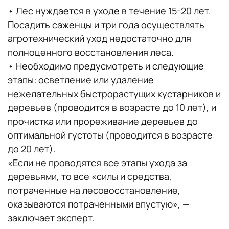
• Лес нуждается в уходе в течение 15-20 лет.
Посадить саженцы и три года осуществлять
агротехнический уход недостаточно для
полноценного восстановления леса.
• Необходимо предусмотреть и следующие
этапы: осветление или удаление
нежелательных быстрорастущих кустарников и
деревьев (проводится в возрасте до 10 лет), и
прочистка или прореживание деревьев до
оптимальной густоты (проводится в возрасте
до 20 лет).
«Если не проводятся все этапы ухода за
деревьями, то все «силы и средства,
потраченные на лесовосстановление,
оказываются потраченными впустую», —
заключает эксперт.