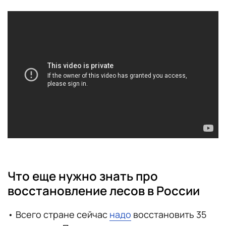
Что еще нужно знать про
восстановление лесов в России
• Всего стране сейчас
надо
восстановить 35