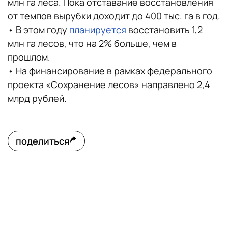
млн га леса. Пока отставание восстановления
от темпов вырубки доходит до 400 тыс. га в год.
• В этом году
планируется
восстановить 1,2
млн га лесов, что на 2% больше, чем в
прошлом.
• На финансирование в рамках федерального
проекта «Сохранение лесов» направлено 2,4
млрд рублей.
поделиться