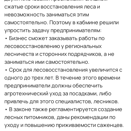
сжатые сроки восстановления леса и
невозможность заниматься этим
самостоятельно. Поэтому в кабмине решили
упростить задачу предпринимателям:
• Бизнес сможет заказывать работы по
лесовосстановлению у региональных
лесничеств и сторонних подрядчиков, а не
заниматься ими самостоятельно.
• Срок для лесовосстановления увеличится с
одного до трех лет. В течение этого времени
предприниматели должны обеспечить
агротехнический уход за посадками, либо
привлечь для этого специалистов, лесников.
• В законе также регламентируется создание
лесных питомников, даны рекомендации по
уходу и повышению приживаемости саженцев.