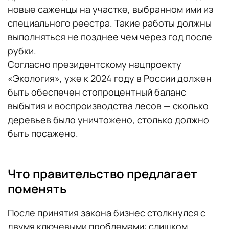
новые саженцы на участке, выбранном ими из
специального реестра. Такие работы должны
выполняться не позднее чем через год после
рубки.
Согласно президентскому нацпроекту
«Экология», уже к 2024 году в России должен
быть обеспечен стопроцентный баланс
выбытия и воспроизводства лесов — сколько
деревьев было уничтожено, столько должно
быть посажено.
Что правительство предлагает
поменять
После принятия закона бизнес столкнулся с
двумя ключевыми проблемами: слишком