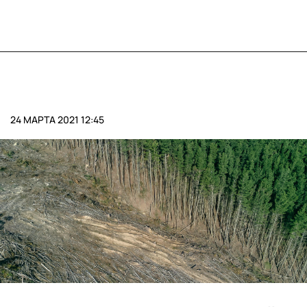
24 МАРТА 2021 12:45