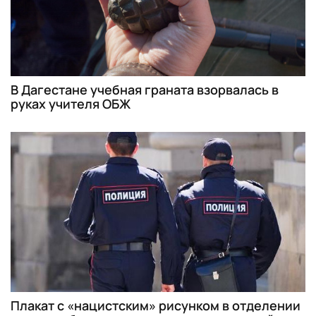
В Дагестане учебная граната взорвалась в
руках учителя ОБЖ
Плакат с «нацистским» рисунком в отделении