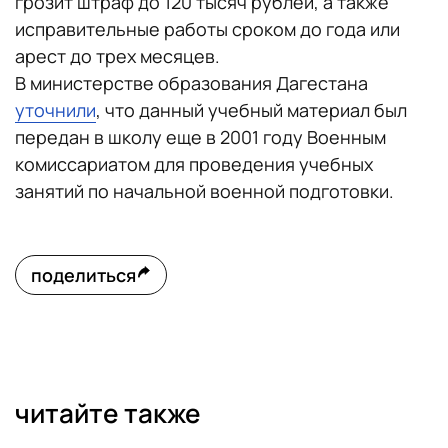
грозит штраф до 120 тысяч рублей, а также
исправительные работы сроком до года или
арест до трех месяцев.
В министерстве образования Дагестана
уточнили
, что данный учебный материал был
передан в школу еще в 2001 году Военным
комиссариатом для проведения учебных
занятий по начальной военной подготовки.
поделиться
читайте также