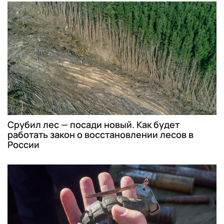
Срубил лес — посади новый. Как будет
работать закон о восстановлении лесов в
России