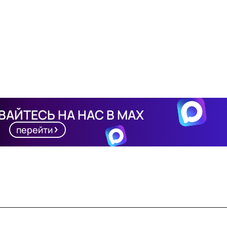
АЙТЕСЬ НА НАС В MAX
перейти