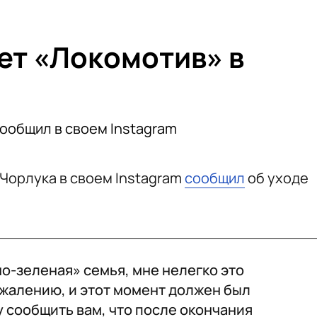
ет «Локомотив» в
сообщил в своем Instagram
Чорлука в своем Instagram
сообщил
об уходе
о-зеленая» семья, мне нелегко это
сожалению, и этот момент должен был
у сообщить вам, что после окончания