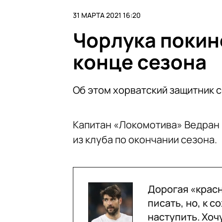
31 МАРТА 2021 16:20
Чорлука покин
конце сезона
Об этом хорватский защитник 
Капитан «Локомотива» Ведран 
из клуба по окончании сезона.
Дорогая «красн
писать, но, к 
наступить. Хоч