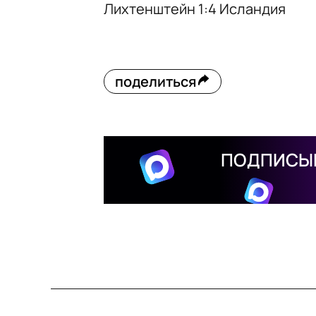
Лихтенштейн 1:4 Исландия
поделиться
ПОДПИСЫВ